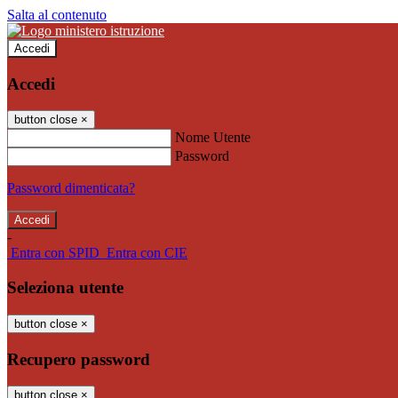
Salta al contenuto
Accedi
Accedi
button close
×
Nome Utente
Password
Password dimenticata?
-
Entra con SPID
Entra con CIE
Seleziona utente
button close
×
Recupero password
button close
×