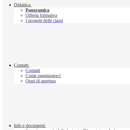
Didattica
Panoramica
Offerta formativa
I progetti delle classi
Contatti
Contatti
Come raggiungerci
Orari di apertura
Info e documenti