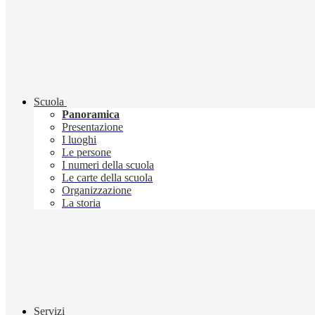
Scuola
Panoramica
Presentazione
I luoghi
Le persone
I numeri della scuola
Le carte della scuola
Organizzazione
La storia
Servizi