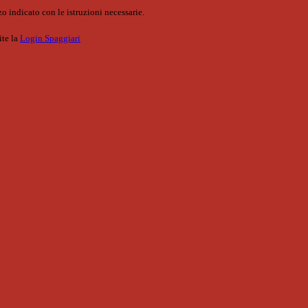
o indicato con le istruzioni necessarie.
ite la
Login Spaggiari