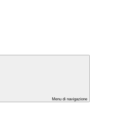
Menu di navigazione