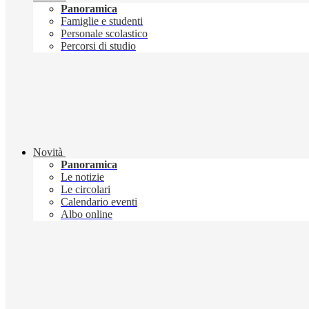
Panoramica
Famiglie e studenti
Personale scolastico
Percorsi di studio
Novità
Panoramica
Le notizie
Le circolari
Calendario eventi
Albo online