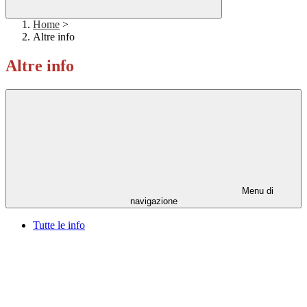
Home
>
Altre info
Altre info
Menu di
navigazione
Tutte le info