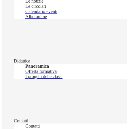
Le notizie
Le circolari
Calendario eventi
Albo online
Didattica
Panoramica
Offerta formativa
I progetti delle classi
Contatti
Contatti