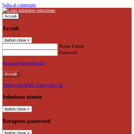
Salta al contenuto
Accedi
Accedi
button close
×
Nome Utente
Password
Password dimenticata?
-
Entra con SPID
Entra con CIE
Seleziona utente
button close
×
Recupero password
button close
×