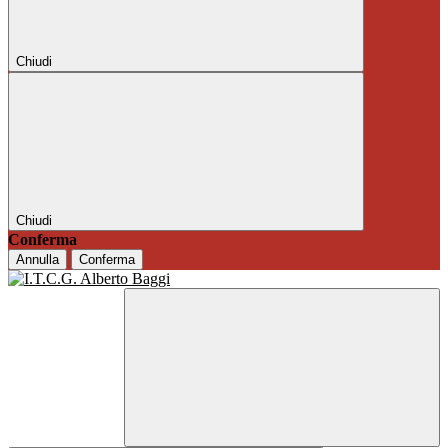
Chiudi
Chiudi
Conferma
Annulla
Conferma