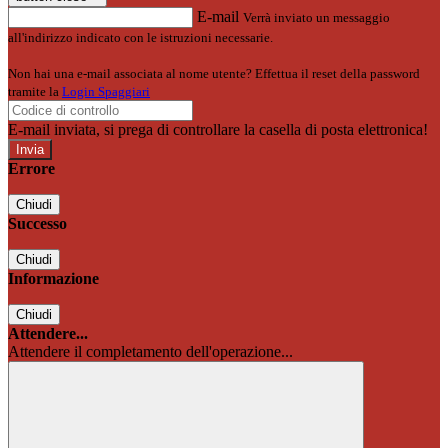
E-mail
Verrà inviato un messaggio
all'indirizzo indicato con le istruzioni necessarie.
Non hai una e-mail associata al nome utente? Effettua il reset della password
tramite la
Login Spaggiari
E-mail inviata, si prega di controllare la casella di posta elettronica!
Errore
Chiudi
Successo
Chiudi
Informazione
Chiudi
Attendere...
Attendere il completamento dell'operazione...