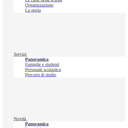
Organizzazione
La storia
Servizi
Panoramica
Famiglie e studenti
Personale scolastico
Percorsi di studio
Novità
Panoramica