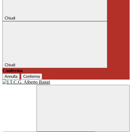
Chiudi
Chiudi
Conferma
Annulla
Conferma