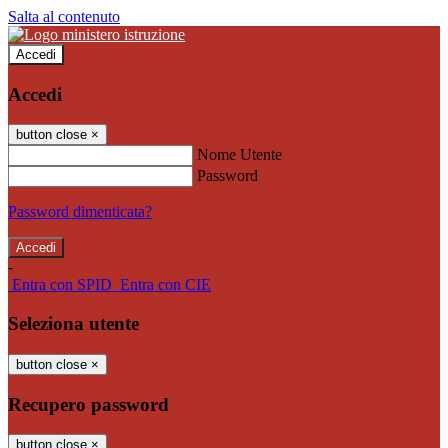
Salta al contenuto
Accedi
Accedi
button close
×
Nome Utente
Password
Password dimenticata?
-
Entra con SPID
Entra con CIE
Seleziona utente
button close
×
Recupero password
button close
×