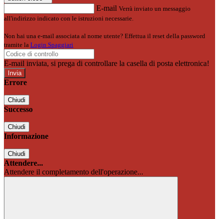
E-mail
Verrà inviato un messaggio
all'indirizzo indicato con le istruzioni necessarie.
Non hai una e-mail associata al nome utente? Effettua il reset della password
tramite la
Login Spaggiari
E-mail inviata, si prega di controllare la casella di posta elettronica!
Errore
Chiudi
Successo
Chiudi
Informazione
Chiudi
Attendere...
Attendere il completamento dell'operazione...