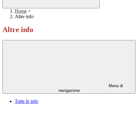
Home
>
Altre info
Altre info
Menu di
navigazione
Tutte le info