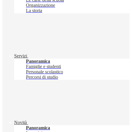
Organizzazione
La storia
Servizi
Panoramica
Famiglie e studenti
Personale scolastico
Percorsi di studio
Novità
Panoramica