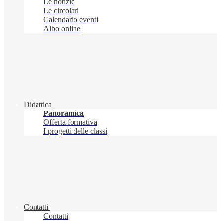
Le notizie
Le circolari
Calendario eventi
Albo online
Didattica
Panoramica
Offerta formativa
I progetti delle classi
Contatti
Contatti