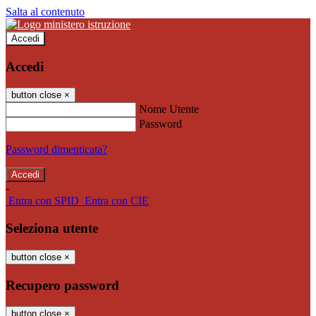
Salta al contenuto
Accedi
Accedi
button close
×
Nome Utente
Password
Password dimenticata?
-
Entra con SPID
Entra con CIE
Seleziona utente
button close
×
Recupero password
button close
×