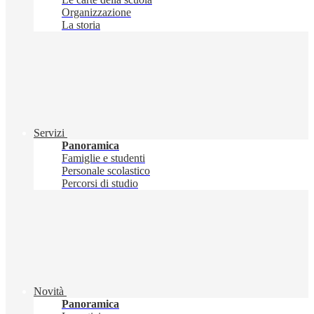
Organizzazione
La storia
Servizi
Panoramica
Famiglie e studenti
Personale scolastico
Percorsi di studio
Novità
Panoramica