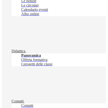
Le notizie
Le circolari
Calendario eventi
Albo online
Didattica
Panoramica
Offerta formativa
I progetti delle classi
Contatti
Contatti