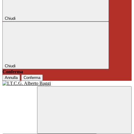
Chiudi
Chiudi
Conferma
Annulla
Conferma