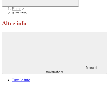
Home
>
Altre info
Altre info
Menu di
navigazione
Tutte le info