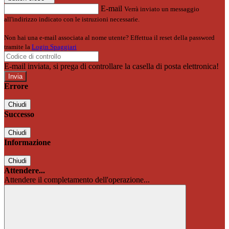
E-mail
Verrà inviato un messaggio
all'indirizzo indicato con le istruzioni necessarie.
Non hai una e-mail associata al nome utente? Effettua il reset della password
tramite la
Login Spaggiari
E-mail inviata, si prega di controllare la casella di posta elettronica!
Errore
Chiudi
Successo
Chiudi
Informazione
Chiudi
Attendere...
Attendere il completamento dell'operazione...