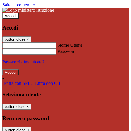
Salta al contenuto
Accedi
Accedi
button close
×
Nome Utente
Password
Password dimenticata?
-
Entra con SPID
Entra con CIE
Seleziona utente
button close
×
Recupero password
button close
×