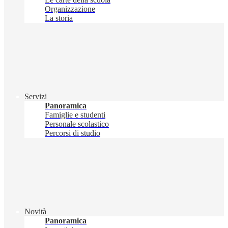
Organizzazione
La storia
Servizi
Panoramica
Famiglie e studenti
Personale scolastico
Percorsi di studio
Novità
Panoramica