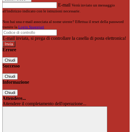
E-mail
Verrà inviato un messaggio
all'indirizzo indicato con le istruzioni necessarie.
Non hai una e-mail associata al nome utente? Effettua il reset della password
tramite la
Login Spaggiari
E-mail inviata, si prega di controllare la casella di posta elettronica!
Errore
Chiudi
Successo
Chiudi
Informazione
Chiudi
Attendere...
Attendere il completamento dell'operazione...