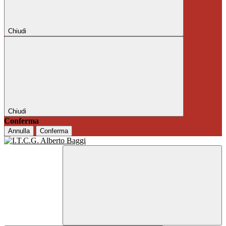
Chiudi
Chiudi
Conferma
Annulla
Conferma