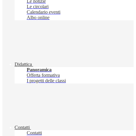
Le notizie
Le circolari
Calendario eventi
Albo online
Didattica
Panoramica
Offerta formativa
I progetti delle classi
Contatti
Contatti