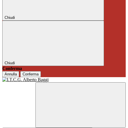
Chiudi
Chiudi
Conferma
Annulla
Conferma