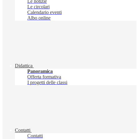
Le notizie
Le circolari
Calendario eventi
Albo online
Didattica
Panoramica
Offerta formativa
I progetti delle classi
Contatti
Contatti