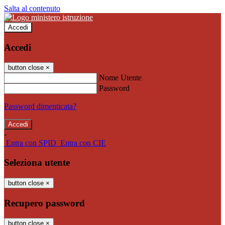
Salta al contenuto
Accedi
Accedi
button close
×
Nome Utente
Password
Password dimenticata?
-
Entra con SPID
Entra con CIE
Seleziona utente
button close
×
Recupero password
button close
×