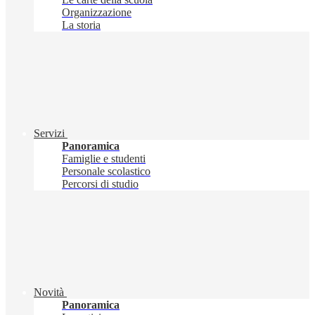
Organizzazione
La storia
Servizi
Panoramica
Famiglie e studenti
Personale scolastico
Percorsi di studio
Novità
Panoramica