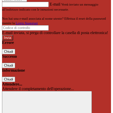
E-mail
Verrà inviato un messaggio
all'indirizzo indicato con le istruzioni necessarie.
Non hai una e-mail associata al nome utente? Effettua il reset della password
tramite la
Login Spaggiari
E-mail inviata, si prega di controllare la casella di posta elettronica!
Errore
Chiudi
Successo
Chiudi
Informazione
Chiudi
Attendere...
Attendere il completamento dell'operazione...