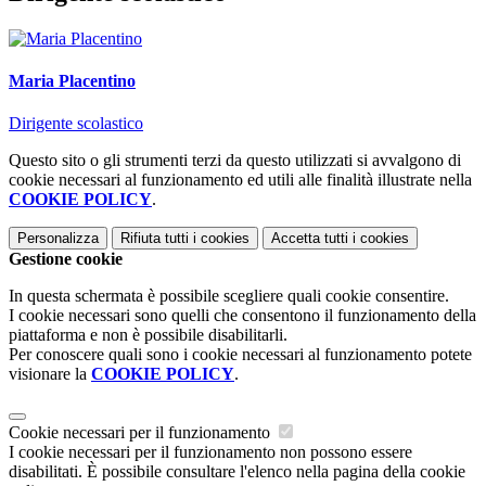
Maria Placentino
Dirigente scolastico
Questo sito o gli strumenti terzi da questo utilizzati si avvalgono di
cookie necessari al funzionamento ed utili alle finalità illustrate nella
COOKIE POLICY
.
Personalizza
Rifiuta tutti
i cookies
Accetta tutti
i cookies
Gestione cookie
In questa schermata è possibile scegliere quali cookie consentire.
I cookie necessari sono quelli che consentono il funzionamento della
piattaforma e non è possibile disabilitarli.
Per conoscere quali sono i cookie necessari al funzionamento potete
visionare la
COOKIE POLICY
.
Cookie necessari per il funzionamento
I cookie necessari per il funzionamento non possono essere
disabilitati. È possibile consultare l'elenco nella pagina della cookie