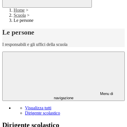
Home
>
Scuola
>
Le persone
Le persone
I responsabili e gli uffici della scuola
Menu di
navigazione
Visualizza tutti
Dirigente scolastico
Dirigente scolastico