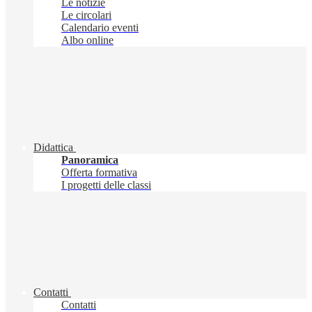
Le notizie
Le circolari
Calendario eventi
Albo online
Didattica
Panoramica
Offerta formativa
I progetti delle classi
Contatti
Contatti