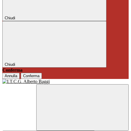
Chiudi
Chiudi
Conferma
Annulla
Conferma