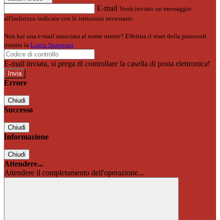
E-mail
Verrà inviato un messaggio
all'indirizzo indicato con le istruzioni necessarie.
Non hai una e-mail associata al nome utente? Effettua il reset della password
tramite la
Login Spaggiari
E-mail inviata, si prega di controllare la casella di posta elettronica!
Errore
Chiudi
Successo
Chiudi
Informazione
Chiudi
Attendere...
Attendere il completamento dell'operazione...