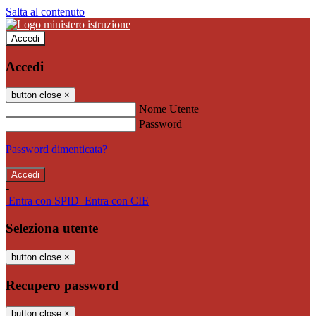
Salta al contenuto
Accedi
Accedi
button close
×
Nome Utente
Password
Password dimenticata?
-
Entra con SPID
Entra con CIE
Seleziona utente
button close
×
Recupero password
button close
×