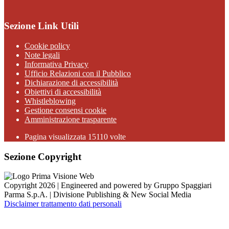
Sezione Link Utili
Cookie policy
Note legali
Informativa Privacy
Ufficio Relazioni con il Pubblico
Dichiarazione di accessibilità
Obiettivi di accessibilità
Whistleblowing
Gestione consensi cookie
Amministrazione trasparente
Pagina visualizzata
15110
volte
Sezione Copyright
Copyright 2026 | Engineered and powered by Gruppo Spaggiari
Parma S.p.A. | Divisione Publishing & New Social Media
Disclaimer trattamento dati personali