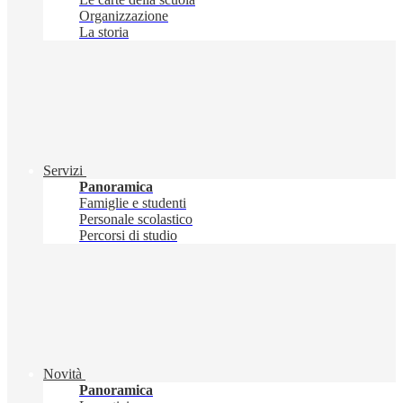
Organizzazione
La storia
Servizi
Panoramica
Famiglie e studenti
Personale scolastico
Percorsi di studio
Novità
Panoramica