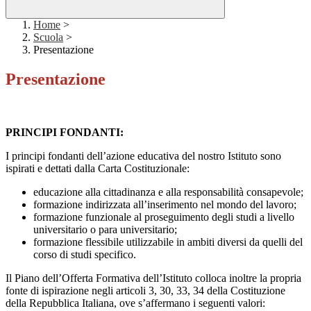
Home
>
Scuola
>
Presentazione
Presentazione
PRINCIPI FONDANTI:
I principi fondanti dell’azione educativa del nostro Istituto sono
ispirati e dettati dalla Carta Costituzionale:
educazione alla cittadinanza e alla responsabilità consapevole;
formazione indirizzata all’inserimento nel mondo del lavoro;
formazione funzionale al proseguimento degli studi a livello
universitario o para universitario;
formazione flessibile utilizzabile in ambiti diversi da quelli del
corso di studi specifico.
Il Piano dell’Offerta Formativa dell’Istituto colloca inoltre la propria
fonte di ispirazione negli articoli 3, 30, 33, 34 della Costituzione
della Repubblica Italiana, ove s’affermano i seguenti valori: