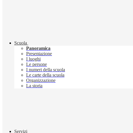
Scuola
Panoramica
Presentazione
I luoghi
Le persone
I numeri della scuola
Le carte della scuola
Organizzazione
La storia
Servizi