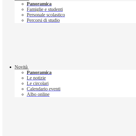
Panoramica
Famiglie e studenti
Personale scolastico
Percorsi di studio
Novità
Panoramica
Le notizie
Le circolari
Calendario eventi
Albo online