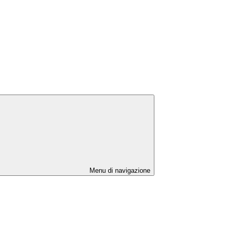
Menu di navigazione