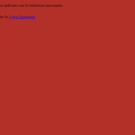
o indicato con le istruzioni necessarie.
ite la
Login Spaggiari