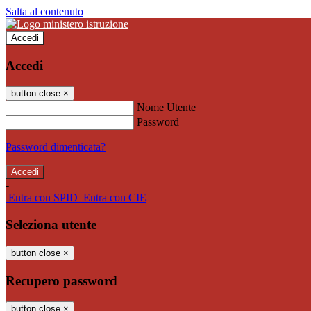
Salta al contenuto
Accedi
Accedi
button close
×
Nome Utente
Password
Password dimenticata?
-
Entra con SPID
Entra con CIE
Seleziona utente
button close
×
Recupero password
button close
×