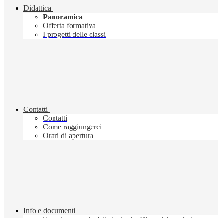
Didattica
Panoramica
Offerta formativa
I progetti delle classi
Contatti
Contatti
Come raggiungerci
Orari di apertura
Info e documenti