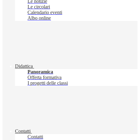
Le notizie
Le circolari
Calendario eventi
Albo online
Didattica
Panoramica
Offerta formativa
I progetti delle classi
Contatti
Contatti