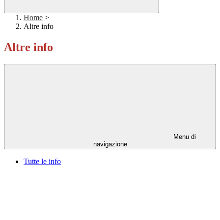
Home
>
Altre info
Altre info
Menu di
navigazione
Tutte le info