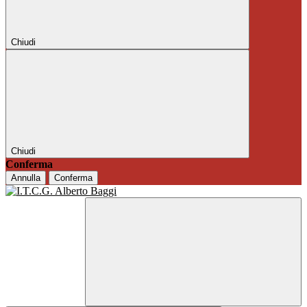
Chiudi
Chiudi
Conferma
Annulla
Conferma