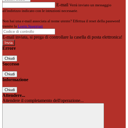
E-mail
Verrà inviato un messaggio
all'indirizzo indicato con le istruzioni necessarie.
Non hai una e-mail associata al nome utente? Effettua il reset della password
tramite la
Login Spaggiari
E-mail inviata, si prega di controllare la casella di posta elettronica!
Errore
Chiudi
Successo
Chiudi
Informazione
Chiudi
Attendere...
Attendere il completamento dell'operazione...