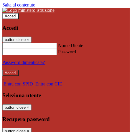
Salta al contenuto
Accedi
Accedi
button close
×
Nome Utente
Password
Password dimenticata?
-
Entra con SPID
Entra con CIE
Seleziona utente
button close
×
Recupero password
button close
×