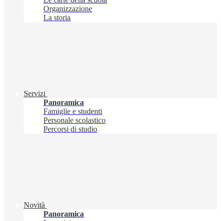
Organizzazione
La storia
Servizi
Panoramica
Famiglie e studenti
Personale scolastico
Percorsi di studio
Novità
Panoramica