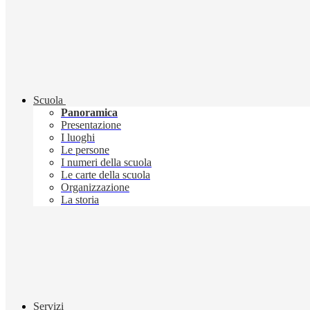
Scuola
Panoramica
Presentazione
I luoghi
Le persone
I numeri della scuola
Le carte della scuola
Organizzazione
La storia
Servizi