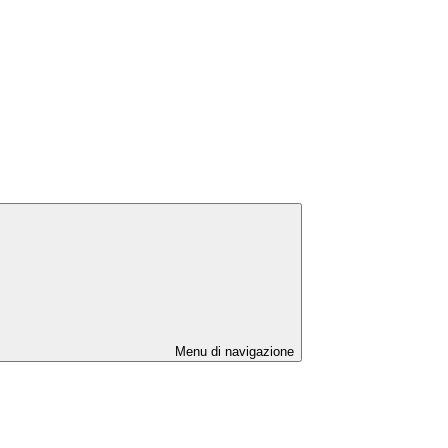
Menu di navigazione