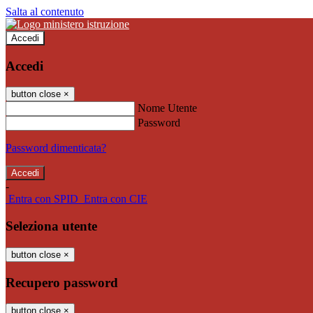
Salta al contenuto
Accedi
Accedi
button close
×
Nome Utente
Password
Password dimenticata?
-
Entra con SPID
Entra con CIE
Seleziona utente
button close
×
Recupero password
button close
×