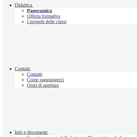
Didattica
Panoramica
Offerta formativa
I progetti delle classi
Contatti
Contatti
Come raggiungerci
Orari di apertura
Info e documenti