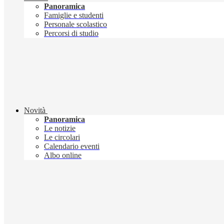
Panoramica
Famiglie e studenti
Personale scolastico
Percorsi di studio
Novità
Panoramica
Le notizie
Le circolari
Calendario eventi
Albo online