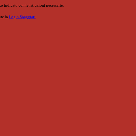
o indicato con le istruzioni necessarie.
ite la
Login Spaggiari