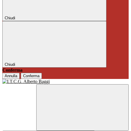
Chiudi
Chiudi
Conferma
Annulla
Conferma