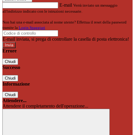
E-mail
Verrà inviato un messaggio
all'indirizzo indicato con le istruzioni necessarie.
Non hai una e-mail associata al nome utente? Effettua il reset della password
tramite la
Login Spaggiari
E-mail inviata, si prega di controllare la casella di posta elettronica!
Errore
Chiudi
Successo
Chiudi
Informazione
Chiudi
Attendere...
Attendere il completamento dell'operazione...