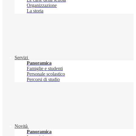
Organizzazione
La storia
Servizi
Panoramica
Famiglie e studenti
Personale scolastico
Percorsi di studio
Novità
Panoramica