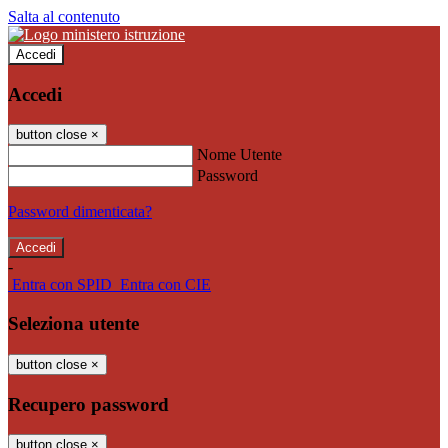
Salta al contenuto
Accedi
Accedi
button close
×
Nome Utente
Password
Password dimenticata?
-
Entra con SPID
Entra con CIE
Seleziona utente
button close
×
Recupero password
button close
×