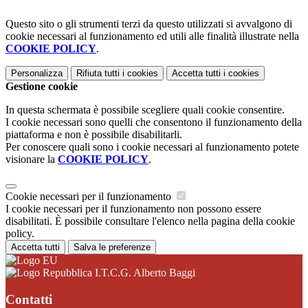
Questo sito o gli strumenti terzi da questo utilizzati si avvalgono di
cookie necessari al funzionamento ed utili alle finalità illustrate nella
COOKIE POLICY
.
Personalizza
Rifiuta tutti
i cookies
Accetta tutti
i cookies
Gestione cookie
In questa schermata è possibile scegliere quali cookie consentire.
I cookie necessari sono quelli che consentono il funzionamento della
piattaforma e non è possibile disabilitarli.
Per conoscere quali sono i cookie necessari al funzionamento potete
visionare la
COOKIE POLICY
.
Cookie necessari per il funzionamento
I cookie necessari per il funzionamento non possono essere
disabilitati. È possibile consultare l'elenco nella pagina della cookie
policy.
Accetta tutti
Salva le preferenze
I.T.C.G. Alberto Baggi
Contatti