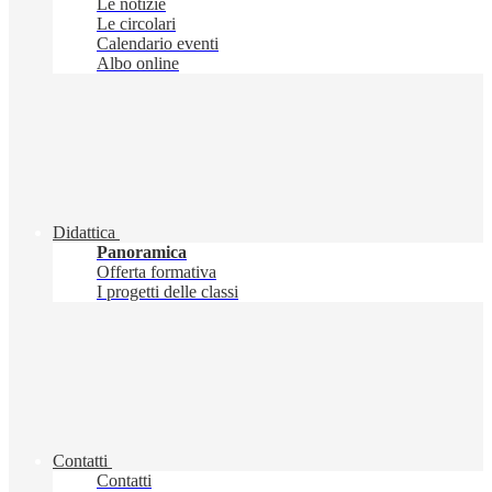
Le notizie
Le circolari
Calendario eventi
Albo online
Didattica
Panoramica
Offerta formativa
I progetti delle classi
Contatti
Contatti