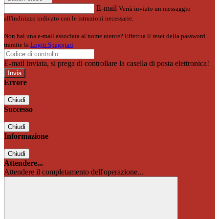
E-mail
Verrà inviato un messaggio
all'indirizzo indicato con le istruzioni necessarie.
Non hai una e-mail associata al nome utente? Effettua il reset della password
tramite la
Login Spaggiari
E-mail inviata, si prega di controllare la casella di posta elettronica!
Errore
Chiudi
Successo
Chiudi
Informazione
Chiudi
Attendere...
Attendere il completamento dell'operazione...