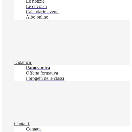
Le notizie
Le circolari
Calendario eventi
Albo online
Didattica
Panoramica
Offerta formativa
I progetti delle classi
Contatti
Contatti