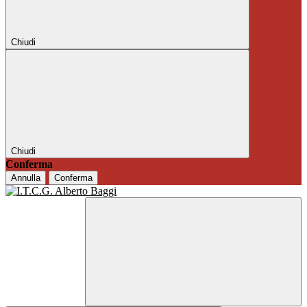
Chiudi
Chiudi
Conferma
Annulla
Conferma