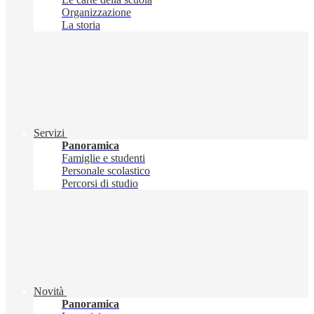
Organizzazione
La storia
Servizi
Panoramica
Famiglie e studenti
Personale scolastico
Percorsi di studio
Novità
Panoramica