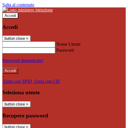
Salta al contenuto
Accedi
Accedi
button close
×
Nome Utente
Password
Password dimenticata?
-
Entra con SPID
Entra con CIE
Seleziona utente
button close
×
Recupero password
button close
×