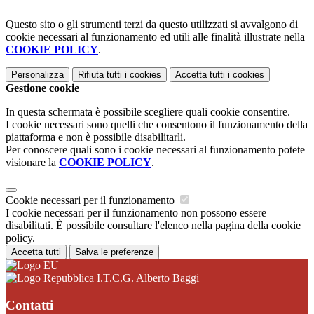
Questo sito o gli strumenti terzi da questo utilizzati si avvalgono di
cookie necessari al funzionamento ed utili alle finalità illustrate nella
COOKIE POLICY
.
Personalizza
Rifiuta tutti
i cookies
Accetta tutti
i cookies
Gestione cookie
In questa schermata è possibile scegliere quali cookie consentire.
I cookie necessari sono quelli che consentono il funzionamento della
piattaforma e non è possibile disabilitarli.
Per conoscere quali sono i cookie necessari al funzionamento potete
visionare la
COOKIE POLICY
.
Cookie necessari per il funzionamento
I cookie necessari per il funzionamento non possono essere
disabilitati. È possibile consultare l'elenco nella pagina della cookie
policy.
Accetta tutti
Salva le preferenze
I.T.C.G. Alberto Baggi
Contatti