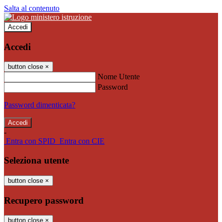
Salta al contenuto
Accedi
Accedi
button close
×
Nome Utente
Password
Password dimenticata?
-
Entra con SPID
Entra con CIE
Seleziona utente
button close
×
Recupero password
button close
×