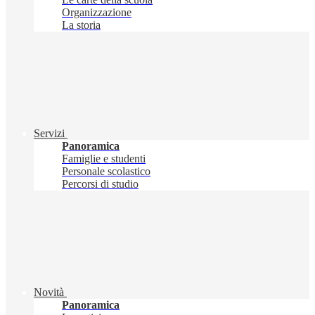
Organizzazione
La storia
Servizi
Panoramica
Famiglie e studenti
Personale scolastico
Percorsi di studio
Novità
Panoramica