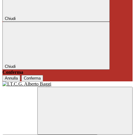
Chiudi
Chiudi
Conferma
Annulla
Conferma