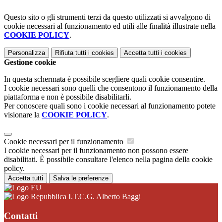
Questo sito o gli strumenti terzi da questo utilizzati si avvalgono di
cookie necessari al funzionamento ed utili alle finalità illustrate nella
COOKIE POLICY
.
Personalizza
Rifiuta tutti
i cookies
Accetta tutti
i cookies
Gestione cookie
In questa schermata è possibile scegliere quali cookie consentire.
I cookie necessari sono quelli che consentono il funzionamento della
piattaforma e non è possibile disabilitarli.
Per conoscere quali sono i cookie necessari al funzionamento potete
visionare la
COOKIE POLICY
.
Cookie necessari per il funzionamento
I cookie necessari per il funzionamento non possono essere
disabilitati. È possibile consultare l'elenco nella pagina della cookie
policy.
Accetta tutti
Salva le preferenze
I.T.C.G. Alberto Baggi
Contatti