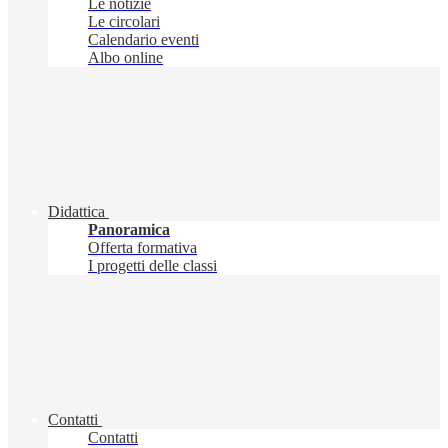
Le notizie
Le circolari
Calendario eventi
Albo online
Didattica
Panoramica
Offerta formativa
I progetti delle classi
Contatti
Contatti