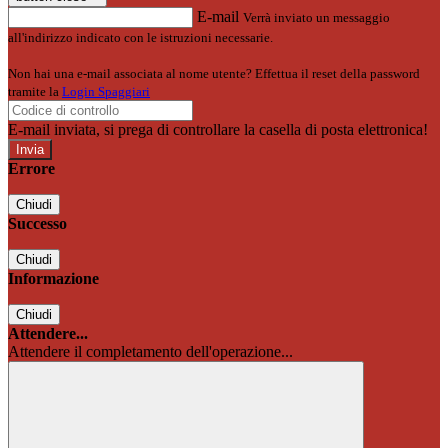
E-mail
Verrà inviato un messaggio
all'indirizzo indicato con le istruzioni necessarie.
Non hai una e-mail associata al nome utente? Effettua il reset della password
tramite la
Login Spaggiari
E-mail inviata, si prega di controllare la casella di posta elettronica!
Errore
Chiudi
Successo
Chiudi
Informazione
Chiudi
Attendere...
Attendere il completamento dell'operazione...