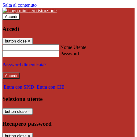
Salta al contenuto
Accedi
Accedi
button close
×
Nome Utente
Password
Password dimenticata?
-
Entra con SPID
Entra con CIE
Seleziona utente
button close
×
Recupero password
button close
×