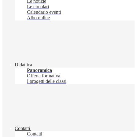
Le notizie
Le circolari
Calendario eventi
Albo online
Didattica
Panoramica
Offerta formativa
I progetti delle classi
Contatti
Contatti