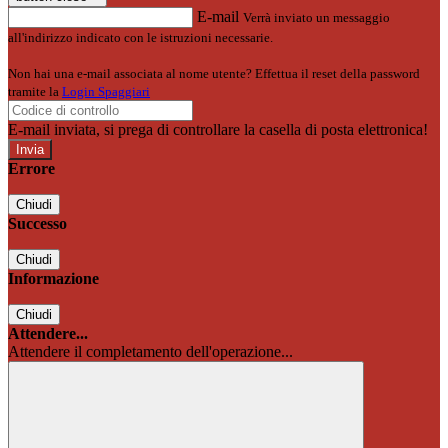
E-mail
Verrà inviato un messaggio
all'indirizzo indicato con le istruzioni necessarie.
Non hai una e-mail associata al nome utente? Effettua il reset della password
tramite la
Login Spaggiari
E-mail inviata, si prega di controllare la casella di posta elettronica!
Errore
Chiudi
Successo
Chiudi
Informazione
Chiudi
Attendere...
Attendere il completamento dell'operazione...