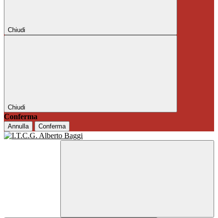
Chiudi
Chiudi
Conferma
Annulla
Conferma