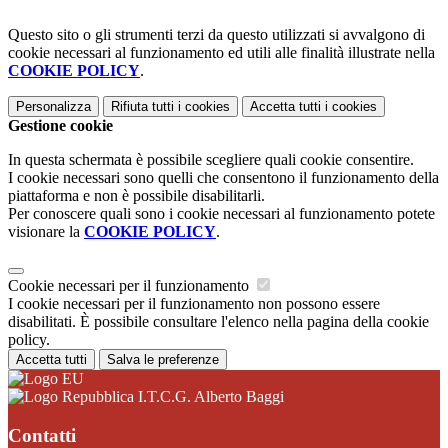
Questo sito o gli strumenti terzi da questo utilizzati si avvalgono di
cookie necessari al funzionamento ed utili alle finalità illustrate nella
COOKIE POLICY
.
Personalizza
Rifiuta tutti
i cookies
Accetta tutti
i cookies
Gestione cookie
In questa schermata è possibile scegliere quali cookie consentire.
I cookie necessari sono quelli che consentono il funzionamento della
piattaforma e non è possibile disabilitarli.
Per conoscere quali sono i cookie necessari al funzionamento potete
visionare la
COOKIE POLICY
.
Cookie necessari per il funzionamento
I cookie necessari per il funzionamento non possono essere
disabilitati. È possibile consultare l'elenco nella pagina della cookie
policy.
Accetta tutti
Salva le preferenze
I.T.C.G. Alberto Baggi
Contatti