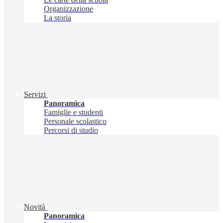
Organizzazione
La storia
Servizi
Panoramica
Famiglie e studenti
Personale scolastico
Percorsi di studio
Novità
Panoramica