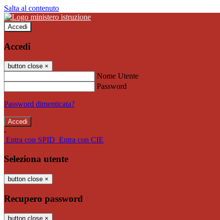
Salta al contenuto
Accedi
Accedi
button close
×
Nome Utente
Password
Password dimenticata?
-
Entra con SPID
Entra con CIE
Seleziona utente
button close
×
Recupero password
button close
×