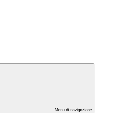
Menu di navigazione