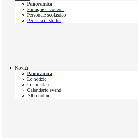
Panoramica
Famiglie e studenti
Personale scolastico
Percorsi di studio
Novità
Panoramica
Le notizie
Le circolari
Calendario eventi
Albo online