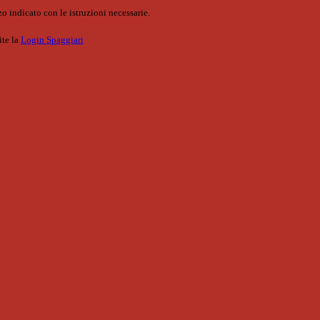
o indicato con le istruzioni necessarie.
ite la
Login Spaggiari