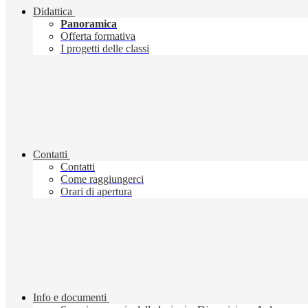
Didattica
Panoramica
Offerta formativa
I progetti delle classi
Contatti
Contatti
Come raggiungerci
Orari di apertura
Info e documenti