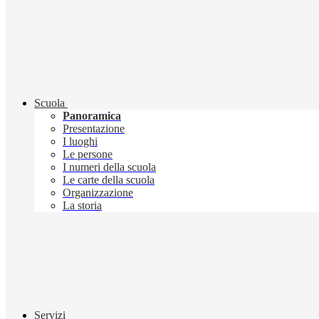
Scuola
Panoramica
Presentazione
I luoghi
Le persone
I numeri della scuola
Le carte della scuola
Organizzazione
La storia
Servizi