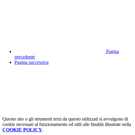
Pagina
precedente
Pagina successiva
Questo sito o gli strumenti terzi da questo utilizzati si avvalgono di
cookie necessari al funzionamento ed utili alle finalità illustrate nella
COOKIE POLICY
.