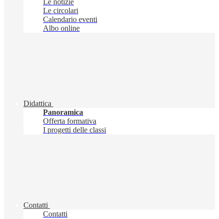
Le notizie
Le circolari
Calendario eventi
Albo online
Didattica
Panoramica
Offerta formativa
I progetti delle classi
Contatti
Contatti