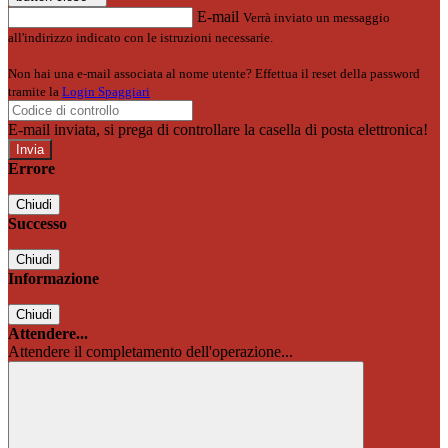
E-mail
Verrà inviato un messaggio
all'indirizzo indicato con le istruzioni necessarie.
Non hai una e-mail associata al nome utente? Effettua il reset della password
tramite la
Login Spaggiari
E-mail inviata, si prega di controllare la casella di posta elettronica!
Errore
Chiudi
Successo
Chiudi
Informazione
Chiudi
Attendere...
Attendere il completamento dell'operazione...