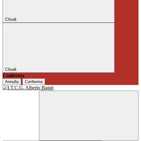
Chiudi
Chiudi
Conferma
Annulla
Conferma