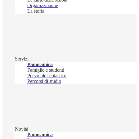
Organizzazione
La storia
Servizi
Panoramica
Famiglie e studenti
Personale scolastico
Percorsi di studio
Novità
Panoramica