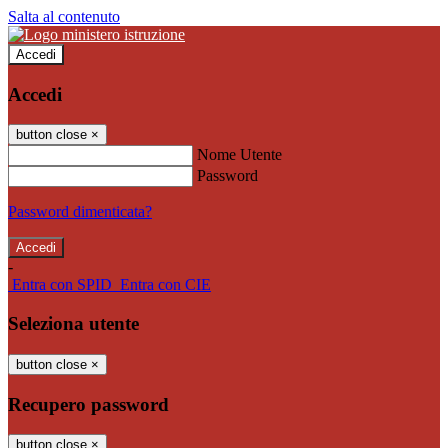
Salta al contenuto
Accedi
Accedi
button close
×
Nome Utente
Password
Password dimenticata?
-
Entra con SPID
Entra con CIE
Seleziona utente
button close
×
Recupero password
button close
×