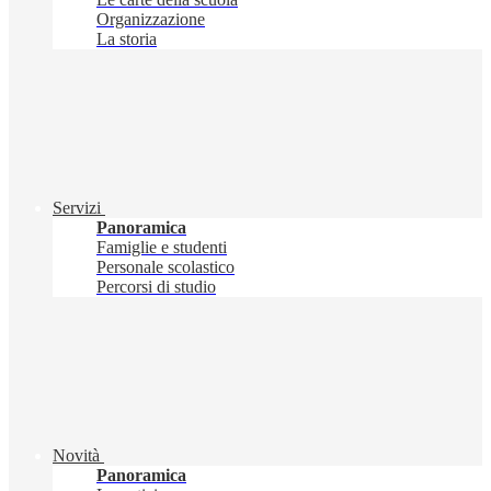
Organizzazione
La storia
Servizi
Panoramica
Famiglie e studenti
Personale scolastico
Percorsi di studio
Novità
Panoramica