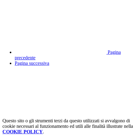
Pagina
precedente
Pagina successiva
Questo sito o gli strumenti terzi da questo utilizzati si avvalgono di
cookie necessari al funzionamento ed utili alle finalità illustrate nella
COOKIE POLICY
.