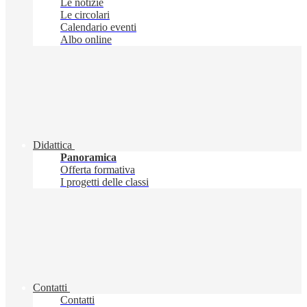
Le notizie
Le circolari
Calendario eventi
Albo online
Didattica
Panoramica
Offerta formativa
I progetti delle classi
Contatti
Contatti