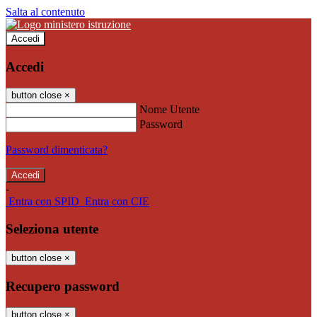
Salta al contenuto
Accedi
Accedi
button close
×
Nome Utente
Password
Password dimenticata?
-
Entra con SPID
Entra con CIE
Seleziona utente
button close
×
Recupero password
button close
×