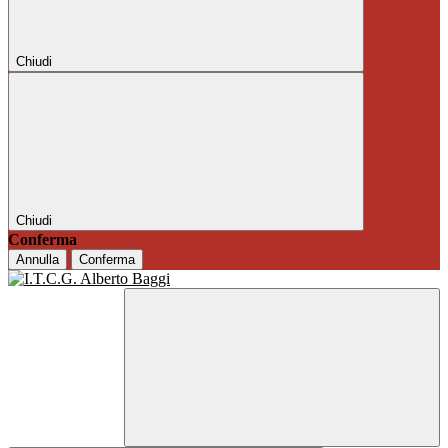
Chiudi
Chiudi
Conferma
Annulla
Conferma