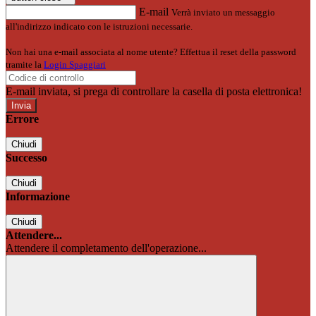
E-mail
Verrà inviato un messaggio
all'indirizzo indicato con le istruzioni necessarie.
Non hai una e-mail associata al nome utente? Effettua il reset della password
tramite la
Login Spaggiari
E-mail inviata, si prega di controllare la casella di posta elettronica!
Errore
Chiudi
Successo
Chiudi
Informazione
Chiudi
Attendere...
Attendere il completamento dell'operazione...