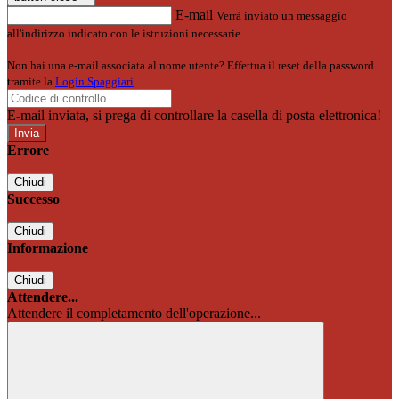
E-mail
Verrà inviato un messaggio
all'indirizzo indicato con le istruzioni necessarie.
Non hai una e-mail associata al nome utente? Effettua il reset della password
tramite la
Login Spaggiari
E-mail inviata, si prega di controllare la casella di posta elettronica!
Errore
Chiudi
Successo
Chiudi
Informazione
Chiudi
Attendere...
Attendere il completamento dell'operazione...