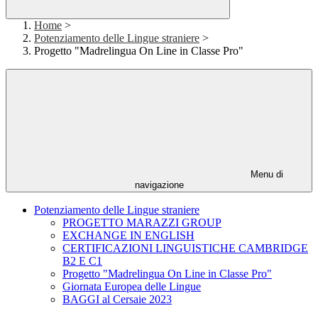
Home
>
Potenziamento delle Lingue straniere
>
Progetto "Madrelingua On Line in Classe Pro"
Menu di
navigazione
Potenziamento delle Lingue straniere
PROGETTO MARAZZI GROUP
EXCHANGE IN ENGLISH
CERTIFICAZIONI LINGUISTICHE CAMBRIDGE
B2 E C1
Progetto "Madrelingua On Line in Classe Pro"
Giornata Europea delle Lingue
BAGGI al Cersaie 2023