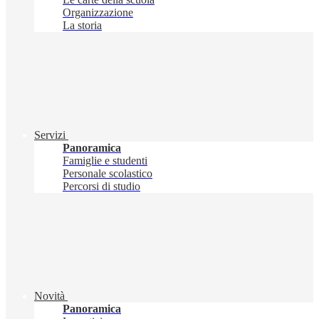
Organizzazione
La storia
Servizi
Panoramica
Famiglie e studenti
Personale scolastico
Percorsi di studio
Novità
Panoramica