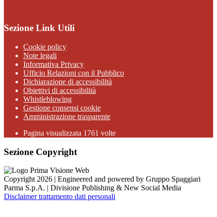
Sezione Link Utili
Cookie policy
Note legali
Informativa Privacy
Ufficio Relazioni con il Pubblico
Dichiarazione di accessibilità
Obiettivi di accessibilità
Whistleblowing
Gestione consensi cookie
Amministrazione trasparente
Pagina visualizzata
1761
volte
Sezione Copyright
Copyright 2026 | Engineered and powered by Gruppo Spaggiari
Parma S.p.A. | Divisione Publishing & New Social Media
Disclaimer trattamento dati personali