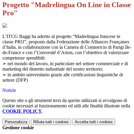
Progetto "Madrelingua On Line in Classe
Pro"
L’ITCG Baggi ha aderito al progetto “Madrelingua francese in
classe PRO”, proposto dalla Federazione delle Alliances Françaises
d’Italia, in collaborazione con la Camera di Commercio di Parigi Ile-
de-France e con l’Université d’Artois, con l’obiettivo di valorizzare
competenze spendibili:
➢ nel mondo del lavoro, in particolare nel settore commerciale e di
marketing del distretto industriale del nostro territorio;
➢ in ambito universitario grazie alle certificazioni linguistiche di
settore (DFP)
Notizie
Questo sito o gli strumenti terzi da questo utilizzati si avvalgono di
cookie necessari al funzionamento ed utili alle finalità illustrate nella
COOKIE POLICY
.
Personalizza
Rifiuta tutti
i cookies
Accetta tutti
i cookies
Gestione cookie