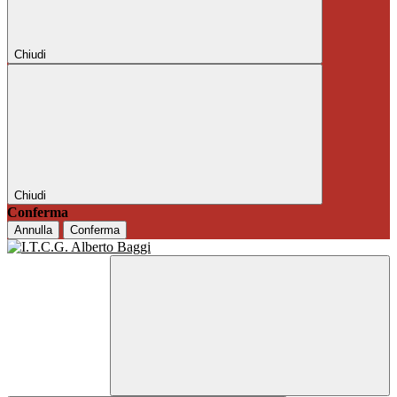
Chiudi
Chiudi
Conferma
Annulla
Conferma