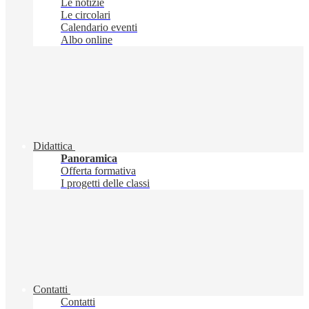
Le notizie
Le circolari
Calendario eventi
Albo online
Didattica
Panoramica
Offerta formativa
I progetti delle classi
Contatti
Contatti