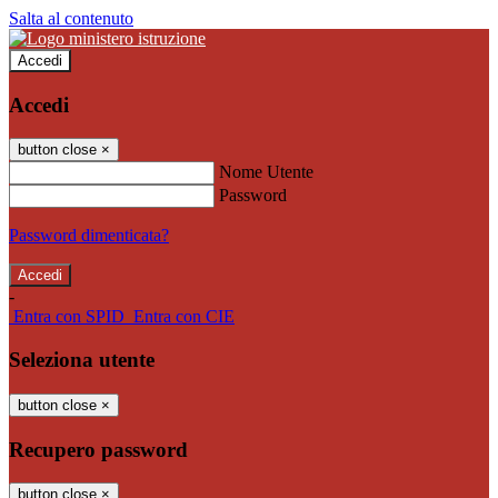
Salta al contenuto
Accedi
Accedi
button close
×
Nome Utente
Password
Password dimenticata?
-
Entra con SPID
Entra con CIE
Seleziona utente
button close
×
Recupero password
button close
×