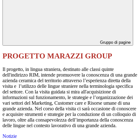
Gruppo di pagine
PROGETTO MARAZZI GROUP
Il progetto, in lingua straniera, destinato alle classi quinte
dell'indirizzo RIM, intende promuovere la conoscenza di una grande
azienda ceramica del territorio attraverso l’esperienza diretta della
visita e l’utilizzo delle lingue straniere nella terminologia specifica
del settore. Con la visita guidata si mira all'acquisizione di
informazioni sul funzionamento, le strategie e l’organizzazione dei
vari settori del Marketing, Customer care e Risorse umane di una
grande azienda. Nel corso della visita ci sarà occasione di conoscere
e acquisire strumenti e strategie per la conduzione di un colloquio di
lavoro, oltre alla consapevolezza dell’importanza della conoscenza
delle lingue nel contesto lavorativo di una grande azienda.
Notizie