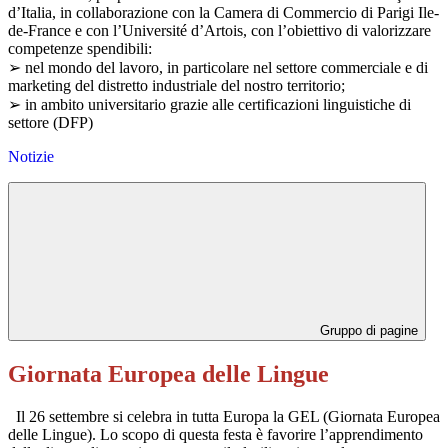
d’Italia, in collaborazione con la Camera di Commercio di Parigi Ile-
de-France e con l’Université d’Artois, con l’obiettivo di valorizzare
competenze spendibili:
➢ nel mondo del lavoro, in particolare nel settore commerciale e di
marketing del distretto industriale del nostro territorio;
➢ in ambito universitario grazie alle certificazioni linguistiche di
settore (DFP)
Notizie
Gruppo di pagine
Giornata Europea delle Lingue
Il 26 settembre si celebra in tutta Europa la GEL (Giornata Europea
delle Lingue). L
o scopo di questa festa è favorire l’apprendimento