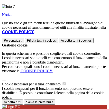
Notizie
Questo sito o gli strumenti terzi da questo utilizzati si avvalgono di
cookie necessari al funzionamento ed utili alle finalità illustrate nella
COOKIE POLICY
.
Personalizza
Rifiuta tutti
i cookies
Accetta tutti
i cookies
Gestione cookie
In questa schermata è possibile scegliere quali cookie consentire.
I cookie necessari sono quelli che consentono il funzionamento della
piattaforma e non è possibile disabilitarli.
Per conoscere quali sono i cookie necessari al funzionamento potete
visionare la
COOKIE POLICY
.
Cookie necessari per il funzionamento
I cookie necessari per il funzionamento non possono essere
disabilitati. È possibile consultare l'elenco nella pagina della cookie
policy.
Accetta tutti
Salva le preferenze