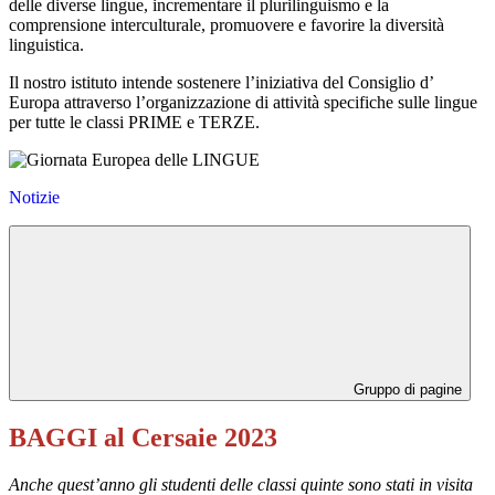
delle diverse lingue, incrementare il plurilinguismo e la
comprensione interculturale, promuovere e favorire la diversità
linguistica.
Il nostro istituto intende sostenere l’iniziativa del Consiglio d’
Europa attraverso l’organizzazione di attività specifiche sulle lingue
per tutte le classi PRIME e TERZE.
Notizie
Gruppo di pagine
BAGGI al Cersaie 2023
Anche quest’anno gli studenti delle classi quinte sono stati in visita