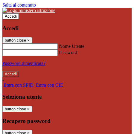
Salta al contenuto
Accedi
Accedi
button close
×
Nome Utente
Password
Password dimenticata?
-
Entra con SPID
Entra con CIE
Seleziona utente
button close
×
Recupero password
button close
×