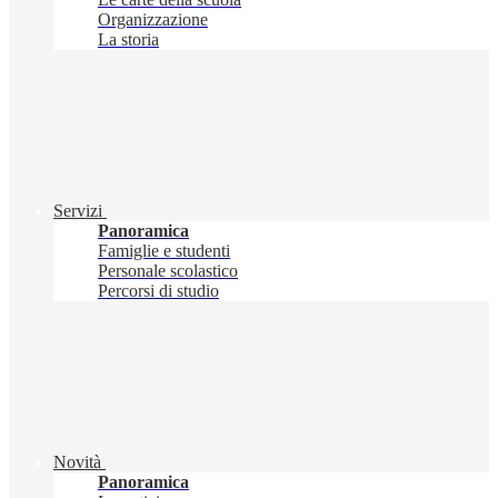
Organizzazione
La storia
Servizi
Panoramica
Famiglie e studenti
Personale scolastico
Percorsi di studio
Novità
Panoramica