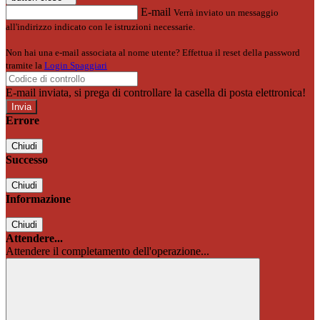
E-mail
Verrà inviato un messaggio
all'indirizzo indicato con le istruzioni necessarie.
Non hai una e-mail associata al nome utente? Effettua il reset della password
tramite la
Login Spaggiari
E-mail inviata, si prega di controllare la casella di posta elettronica!
Errore
Chiudi
Successo
Chiudi
Informazione
Chiudi
Attendere...
Attendere il completamento dell'operazione...