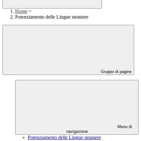
Home
>
Potenziamento delle Lingue straniere
Gruppo di pagine
Menu di
navigazione
Potenziamento delle Lingue straniere