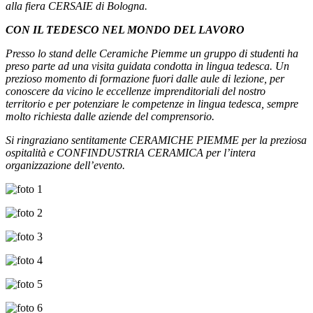
alla fiera CERSAIE di Bologna.
CON IL TEDESCO NEL MONDO DEL LAVORO
Presso lo stand delle Ceramiche Piemme un gruppo di studenti ha
preso parte ad una visita guidata condotta in lingua tedesca. Un
prezioso momento di formazione fuori dalle aule di lezione, per
conoscere da vicino le eccellenze imprenditoriali del nostro
territorio e per potenziare le competenze in lingua tedesca, sempre
molto richiesta dalle aziende del comprensorio.
Si ringraziano sentitamente CERAMICHE PIEMME per la preziosa
ospitalità e CONFINDUSTRIA CERAMICA per l’intera
organizzazione dell’evento.