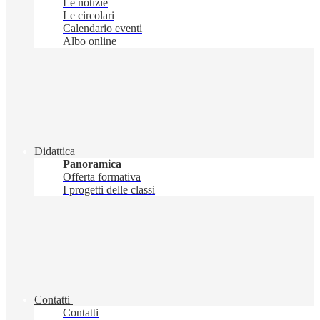
Le notizie
Le circolari
Calendario eventi
Albo online
Didattica
Panoramica
Offerta formativa
I progetti delle classi
Contatti
Contatti