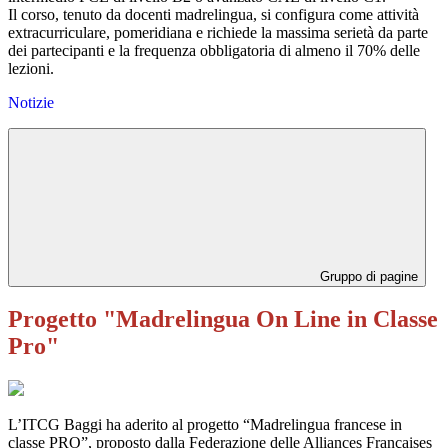
Il corso, tenuto da docenti madrelingua, si configura come attività
extracurriculare, pomeridiana e richiede la massima serietà da parte
dei partecipanti e la frequenza obbligatoria di almeno il 70% delle
lezioni.
Notizie
Gruppo di pagine
Progetto "Madrelingua On Line in Classe
Pro"
L’ITCG Baggi ha aderito al progetto “Madrelingua francese in
classe PRO”, proposto dalla Federazione delle Alliances Françaises