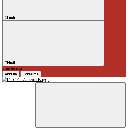
Chiudi
Chiudi
Conferma
Annulla
Conferma