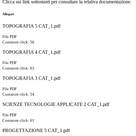
Clicca sui link sottostanti per consultare la relativa documentazione.
Allegati
TOPOGRAFIA 5 CAT_1.pdf
File PDF
Contatore click: 56
TOPOGRAFIA 4 CAT_1.pdf
File PDF
Contatore click: 63
TOPOGRAFIA 3 CAT_1.pdf
File PDF
Contatore click: 54
SCIENZE TECNOLOGIE APPLICATE 2 CAT_1.pdf
File PDF
Contatore click: 61
PROGETTAZIONE 5 CAT_1.pdf