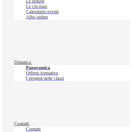
Le notizie
Le circolari
Calendario eventi
Albo online
Didattica
Panoramica
Offerta formativa
I progetti delle classi
Contatti
Contatti