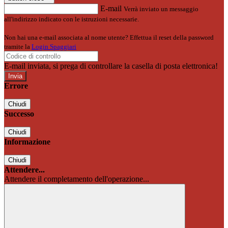
E-mail
Verrà inviato un messaggio
all'indirizzo indicato con le istruzioni necessarie.
Non hai una e-mail associata al nome utente? Effettua il reset della password
tramite la
Login Spaggiari
E-mail inviata, si prega di controllare la casella di posta elettronica!
Errore
Chiudi
Successo
Chiudi
Informazione
Chiudi
Attendere...
Attendere il completamento dell'operazione...