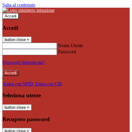
Salta al contenuto
Accedi
Accedi
button close
×
Nome Utente
Password
Password dimenticata?
-
Entra con SPID
Entra con CIE
Seleziona utente
button close
×
Recupero password
button close
×