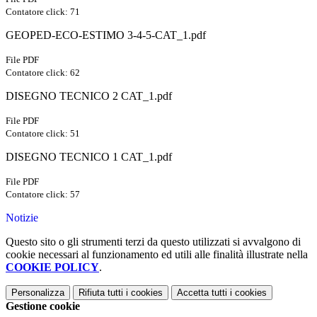
Contatore click: 71
GEOPED-ECO-ESTIMO 3-4-5-CAT_1.pdf
File PDF
Contatore click: 62
DISEGNO TECNICO 2 CAT_1.pdf
File PDF
Contatore click: 51
DISEGNO TECNICO 1 CAT_1.pdf
File PDF
Contatore click: 57
Notizie
Questo sito o gli strumenti terzi da questo utilizzati si avvalgono di
cookie necessari al funzionamento ed utili alle finalità illustrate nella
COOKIE POLICY
.
Personalizza
Rifiuta tutti
i cookies
Accetta tutti
i cookies
Gestione cookie