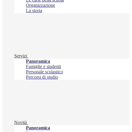
Organizzazione
La storia
Servizi
Panoramica
Famiglie e studenti
Personale scolastico
Percorsi di studio
Novità
Panoramica