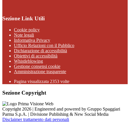
Sezione Link Utili
Cookie policy
Note legali
Informativa Privacy
Ufficio Relazioni con il Pubblico
Dichiarazione di accessibilità
Obiettivi di accessibilità
Whistleblowing
Gestione consensi cookie
Amministrazione trasparente
Pagina visualizzata
2353
volte
Sezione Copyright
Copyright 2026 | Engineered and powered by Gruppo Spaggiari
Parma S.p.A. | Divisione Publishing & New Social Media
Disclaimer trattamento dati personali