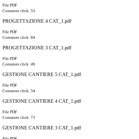
File PDF
Contatore click: 53
PROGETTAZIONE 4 CAT_1.pdf
File PDF
Contatore click: 84
PROGETTAZIONE 3 CAT_1.pdf
File PDF
Contatore click: 49
GESTIONE CANTIERE 5 CAT_1.pdf
File PDF
Contatore click: 54
GESTIONE CANTIERE 4 CAT_1.pdf
File PDF
Contatore click: 73
GESTIONE CANTIERE 3 CAT_1.pdf
File PDF