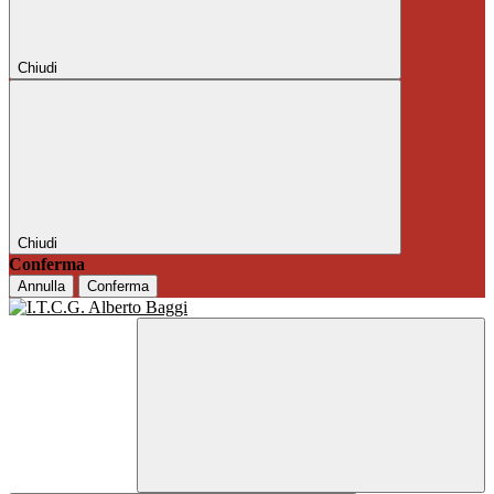
Chiudi
Chiudi
Conferma
Annulla
Conferma