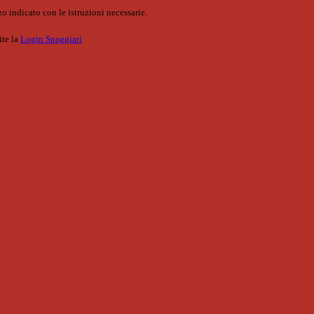
o indicato con le istruzioni necessarie.
ite la
Login Spaggiari