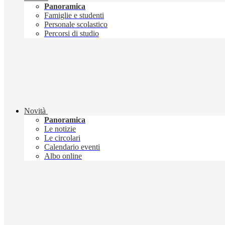
Panoramica
Famiglie e studenti
Personale scolastico
Percorsi di studio
Novità
Panoramica
Le notizie
Le circolari
Calendario eventi
Albo online