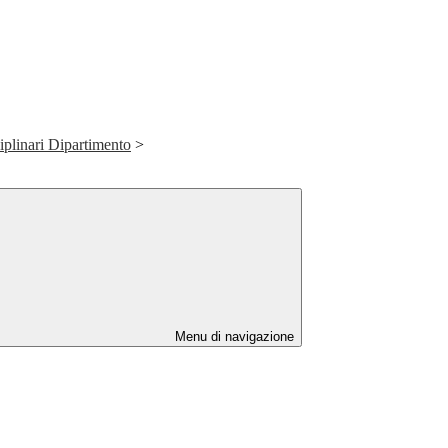
plinari Dipartimento
>
Menu di navigazione