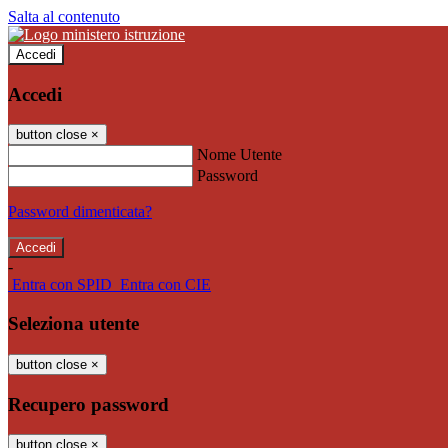
Salta al contenuto
Accedi
Accedi
button close
×
Nome Utente
Password
Password dimenticata?
-
Entra con SPID
Entra con CIE
Seleziona utente
button close
×
Recupero password
button close
×