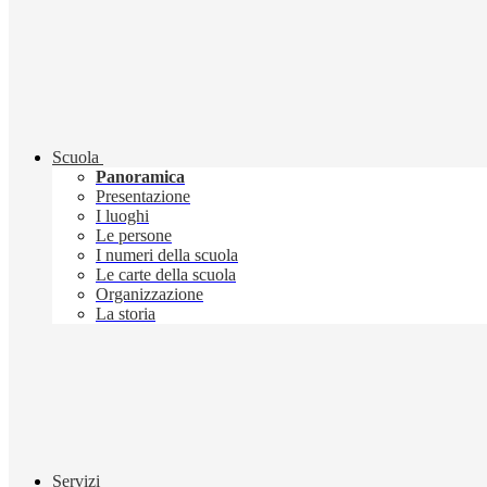
Scuola
Panoramica
Presentazione
I luoghi
Le persone
I numeri della scuola
Le carte della scuola
Organizzazione
La storia
Servizi