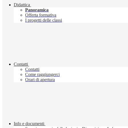
Didattica
Panoramica
Offerta formativa
I progetti delle classi
Contatti
Contatti
Come raggiungerci
Orari di apertura
Info e documenti