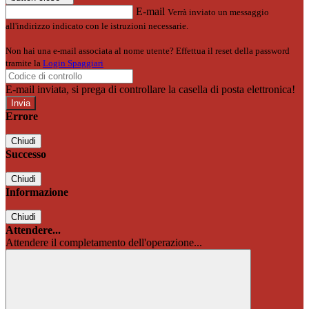
E-mail
Verrà inviato un messaggio
all'indirizzo indicato con le istruzioni necessarie.
Non hai una e-mail associata al nome utente? Effettua il reset della password
tramite la
Login Spaggiari
E-mail inviata, si prega di controllare la casella di posta elettronica!
Errore
Chiudi
Successo
Chiudi
Informazione
Chiudi
Attendere...
Attendere il completamento dell'operazione...