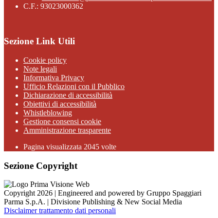
C.F.: 93023000362
Sezione Link Utili
Cookie policy
Note legali
Informativa Privacy
Ufficio Relazioni con il Pubblico
Dichiarazione di accessibilità
Obiettivi di accessibilità
Whistleblowing
Gestione consensi cookie
Amministrazione trasparente
Pagina visualizzata
2045
volte
Sezione Copyright
Copyright 2026 | Engineered and powered by Gruppo Spaggiari
Parma S.p.A. | Divisione Publishing & New Social Media
Disclaimer trattamento dati personali