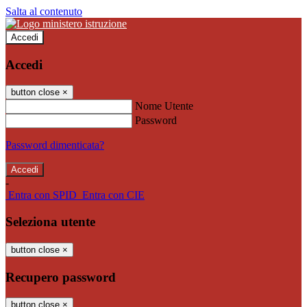
Salta al contenuto
Accedi
Accedi
button close
×
Nome Utente
Password
Password dimenticata?
-
Entra con SPID
Entra con CIE
Seleziona utente
button close
×
Recupero password
button close
×