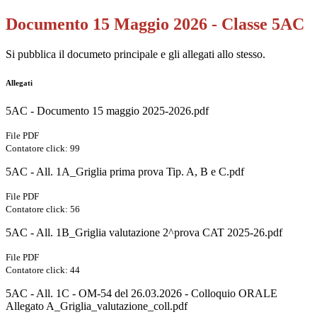
Documento 15 Maggio 2026 - Classe 5AC
Si pubblica il documeto principale e gli allegati allo stesso.
Allegati
5AC - Documento 15 maggio 2025-2026.pdf
File PDF
Contatore click: 99
5AC - All. 1A_Griglia prima prova Tip. A, B e C.pdf
File PDF
Contatore click: 56
5AC - All. 1B_Griglia valutazione 2^prova CAT 2025-26.pdf
File PDF
Contatore click: 44
5AC - All. 1C - OM-54 del 26.03.2026 - Colloquio ORALE
Allegato A_Griglia_valutazione_coll.pdf