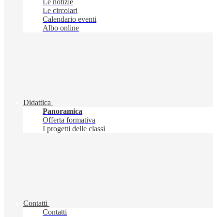
Le notizie
Le circolari
Calendario eventi
Albo online
Didattica
Panoramica
Offerta formativa
I progetti delle classi
Contatti
Contatti