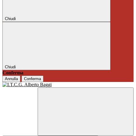
Chiudi
Chiudi
Conferma
Annulla
Conferma