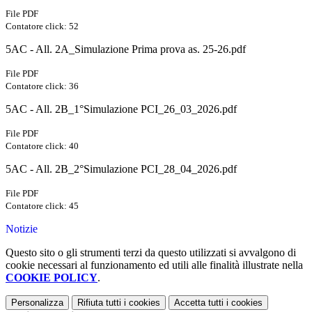
File PDF
Contatore click: 52
5AC - All. 2A_Simulazione Prima prova as. 25-26.pdf
File PDF
Contatore click: 36
5AC - All. 2B_1°Simulazione PCI_26_03_2026.pdf
File PDF
Contatore click: 40
5AC - All. 2B_2°Simulazione PCI_28_04_2026.pdf
File PDF
Contatore click: 45
Notizie
Questo sito o gli strumenti terzi da questo utilizzati si avvalgono di
cookie necessari al funzionamento ed utili alle finalità illustrate nella
COOKIE POLICY
.
Personalizza
Rifiuta tutti
i cookies
Accetta tutti
i cookies