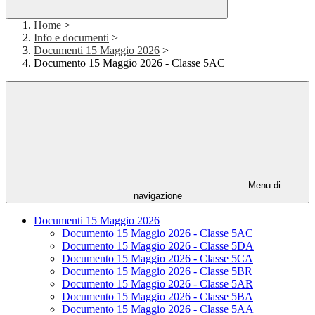
Home
>
Info e documenti
>
Documenti 15 Maggio 2026
>
Documento 15 Maggio 2026 - Classe 5AC
Menu di
navigazione
Documenti 15 Maggio 2026
Documento 15 Maggio 2026 - Classe 5AC
Documento 15 Maggio 2026 - Classe 5DA
Documento 15 Maggio 2026 - Classe 5CA
Documento 15 Maggio 2026 - Classe 5BR
Documento 15 Maggio 2026 - Classe 5AR
Documento 15 Maggio 2026 - Classe 5BA
Documento 15 Maggio 2026 - Classe 5AA