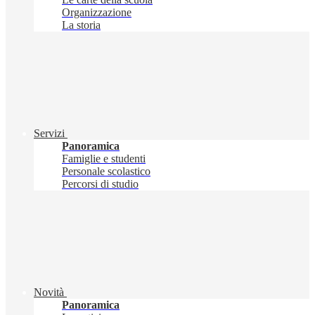
Organizzazione
La storia
Servizi
Panoramica
Famiglie e studenti
Personale scolastico
Percorsi di studio
Novità
Panoramica