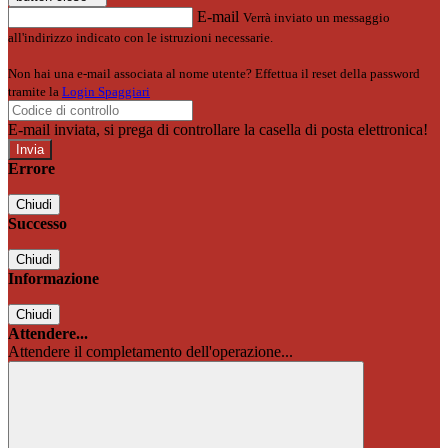
E-mail
Verrà inviato un messaggio
all'indirizzo indicato con le istruzioni necessarie.
Non hai una e-mail associata al nome utente? Effettua il reset della password
tramite la
Login Spaggiari
E-mail inviata, si prega di controllare la casella di posta elettronica!
Errore
Chiudi
Successo
Chiudi
Informazione
Chiudi
Attendere...
Attendere il completamento dell'operazione...