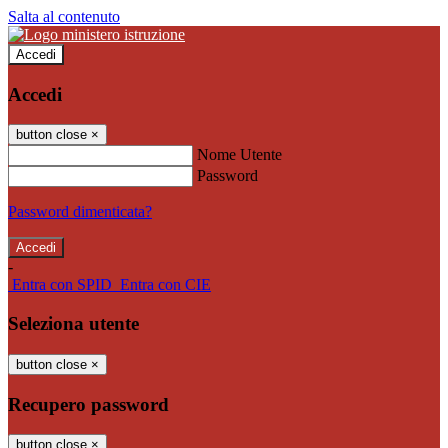
Salta al contenuto
Accedi
Accedi
button close
×
Nome Utente
Password
Password dimenticata?
-
Entra con SPID
Entra con CIE
Seleziona utente
button close
×
Recupero password
button close
×