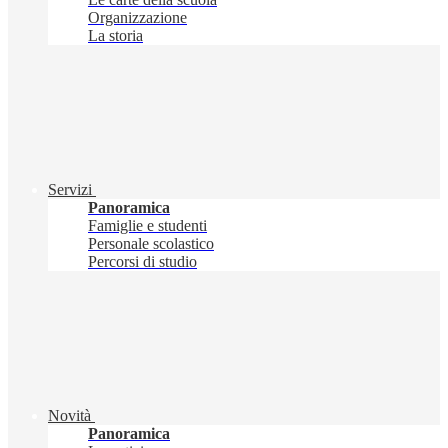
Organizzazione
La storia
Servizi
Panoramica
Famiglie e studenti
Personale scolastico
Percorsi di studio
Novità
Panoramica