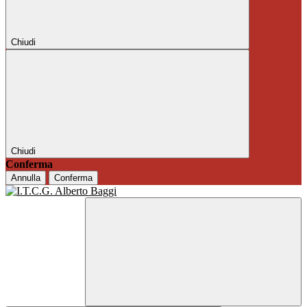
Chiudi
Chiudi
Conferma
Annulla
Conferma