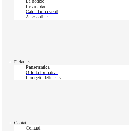
Le notizie
Le circolari
Calendario eventi
Albo online
Didattica
Panoramica
Offerta formativa
I progetti delle classi
Contatti
Contatti