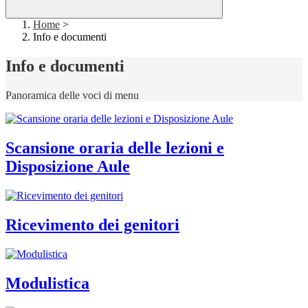
Home
>
Info e documenti
Info e documenti
Panoramica delle voci di menu
Scansione oraria delle lezioni e
Disposizione Aule
Ricevimento dei genitori
Modulistica