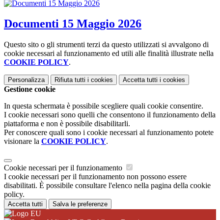
Documenti 15 Maggio 2026
Questo sito o gli strumenti terzi da questo utilizzati si avvalgono di
cookie necessari al funzionamento ed utili alle finalità illustrate nella
COOKIE POLICY
.
Personalizza
Rifiuta tutti
i cookies
Accetta tutti
i cookies
Gestione cookie
In questa schermata è possibile scegliere quali cookie consentire.
I cookie necessari sono quelli che consentono il funzionamento della
piattaforma e non è possibile disabilitarli.
Per conoscere quali sono i cookie necessari al funzionamento potete
visionare la
COOKIE POLICY
.
Cookie necessari per il funzionamento
I cookie necessari per il funzionamento non possono essere
disabilitati. È possibile consultare l'elenco nella pagina della cookie
policy.
Accetta tutti
Salva le preferenze