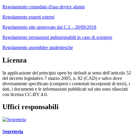
Regolamento comodato d'uso device alunni
Regolamento esperti esterni
Regolamento gite approvato dal C.I. - 28/09/2018
Regolamento prestazioni indispensabili in caso di sciopero
Regolamento assemblee studentesche
Licenza
In applicazione del principio open by default ai sensi dell’articolo 52
del decreto legislativo 7 marzo 2005, n. 82 (CAD) e salvo dove
diversamente specificato (compresi i contenuti incorporati di terzi), i
dati, i documenti e le informazioni pubblicati sul sito sono rilasciati
con licenza CC-BY 4.0.
Uffici responsabili
Segreteria