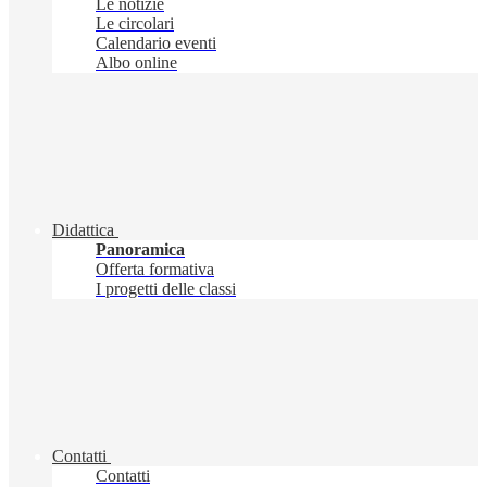
Le notizie
Le circolari
Calendario eventi
Albo online
Didattica
Panoramica
Offerta formativa
I progetti delle classi
Contatti
Contatti