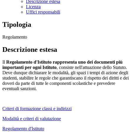
Descrizione estesa
Licenza
Uffici responsabili
Tipologia
Regolamento
Descrizione estesa
Il
Regolamento d'Istituto rappresenta uno dei documenti più
importanti per ogni Istituto
, consiste nell'attuazione dello Statuto.
Deve dunque dichiarare le modalità, gli spazi i tempi di azione degli
studenti, stabilire le regole che garantiscano il rispetto dei diritti e dei
doveri da parte di tutte le componenti scolastiche e prevedere
eventuali sanzioni.
Criteri di formazione classi e indirizzi
Modalità e criteri di valutazione
Regolamento d'Istituto