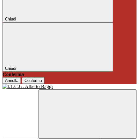
Chiudi
Chiudi
Conferma
Annulla
Conferma