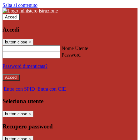
Salta al contenuto
Accedi
Accedi
button close
×
Nome Utente
Password
Password dimenticata?
-
Entra con SPID
Entra con CIE
Seleziona utente
button close
×
Recupero password
button close
×