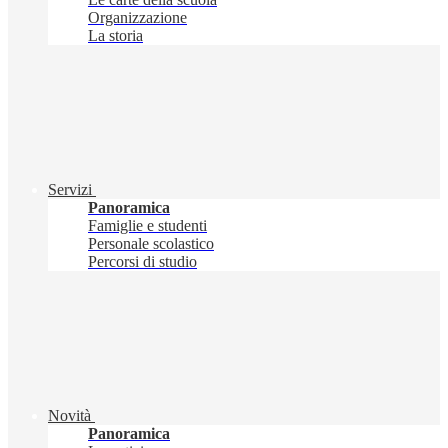
Organizzazione
La storia
Servizi
Panoramica
Famiglie e studenti
Personale scolastico
Percorsi di studio
Novità
Panoramica