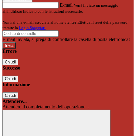
E-mail
Verrà inviato un messaggio
all'indirizzo indicato con le istruzioni necessarie.
Non hai una e-mail associata al nome utente? Effettua il reset della password
tramite la
Login Spaggiari
E-mail inviata, si prega di controllare la casella di posta elettronica!
Errore
Chiudi
Successo
Chiudi
Informazione
Chiudi
Attendere...
Attendere il completamento dell'operazione...