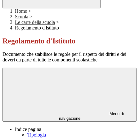
Home
>
Scuola
>
Le carte della scuola
>
Regolamento d'Istituto
Regolamento d'Istituto
Documento che stabilisce le regole per il rispetto dei diritti e dei
doveri da parte di tutte le componenti scolastiche.
Menu di
navigazione
Indice pagina
Tipologia