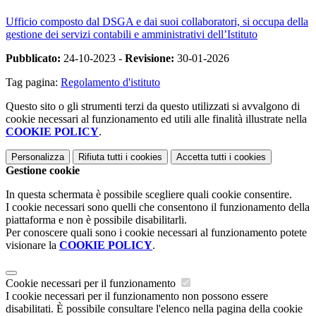
Ufficio composto dal DSGA e dai suoi collaboratori, si occupa della
gestione dei servizi contabili e amministrativi dell’Istituto
Pubblicato:
24-10-2023 -
Revisione:
30-01-2026
Tag pagina:
Regolamento d'istituto
Questo sito o gli strumenti terzi da questo utilizzati si avvalgono di
cookie necessari al funzionamento ed utili alle finalità illustrate nella
COOKIE POLICY
.
Personalizza
Rifiuta tutti
i cookies
Accetta tutti
i cookies
Gestione cookie
In questa schermata è possibile scegliere quali cookie consentire.
I cookie necessari sono quelli che consentono il funzionamento della
piattaforma e non è possibile disabilitarli.
Per conoscere quali sono i cookie necessari al funzionamento potete
visionare la
COOKIE POLICY
.
Cookie necessari per il funzionamento
I cookie necessari per il funzionamento non possono essere
disabilitati. È possibile consultare l'elenco nella pagina della cookie