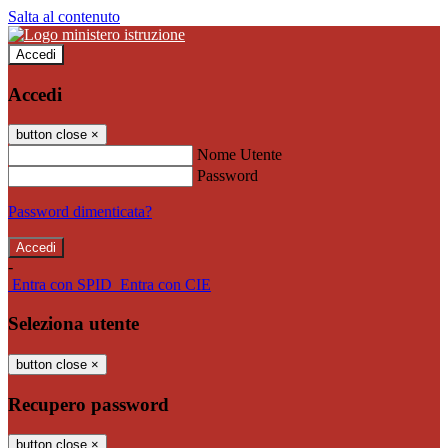
Salta al contenuto
Accedi
Accedi
button close
×
Nome Utente
Password
Password dimenticata?
-
Entra con SPID
Entra con CIE
Seleziona utente
button close
×
Recupero password
button close
×