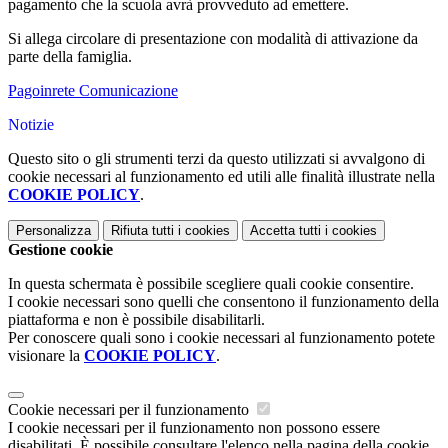
pagamento che la scuola avrà provveduto ad emettere.
Si allega circolare di presentazione con modalità di attivazione da
parte della famiglia.
Pagoinrete Comunicazione
Notizie
Questo sito o gli strumenti terzi da questo utilizzati si avvalgono di
cookie necessari al funzionamento ed utili alle finalità illustrate nella
COOKIE POLICY
.
Personalizza
Rifiuta tutti
i cookies
Accetta tutti
i cookies
Gestione cookie
In questa schermata è possibile scegliere quali cookie consentire.
I cookie necessari sono quelli che consentono il funzionamento della
piattaforma e non è possibile disabilitarli.
Per conoscere quali sono i cookie necessari al funzionamento potete
visionare la
COOKIE POLICY
.
Cookie necessari per il funzionamento
I cookie necessari per il funzionamento non possono essere
disabilitati. È possibile consultare l'elenco nella pagina della cookie