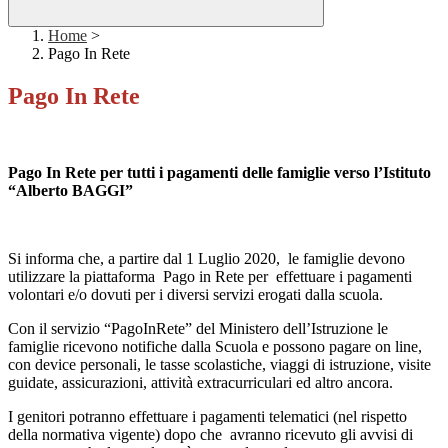
Home
>
Pago In Rete
Pago In Rete
Pago In Rete per tutti i pagamenti delle famiglie verso l’Istituto
“Alberto BAGGI”
Si informa che, a partire dal 1 Luglio 2020, le famiglie devono
utilizzare la piattaforma Pago in Rete per effettuare i pagamenti
volontari e/o dovuti per i diversi servizi erogati dalla scuola.
Con il servizio “PagoInRete” del Ministero dell’Istruzione le
famiglie ricevono notifiche dalla Scuola e possono pagare on line,
con device personali, le tasse scolastiche, viaggi di istruzione, visite
guidate, assicurazioni, attività extracurriculari ed altro ancora.
I genitori potranno effettuare i pagamenti telematici (nel rispetto
della normativa vigente) dopo che avranno ricevuto gli avvisi di