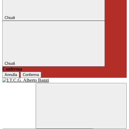
Chiudi
Chiudi
Conferma
Annulla
Conferma