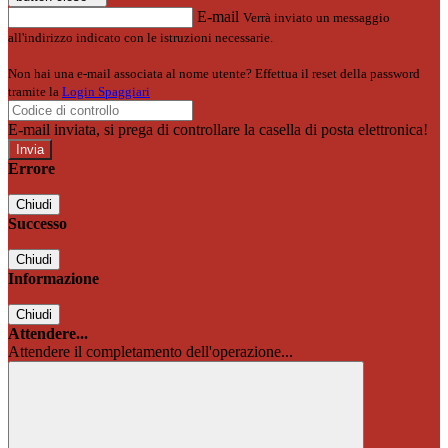
E-mail
Verrà inviato un messaggio
all'indirizzo indicato con le istruzioni necessarie.
Non hai una e-mail associata al nome utente? Effettua il reset della password
tramite la
Login Spaggiari
E-mail inviata, si prega di controllare la casella di posta elettronica!
Errore
Chiudi
Successo
Chiudi
Informazione
Chiudi
Attendere...
Attendere il completamento dell'operazione...