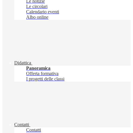
Le notizie
Le circolari
Calendario eventi
Albo online
Didattica
Panoramica
Offerta formativa
I progetti delle classi
Contatti
Contatti