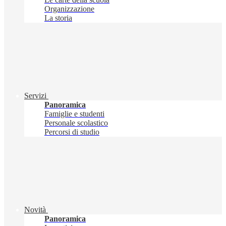
Organizzazione
La storia
Servizi
Panoramica
Famiglie e studenti
Personale scolastico
Percorsi di studio
Novità
Panoramica