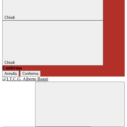
Chiudi
Chiudi
Conferma
Annulla
Conferma