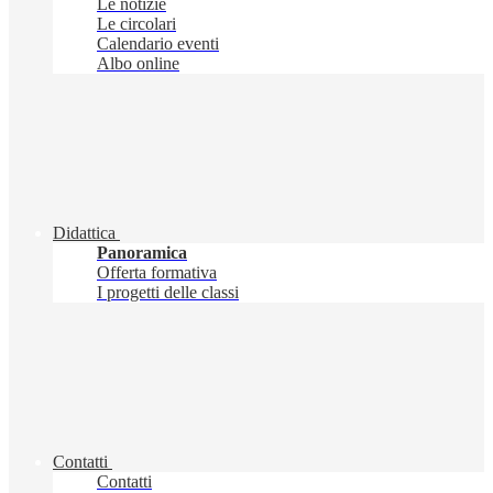
Le notizie
Le circolari
Calendario eventi
Albo online
Didattica
Panoramica
Offerta formativa
I progetti delle classi
Contatti
Contatti