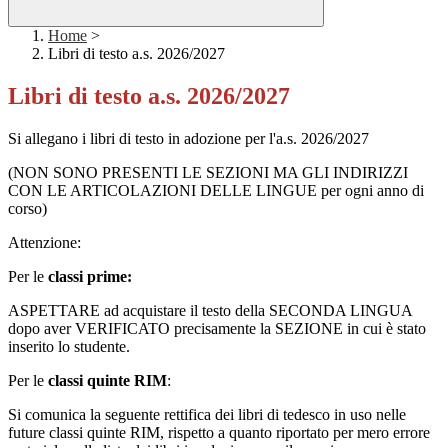
Home
>
Libri di testo a.s. 2026/2027
Libri di testo a.s. 2026/2027
Si allegano i libri di testo in adozione per l'a.s. 2026/2027
(NON SONO PRESENTI LE SEZIONI MA GLI INDIRIZZI
CON LE ARTICOLAZIONI DELLE LINGUE per ogni anno di
corso)
Attenzione:
Per le
classi prime:
ASPETTARE ad acquistare il testo della SECONDA LINGUA
dopo aver VERIFICATO precisamente la SEZIONE in cui è stato
inserito lo studente.
Per le
classi quinte RIM
:
Si comunica la seguente rettifica dei libri di tedesco in uso nelle
future classi quinte RIM, rispetto a quanto riportato per mero errore