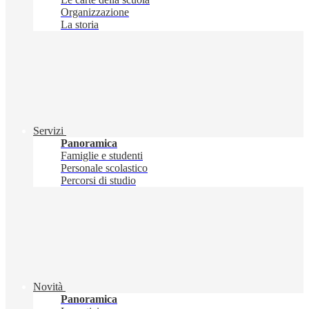
Organizzazione
La storia
Servizi
Panoramica
Famiglie e studenti
Personale scolastico
Percorsi di studio
Novità
Panoramica