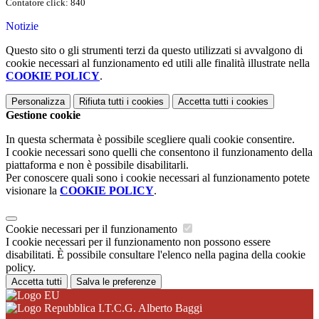
Contatore click: 840
Notizie
Questo sito o gli strumenti terzi da questo utilizzati si avvalgono di
cookie necessari al funzionamento ed utili alle finalità illustrate nella
COOKIE POLICY
.
Personalizza
Rifiuta tutti
i cookies
Accetta tutti
i cookies
Gestione cookie
In questa schermata è possibile scegliere quali cookie consentire.
I cookie necessari sono quelli che consentono il funzionamento della
piattaforma e non è possibile disabilitarli.
Per conoscere quali sono i cookie necessari al funzionamento potete
visionare la
COOKIE POLICY
.
Cookie necessari per il funzionamento
I cookie necessari per il funzionamento non possono essere
disabilitati. È possibile consultare l'elenco nella pagina della cookie
policy.
Accetta tutti
Salva le preferenze
I.T.C.G. Alberto Baggi