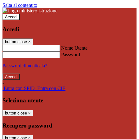
Salta al contenuto
Accedi
Accedi
button close
×
Nome Utente
Password
Password dimenticata?
-
Entra con SPID
Entra con CIE
Seleziona utente
button close
×
Recupero password
button close
×