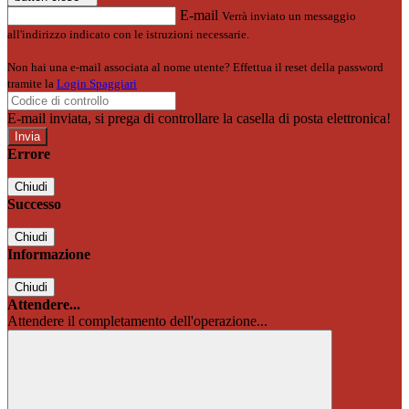
E-mail
Verrà inviato un messaggio
all'indirizzo indicato con le istruzioni necessarie.
Non hai una e-mail associata al nome utente? Effettua il reset della password
tramite la
Login Spaggiari
E-mail inviata, si prega di controllare la casella di posta elettronica!
Errore
Chiudi
Successo
Chiudi
Informazione
Chiudi
Attendere...
Attendere il completamento dell'operazione...