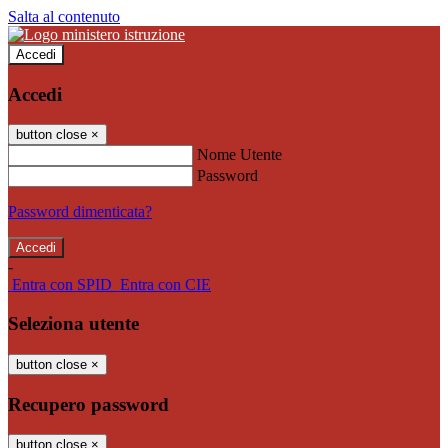
Salta al contenuto
Accedi
Accedi
button close
×
Nome Utente
Password
Password dimenticata?
-
Entra con SPID
Entra con CIE
Seleziona utente
button close
×
Recupero password
button close
×