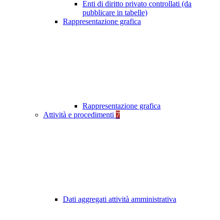
Enti di diritto privato controllati (da
pubblicare in tabelle)
Rappresentazione grafica
Rappresentazione grafica
Attività e procedimenti
7
Dati aggregati attività amministrativa