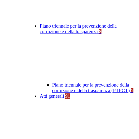
Piano triennale per la prevenzione della
corruzione e della trasparenza
8
Piano triennale per la prevenzione della
corruzione e della trasparenza (PTPCT)
5
Atti generali
91