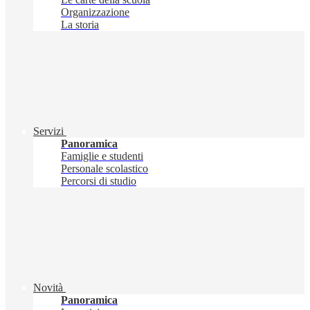
Organizzazione
La storia
Servizi
Panoramica
Famiglie e studenti
Personale scolastico
Percorsi di studio
Novità
Panoramica