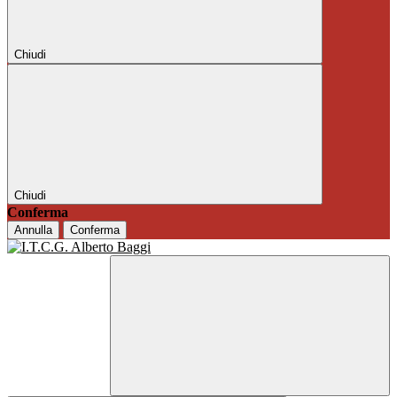
Chiudi
Chiudi
Conferma
Annulla
Conferma