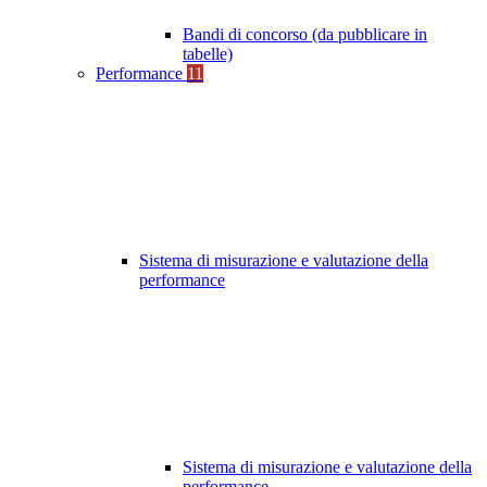
Bandi di concorso (da pubblicare in
tabelle)
Performance
11
Sistema di misurazione e valutazione della
performance
Sistema di misurazione e valutazione della
performance