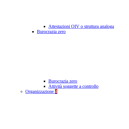
Attestazioni OIV o struttura analoga
Burocrazia zero
Burocrazia zero
Attività soggette a controllo
Organizzazione
4