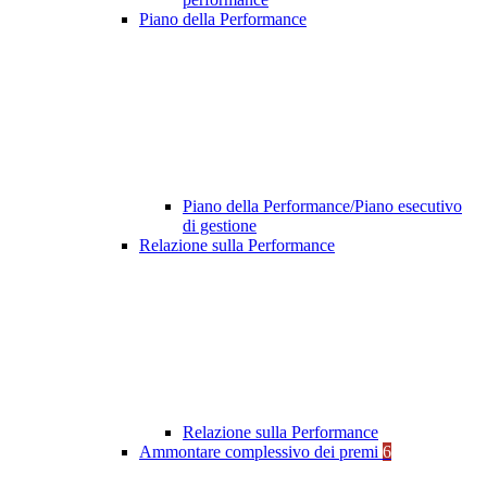
Piano della Performance
Piano della Performance/Piano esecutivo
di gestione
Relazione sulla Performance
Relazione sulla Performance
Ammontare complessivo dei premi
6