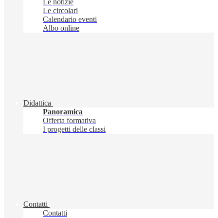
Le notizie
Le circolari
Calendario eventi
Albo online
Didattica
Panoramica
Offerta formativa
I progetti delle classi
Contatti
Contatti