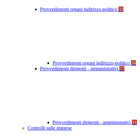
Provvedimenti organi indirizzo-politico
32
Provvedimenti organi indirizzo-politico
26
Provvedimenti dirigenti - amministrativi
57
Provvedimenti dirigenti - amministrativi
31
Controlli sulle imprese