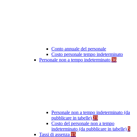
Conto annuale del personale
Costo personale tempo indeterminato
Personale non a tempo indeterminato
36
Personale non a tempo indeterminato (da
pubblicare in tabelle)
23
Costo del personale non a tempo
indeterminato (da pubblicare in tabelle)
5
Tassi di assenza
15