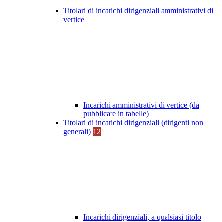
Titolari di incarichi dirigenziali amministrativi di
vertice
Incarichi amministrativi di vertice (da
pubblicare in tabelle)
Titolari di incarichi dirigenziali (dirigenti non
generali)
12
Incarichi dirigenziali, a qualsiasi titolo