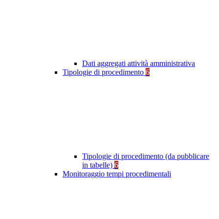
Dati aggregati attività amministrativa
Tipologie di procedimento
6
Tipologie di procedimento (da pubblicare
in tabelle)
6
Monitoraggio tempi procedimentali