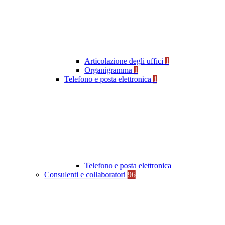
Articolazione degli uffici
1
Organigramma
1
Telefono e posta elettronica
1
Telefono e posta elettronica
Consulenti e collaboratori
96