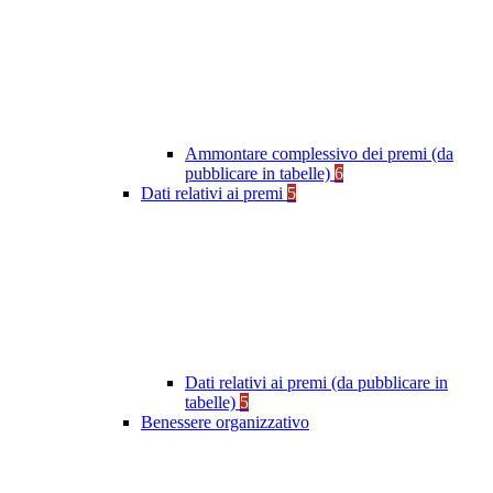
Ammontare complessivo dei premi (da
pubblicare in tabelle)
6
Dati relativi ai premi
5
Dati relativi ai premi (da pubblicare in
tabelle)
5
Benessere organizzativo