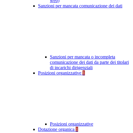
web)
Sanzioni per mancata comunicazione dei dati
Sanzioni per mancata o incompleta
comunicazione dei dati da parte dei titolari
di incarichi dirigenziali
Posizioni organizzative
1
Posizioni organizzative
Dotazione organica
1