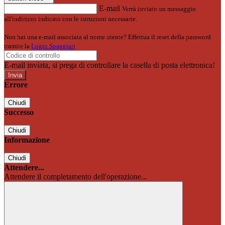
E-mail
Verrà inviato un messaggio
all'indirizzo indicato con le istruzioni necessarie.
Non hai una e-mail associata al nome utente? Effettua il reset della password
tramite la
Login Spaggiari
E-mail inviata, si prega di controllare la casella di posta elettronica!
Errore
Chiudi
Successo
Chiudi
Informazione
Chiudi
Attendere...
Attendere il completamento dell'operazione...