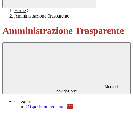
Home
>
Amministrazione Trasparente
Amministrazione Trasparente
Menu di
navigazione
Categorie
Disposizioni generali
111