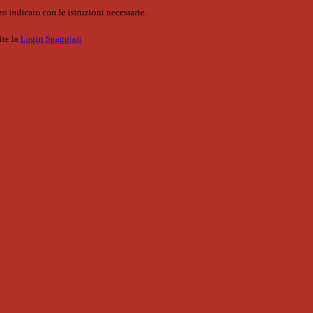
o indicato con le istruzioni necessarie.
ite la
Login Spaggiari