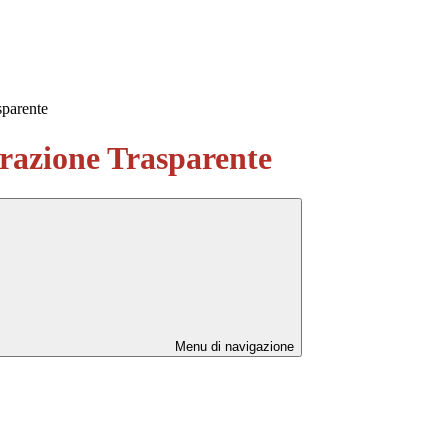
sparente
azione Trasparente
Menu di navigazione