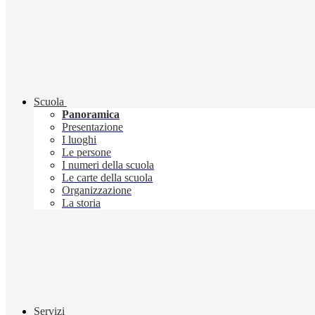
Scuola
Panoramica
Presentazione
I luoghi
Le persone
I numeri della scuola
Le carte della scuola
Organizzazione
La storia
Servizi