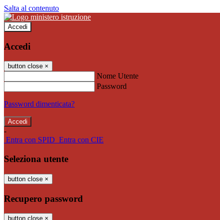
Salta al contenuto
Accedi
Accedi
button close
×
Nome Utente
Password
Password dimenticata?
-
Entra con SPID
Entra con CIE
Seleziona utente
button close
×
Recupero password
button close
×