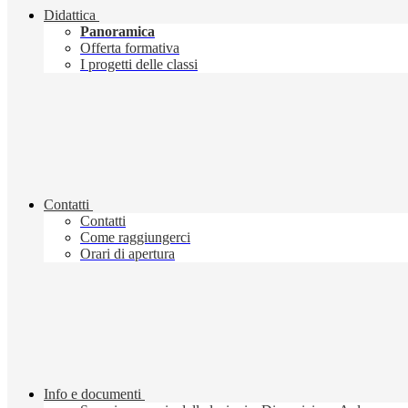
Didattica
Panoramica
Offerta formativa
I progetti delle classi
Contatti
Contatti
Come raggiungerci
Orari di apertura
Info e documenti