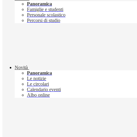
Panoramica
Famiglie e studenti
Personale scolastico
Percorsi di studio
Novità
Panoramica
Le notizie
Le circolari
Calendario eventi
Albo online