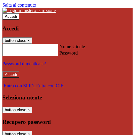
Salta al contenuto
Accedi
Accedi
button close
×
Nome Utente
Password
Password dimenticata?
-
Entra con SPID
Entra con CIE
Seleziona utente
button close
×
Recupero password
button close
×