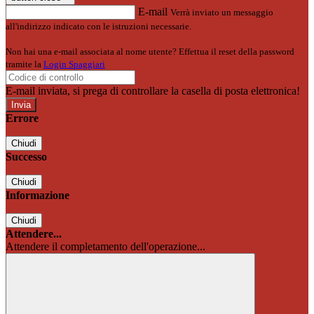
E-mail
Verrà inviato un messaggio
all'indirizzo indicato con le istruzioni necessarie.
Non hai una e-mail associata al nome utente? Effettua il reset della password
tramite la
Login Spaggiari
E-mail inviata, si prega di controllare la casella di posta elettronica!
Errore
Chiudi
Successo
Chiudi
Informazione
Chiudi
Attendere...
Attendere il completamento dell'operazione...