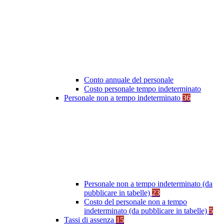
Conto annuale del personale
Costo personale tempo indeterminato
Personale non a tempo indeterminato
36
Personale non a tempo indeterminato (da
pubblicare in tabelle)
23
Costo del personale non a tempo
indeterminato (da pubblicare in tabelle)
5
Tassi di assenza
15