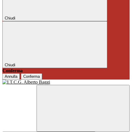
Chiudi
Chiudi
Conferma
Annulla
Conferma