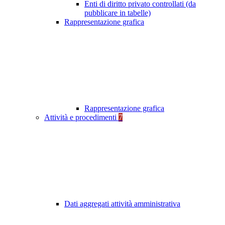
Enti di diritto privato controllati (da
pubblicare in tabelle)
Rappresentazione grafica
Rappresentazione grafica
Attività e procedimenti
7
Dati aggregati attività amministrativa