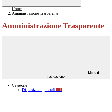
Home
>
Amministrazione Trasparente
Amministrazione Trasparente
Menu di
navigazione
Categorie
Disposizioni generali
111