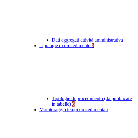
Dati aggregati attività amministrativa
Tipologie di procedimento
6
Tipologie di procedimento (da pubblicare
in tabelle)
6
Monitoraggio tempi procedimentali