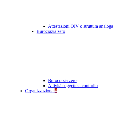
Attestazioni OIV o struttura analoga
Burocrazia zero
Burocrazia zero
Attività soggette a controllo
Organizzazione
4