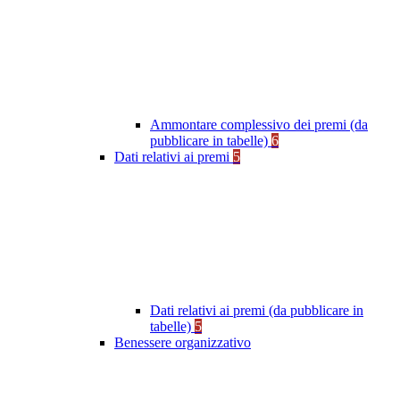
Ammontare complessivo dei premi (da
pubblicare in tabelle)
6
Dati relativi ai premi
5
Dati relativi ai premi (da pubblicare in
tabelle)
5
Benessere organizzativo