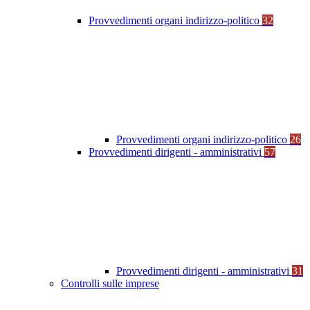
Provvedimenti organi indirizzo-politico
32
Provvedimenti organi indirizzo-politico
26
Provvedimenti dirigenti - amministrativi
57
Provvedimenti dirigenti - amministrativi
31
Controlli sulle imprese