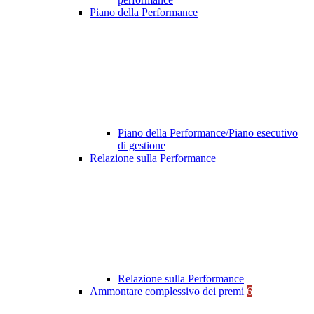
Piano della Performance
Piano della Performance/Piano esecutivo
di gestione
Relazione sulla Performance
Relazione sulla Performance
Ammontare complessivo dei premi
6