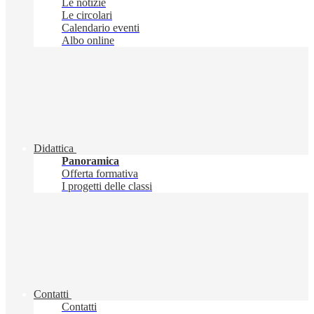
Le notizie
Le circolari
Calendario eventi
Albo online
Didattica
Panoramica
Offerta formativa
I progetti delle classi
Contatti
Contatti