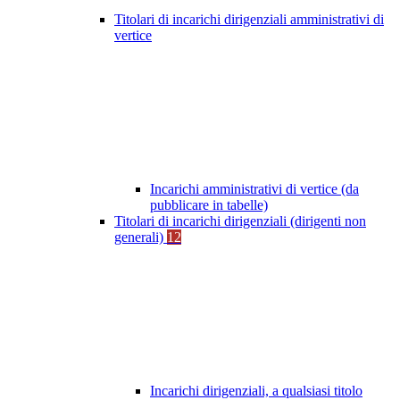
Titolari di incarichi dirigenziali amministrativi di
vertice
Incarichi amministrativi di vertice (da
pubblicare in tabelle)
Titolari di incarichi dirigenziali (dirigenti non
generali)
12
Incarichi dirigenziali, a qualsiasi titolo