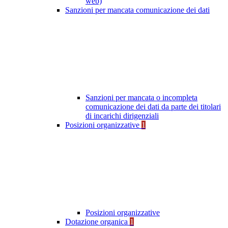
web)
Sanzioni per mancata comunicazione dei dati
Sanzioni per mancata o incompleta
comunicazione dei dati da parte dei titolari
di incarichi dirigenziali
Posizioni organizzative
1
Posizioni organizzative
Dotazione organica
1