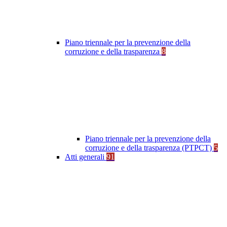
Piano triennale per la prevenzione della
corruzione e della trasparenza
8
Piano triennale per la prevenzione della
corruzione e della trasparenza (PTPCT)
5
Atti generali
91