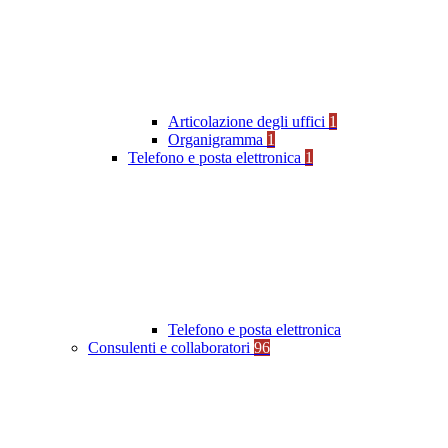
Articolazione degli uffici
1
Organigramma
1
Telefono e posta elettronica
1
Telefono e posta elettronica
Consulenti e collaboratori
96