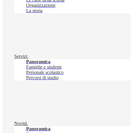
Organizzazione
La storia
Servizi
Panoramica
Famiglie e studenti
Personale scolastico
Percorsi di studio
Novità
Panoramica