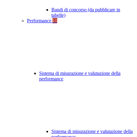
Bandi di concorso (da pubblicare in
tabelle)
Performance
11
Sistema di misurazione e valutazione della
performance
Sistema di misurazione e valutazione della
performance