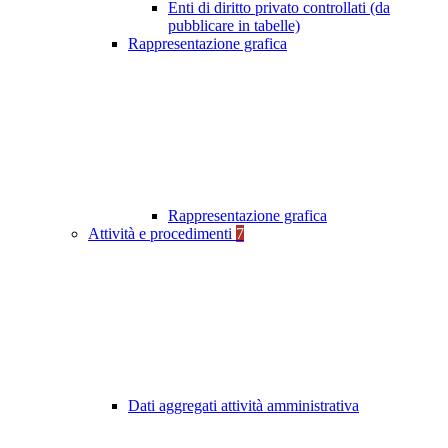
Enti di diritto privato controllati (da
pubblicare in tabelle)
Rappresentazione grafica
Rappresentazione grafica
Attività e procedimenti
7
Dati aggregati attività amministrativa