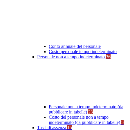
Conto annuale del personale
Costo personale tempo indeterminato
Personale non a tempo indeterminato
36
Personale non a tempo indeterminato (da
pubblicare in tabelle)
23
Costo del personale non a tempo
indeterminato (da pubblicare in tabelle)
5
Tassi di assenza
15