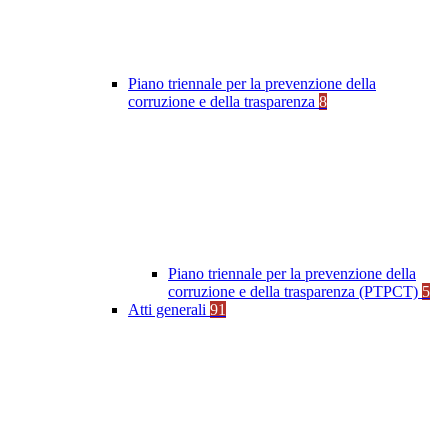
Piano triennale per la prevenzione della
corruzione e della trasparenza
8
Piano triennale per la prevenzione della
corruzione e della trasparenza (PTPCT)
5
Atti generali
91