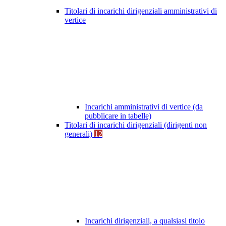
Titolari di incarichi dirigenziali amministrativi di
vertice
Incarichi amministrativi di vertice (da
pubblicare in tabelle)
Titolari di incarichi dirigenziali (dirigenti non
generali)
12
Incarichi dirigenziali, a qualsiasi titolo