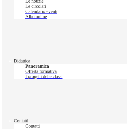
Le notizie
Le circolari
Calendario eventi
Albo online
Didattica
Panoramica
Offerta formativa
I progetti delle classi
Contatti
Contatti