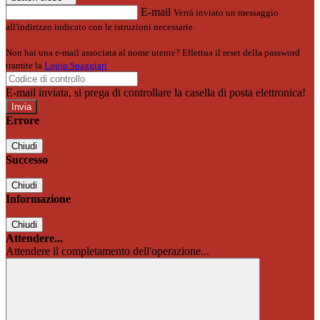
E-mail
Verrà inviato un messaggio
all'indirizzo indicato con le istruzioni necessarie.
Non hai una e-mail associata al nome utente? Effettua il reset della password
tramite la
Login Spaggiari
E-mail inviata, si prega di controllare la casella di posta elettronica!
Errore
Chiudi
Successo
Chiudi
Informazione
Chiudi
Attendere...
Attendere il completamento dell'operazione...