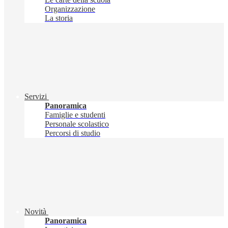
Organizzazione
La storia
Servizi
Panoramica
Famiglie e studenti
Personale scolastico
Percorsi di studio
Novità
Panoramica