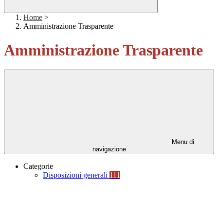
Home
>
Amministrazione Trasparente
Amministrazione Trasparente
Menu di
navigazione
Categorie
Disposizioni generali
111