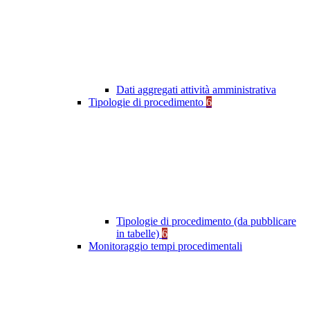
Dati aggregati attività amministrativa
Tipologie di procedimento
6
Tipologie di procedimento (da pubblicare
in tabelle)
6
Monitoraggio tempi procedimentali