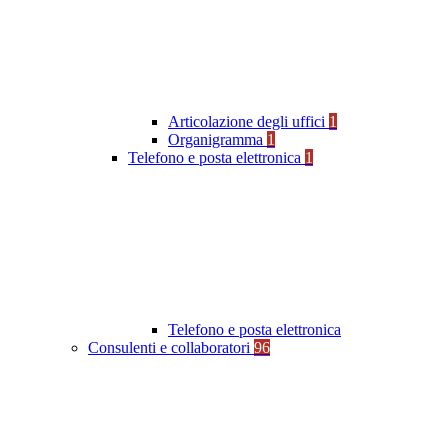
Articolazione degli uffici
1
Organigramma
1
Telefono e posta elettronica
1
Telefono e posta elettronica
Consulenti e collaboratori
96