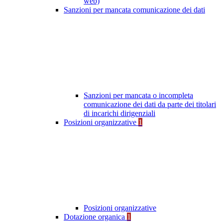
web)
Sanzioni per mancata comunicazione dei dati
Sanzioni per mancata o incompleta
comunicazione dei dati da parte dei titolari
di incarichi dirigenziali
Posizioni organizzative
1
Posizioni organizzative
Dotazione organica
1