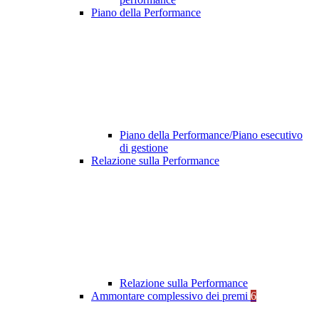
Piano della Performance
Piano della Performance/Piano esecutivo
di gestione
Relazione sulla Performance
Relazione sulla Performance
Ammontare complessivo dei premi
6