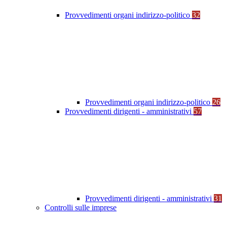
Provvedimenti organi indirizzo-politico
32
Provvedimenti organi indirizzo-politico
26
Provvedimenti dirigenti - amministrativi
57
Provvedimenti dirigenti - amministrativi
31
Controlli sulle imprese