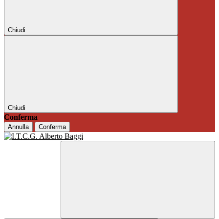
Chiudi
Chiudi
Conferma
Annulla
Conferma