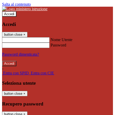
Salta al contenuto
Accedi
Accedi
button close
×
Nome Utente
Password
Password dimenticata?
-
Entra con SPID
Entra con CIE
Seleziona utente
button close
×
Recupero password
button close
×