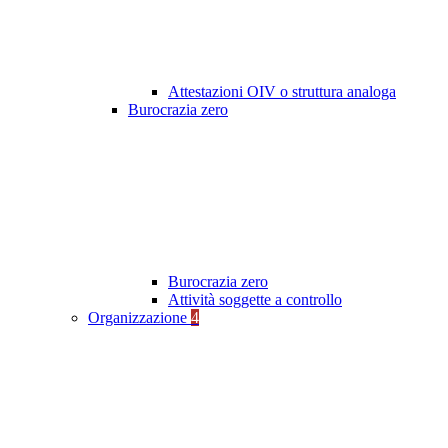
Attestazioni OIV o struttura analoga
Burocrazia zero
Burocrazia zero
Attività soggette a controllo
Organizzazione
4