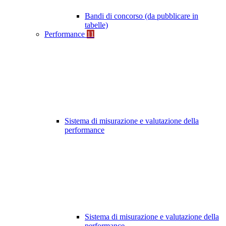
Bandi di concorso (da pubblicare in
tabelle)
Performance
11
Sistema di misurazione e valutazione della
performance
Sistema di misurazione e valutazione della
performance