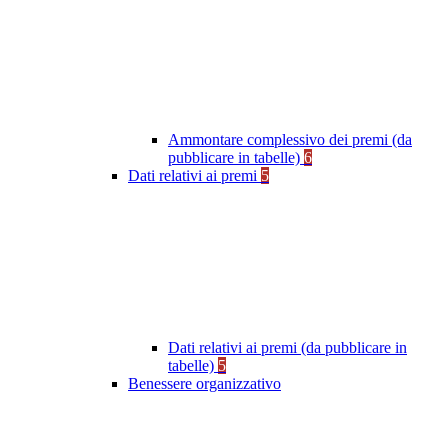
Ammontare complessivo dei premi (da
pubblicare in tabelle)
6
Dati relativi ai premi
5
Dati relativi ai premi (da pubblicare in
tabelle)
5
Benessere organizzativo