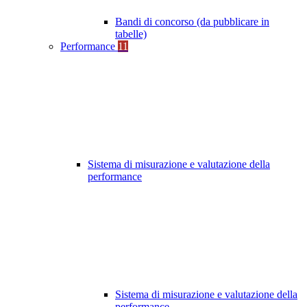
Bandi di concorso (da pubblicare in
tabelle)
Performance
11
Sistema di misurazione e valutazione della
performance
Sistema di misurazione e valutazione della
performance