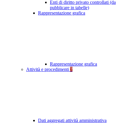
Enti di diritto privato controllati (da
pubblicare in tabelle)
Rappresentazione grafica
Rappresentazione grafica
Attività e procedimenti
7
Dati aggregati attività amministrativa