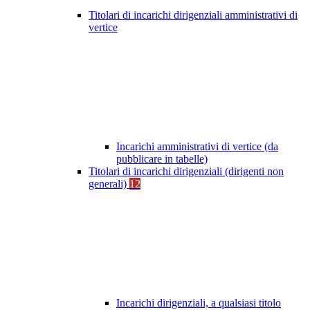
Titolari di incarichi dirigenziali amministrativi di
vertice
Incarichi amministrativi di vertice (da
pubblicare in tabelle)
Titolari di incarichi dirigenziali (dirigenti non
generali)
12
Incarichi dirigenziali, a qualsiasi titolo