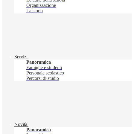
Organizzazione
La storia
Servizi
Panoramica
Famiglie e studenti
Personale scolastico
Percorsi di studio
Novità
Panoramica