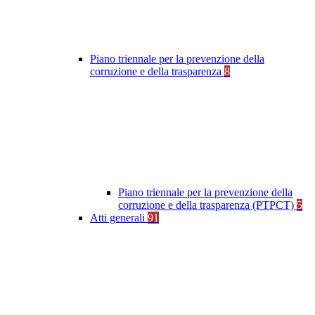
Piano triennale per la prevenzione della
corruzione e della trasparenza
8
Piano triennale per la prevenzione della
corruzione e della trasparenza (PTPCT)
5
Atti generali
91