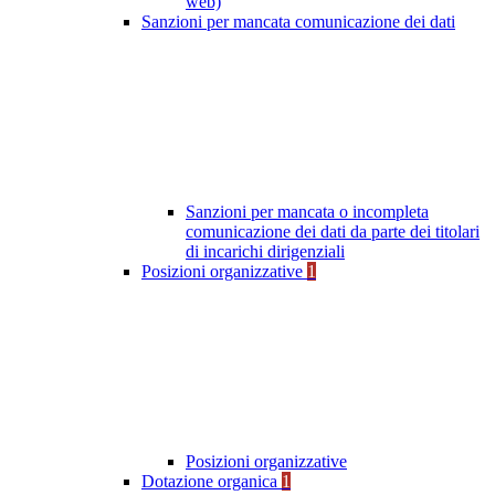
web)
Sanzioni per mancata comunicazione dei dati
Sanzioni per mancata o incompleta
comunicazione dei dati da parte dei titolari
di incarichi dirigenziali
Posizioni organizzative
1
Posizioni organizzative
Dotazione organica
1