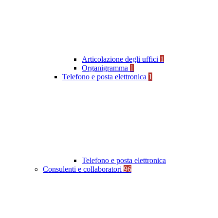
Articolazione degli uffici
1
Organigramma
1
Telefono e posta elettronica
1
Telefono e posta elettronica
Consulenti e collaboratori
96