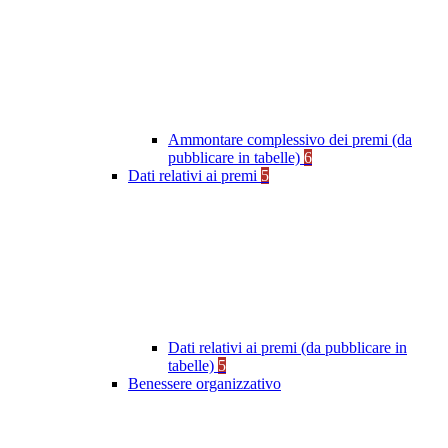
Ammontare complessivo dei premi (da
pubblicare in tabelle)
6
Dati relativi ai premi
5
Dati relativi ai premi (da pubblicare in
tabelle)
5
Benessere organizzativo