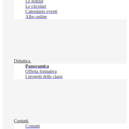
Le notizie
Le circolari
Calendario eventi
Albo online
Didattica
Panoramica
Offerta formativa
I progetti delle classi
Contatti
Contatti