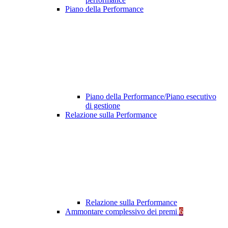
Piano della Performance
Piano della Performance/Piano esecutivo
di gestione
Relazione sulla Performance
Relazione sulla Performance
Ammontare complessivo dei premi
6