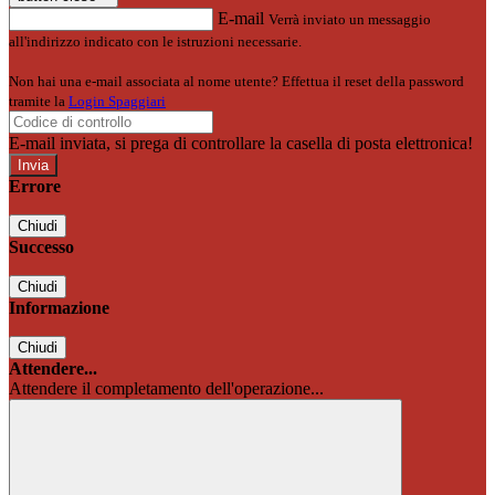
E-mail
Verrà inviato un messaggio
all'indirizzo indicato con le istruzioni necessarie.
Non hai una e-mail associata al nome utente? Effettua il reset della password
tramite la
Login Spaggiari
E-mail inviata, si prega di controllare la casella di posta elettronica!
Errore
Chiudi
Successo
Chiudi
Informazione
Chiudi
Attendere...
Attendere il completamento dell'operazione...