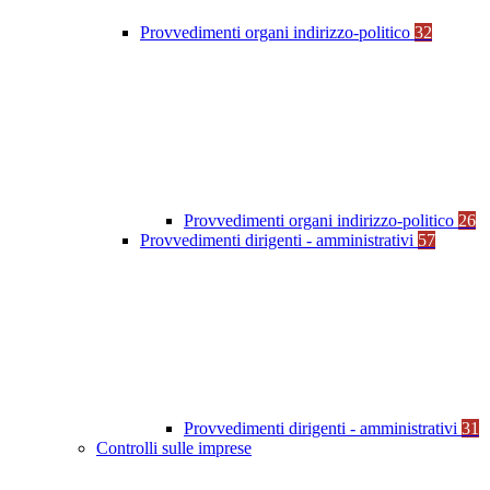
Provvedimenti organi indirizzo-politico
32
Provvedimenti organi indirizzo-politico
26
Provvedimenti dirigenti - amministrativi
57
Provvedimenti dirigenti - amministrativi
31
Controlli sulle imprese