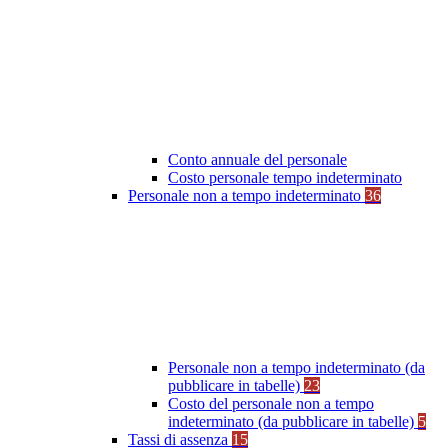
Conto annuale del personale
Costo personale tempo indeterminato
Personale non a tempo indeterminato
36
Personale non a tempo indeterminato (da
pubblicare in tabelle)
23
Costo del personale non a tempo
indeterminato (da pubblicare in tabelle)
5
Tassi di assenza
15