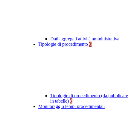
Dati aggregati attività amministrativa
Tipologie di procedimento
6
Tipologie di procedimento (da pubblicare
in tabelle)
6
Monitoraggio tempi procedimentali