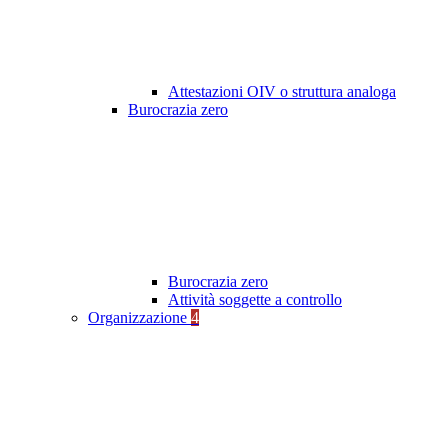
Attestazioni OIV o struttura analoga
Burocrazia zero
Burocrazia zero
Attività soggette a controllo
Organizzazione
4