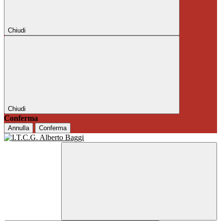
Chiudi
Chiudi
Conferma
Annulla
Conferma