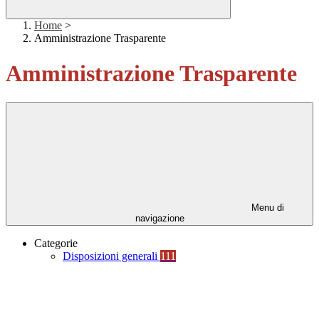
Home
>
Amministrazione Trasparente
Amministrazione Trasparente
Menu di
navigazione
Categorie
Disposizioni generali
111