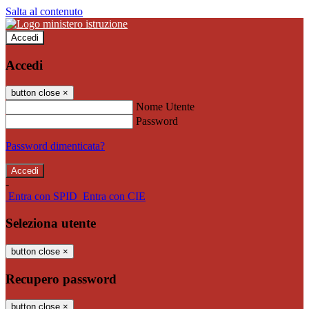
Salta al contenuto
Accedi
Accedi
button close
×
Nome Utente
Password
Password dimenticata?
-
Entra con SPID
Entra con CIE
Seleziona utente
button close
×
Recupero password
button close
×