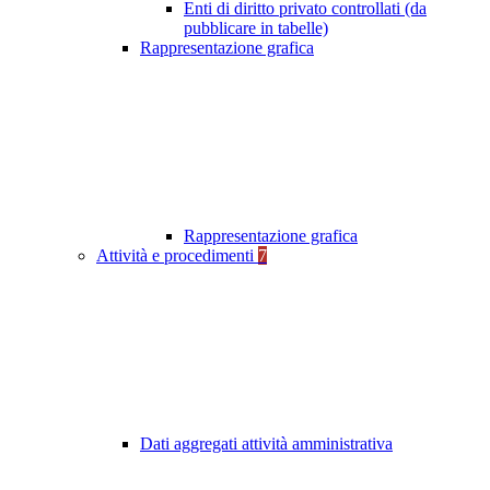
Enti di diritto privato controllati (da
pubblicare in tabelle)
Rappresentazione grafica
Rappresentazione grafica
Attività e procedimenti
7
Dati aggregati attività amministrativa