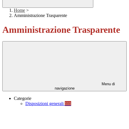
Home
>
Amministrazione Trasparente
Amministrazione Trasparente
Menu di
navigazione
Categorie
Disposizioni generali
111