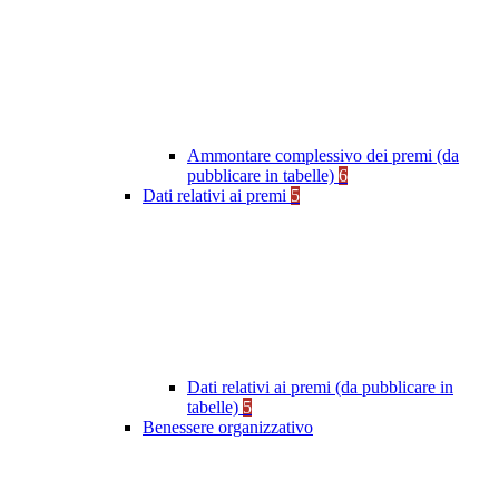
Ammontare complessivo dei premi (da
pubblicare in tabelle)
6
Dati relativi ai premi
5
Dati relativi ai premi (da pubblicare in
tabelle)
5
Benessere organizzativo