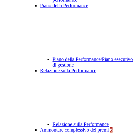
Piano della Performance
Piano della Performance/Piano esecutivo
di gestione
Relazione sulla Performance
Relazione sulla Performance
Ammontare complessivo dei premi
6