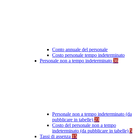
Conto annuale del personale
Costo personale tempo indeterminato
Personale non a tempo indeterminato
36
Personale non a tempo indeterminato (da
pubblicare in tabelle)
23
Costo del personale non a tempo
indeterminato (da pubblicare in tabelle)
5
Tassi di assenza
15