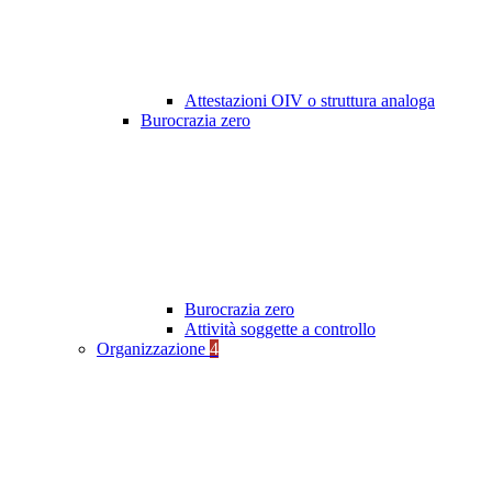
Attestazioni OIV o struttura analoga
Burocrazia zero
Burocrazia zero
Attività soggette a controllo
Organizzazione
4