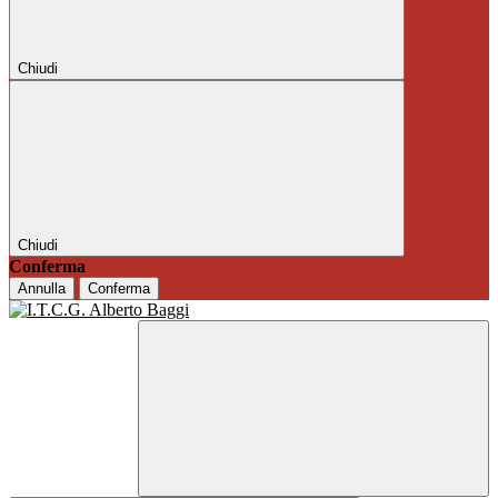
Chiudi
Chiudi
Conferma
Annulla
Conferma