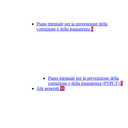
Piano triennale per la prevenzione della
corruzione e della trasparenza
8
Piano triennale per la prevenzione della
corruzione e della trasparenza (PTPCT)
5
Atti generali
91