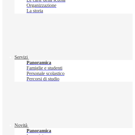
Organizzazione
La storia
Servizi
Panoramica
Famiglie e studenti
Personale scolastico
Percorsi di studio
Novità
Panoramica