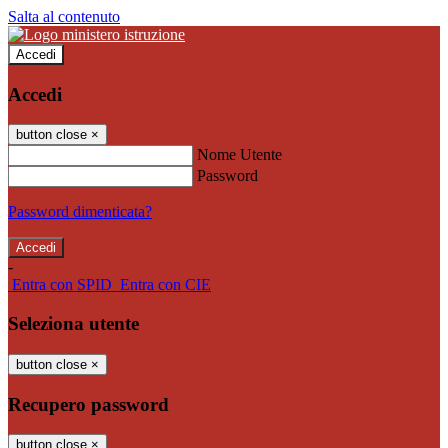
Salta al contenuto
Accedi
Accedi
button close
×
Nome Utente
Password
Password dimenticata?
-
Entra con SPID
Entra con CIE
Seleziona utente
button close
×
Recupero password
button close
×