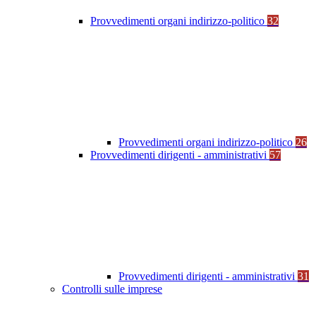
Provvedimenti organi indirizzo-politico
32
Provvedimenti organi indirizzo-politico
26
Provvedimenti dirigenti - amministrativi
57
Provvedimenti dirigenti - amministrativi
31
Controlli sulle imprese