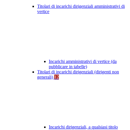
Titolari di incarichi dirigenziali amministrativi di
vertice
Incarichi amministrativi di vertice (da
pubblicare in tabelle)
Titolari di incarichi dirigenziali (dirigenti non
generali)
12
Incarichi dirigenziali, a qualsiasi titolo