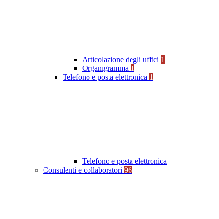
Articolazione degli uffici
1
Organigramma
1
Telefono e posta elettronica
1
Telefono e posta elettronica
Consulenti e collaboratori
96