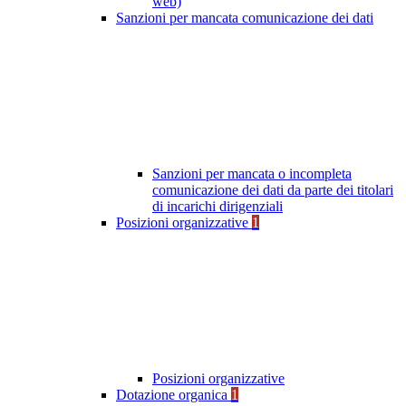
web)
Sanzioni per mancata comunicazione dei dati
Sanzioni per mancata o incompleta
comunicazione dei dati da parte dei titolari
di incarichi dirigenziali
Posizioni organizzative
1
Posizioni organizzative
Dotazione organica
1