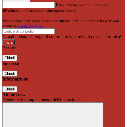
E-mail
Verrà inviato un messaggio
all'indirizzo indicato con le istruzioni necessarie.
Non hai una e-mail associata al nome utente? Effettua il reset della password
tramite la
Login Spaggiari
E-mail inviata, si prega di controllare la casella di posta elettronica!
Errore
Chiudi
Successo
Chiudi
Informazione
Chiudi
Attendere...
Attendere il completamento dell'operazione...