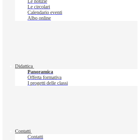
Le notizie
Le circolari
Calendario eventi
Albo online
Didattica
Panoramica
Offerta formativa
I progetti delle classi
Contatti
Contatti