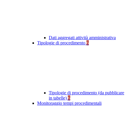
Dati aggregati attività amministrativa
Tipologie di procedimento
6
Tipologie di procedimento (da pubblicare
in tabelle)
6
Monitoraggio tempi procedimentali