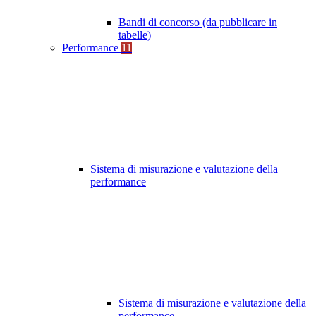
Bandi di concorso (da pubblicare in
tabelle)
Performance
11
Sistema di misurazione e valutazione della
performance
Sistema di misurazione e valutazione della
performance