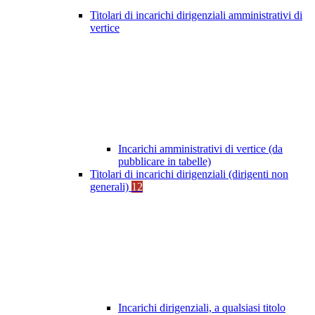
Titolari di incarichi dirigenziali amministrativi di
vertice
Incarichi amministrativi di vertice (da
pubblicare in tabelle)
Titolari di incarichi dirigenziali (dirigenti non
generali)
12
Incarichi dirigenziali, a qualsiasi titolo