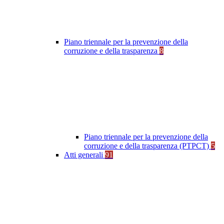
Piano triennale per la prevenzione della
corruzione e della trasparenza
8
Piano triennale per la prevenzione della
corruzione e della trasparenza (PTPCT)
5
Atti generali
91