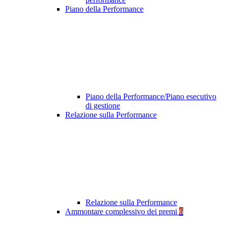
Piano della Performance
Piano della Performance/Piano esecutivo
di gestione
Relazione sulla Performance
Relazione sulla Performance
Ammontare complessivo dei premi
6