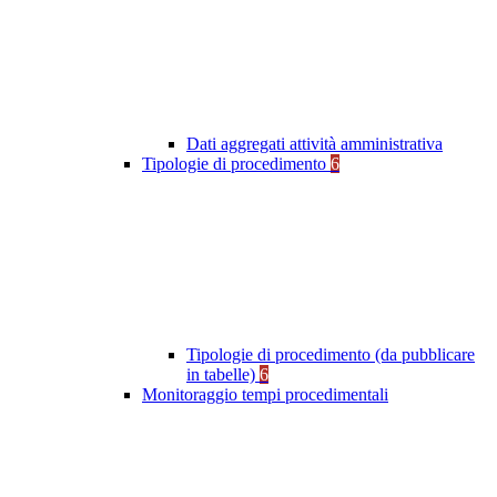
Dati aggregati attività amministrativa
Tipologie di procedimento
6
Tipologie di procedimento (da pubblicare
in tabelle)
6
Monitoraggio tempi procedimentali