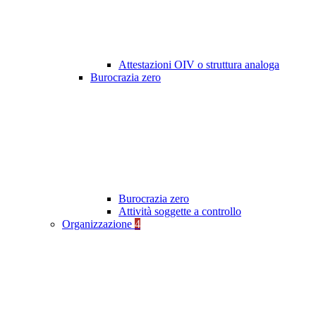
Attestazioni OIV o struttura analoga
Burocrazia zero
Burocrazia zero
Attività soggette a controllo
Organizzazione
4