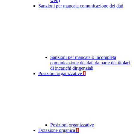
web)
Sanzioni per mancata comunicazione dei dati
Sanzioni per mancata o incompleta
comunicazione dei dati da parte dei titolari
di incarichi dirigenziali
Posizioni organizzative
1
Posizioni organizzative
Dotazione organica
1