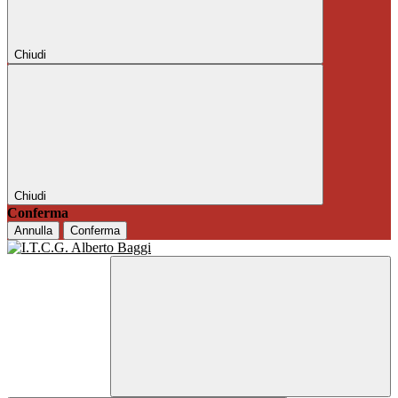
Chiudi
Chiudi
Conferma
Annulla
Conferma