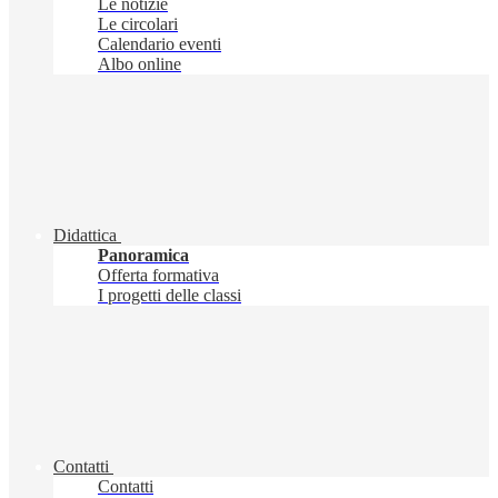
Le notizie
Le circolari
Calendario eventi
Albo online
Didattica
Panoramica
Offerta formativa
I progetti delle classi
Contatti
Contatti