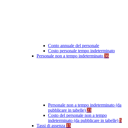
Conto annuale del personale
Costo personale tempo indeterminato
Personale non a tempo indeterminato
36
Personale non a tempo indeterminato (da
pubblicare in tabelle)
23
Costo del personale non a tempo
indeterminato (da pubblicare in tabelle)
5
Tassi di assenza
15