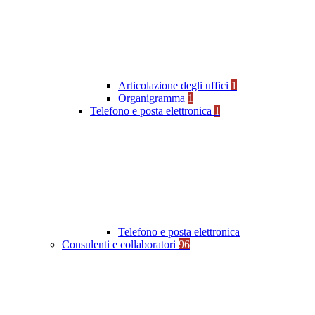
Articolazione degli uffici
1
Organigramma
1
Telefono e posta elettronica
1
Telefono e posta elettronica
Consulenti e collaboratori
96