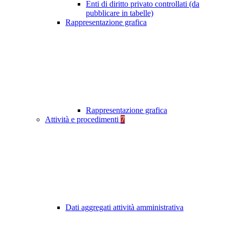
Enti di diritto privato controllati (da
pubblicare in tabelle)
Rappresentazione grafica
Rappresentazione grafica
Attività e procedimenti
7
Dati aggregati attività amministrativa