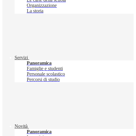
Organizzazione
La storia
Servizi
Panoramica
Famiglie e studenti
Personale scolastico
Percorsi di studio
Novità
Panoramica