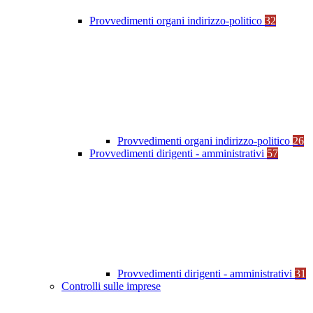
Provvedimenti organi indirizzo-politico
32
Provvedimenti organi indirizzo-politico
26
Provvedimenti dirigenti - amministrativi
57
Provvedimenti dirigenti - amministrativi
31
Controlli sulle imprese