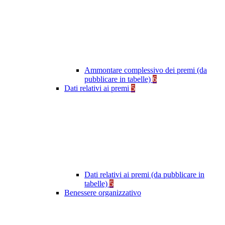
Ammontare complessivo dei premi (da
pubblicare in tabelle)
6
Dati relativi ai premi
5
Dati relativi ai premi (da pubblicare in
tabelle)
5
Benessere organizzativo