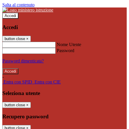
Salta al contenuto
Accedi
Accedi
button close
×
Nome Utente
Password
Password dimenticata?
-
Entra con SPID
Entra con CIE
Seleziona utente
button close
×
Recupero password
button close
×