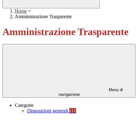
Home
>
Amministrazione Trasparente
Amministrazione Trasparente
Menu di
navigazione
Categorie
Disposizioni generali
111