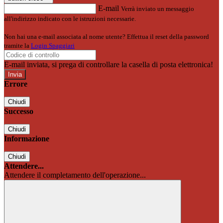
E-mail
Verrà inviato un messaggio
all'indirizzo indicato con le istruzioni necessarie.
Non hai una e-mail associata al nome utente? Effettua il reset della password
tramite la
Login Spaggiari
E-mail inviata, si prega di controllare la casella di posta elettronica!
Errore
Chiudi
Successo
Chiudi
Informazione
Chiudi
Attendere...
Attendere il completamento dell'operazione...