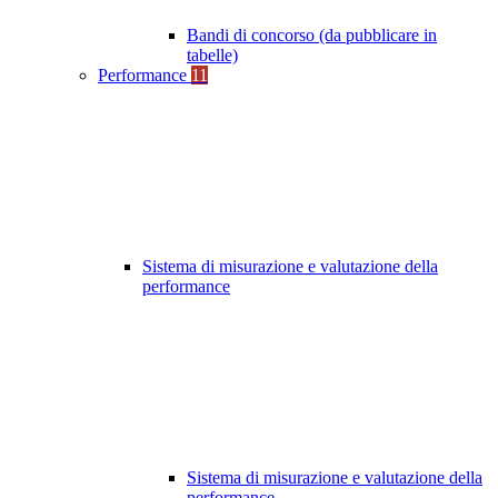
Bandi di concorso (da pubblicare in
tabelle)
Performance
11
Sistema di misurazione e valutazione della
performance
Sistema di misurazione e valutazione della
performance