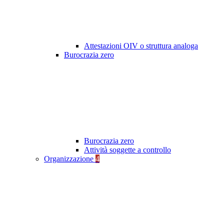
Attestazioni OIV o struttura analoga
Burocrazia zero
Burocrazia zero
Attività soggette a controllo
Organizzazione
4