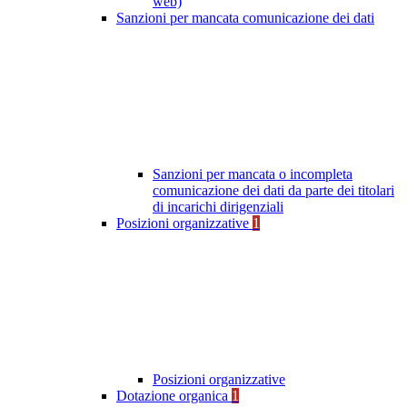
web)
Sanzioni per mancata comunicazione dei dati
Sanzioni per mancata o incompleta
comunicazione dei dati da parte dei titolari
di incarichi dirigenziali
Posizioni organizzative
1
Posizioni organizzative
Dotazione organica
1