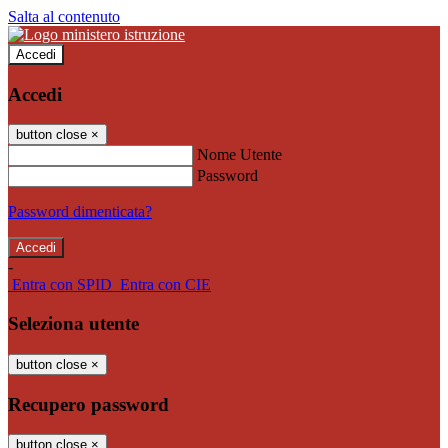
Salta al contenuto
Accedi
Accedi
button close
×
Nome Utente
Password
Password dimenticata?
-
Entra con SPID
Entra con CIE
Seleziona utente
button close
×
Recupero password
button close
×