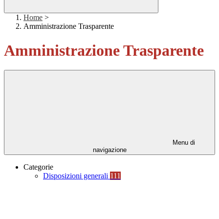
Home
>
Amministrazione Trasparente
Amministrazione Trasparente
Menu di
navigazione
Categorie
Disposizioni generali
111