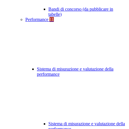
Bandi di concorso (da pubblicare in
tabelle)
Performance
11
Sistema di misurazione e valutazione della
performance
Sistema di misurazione e valutazione della
performance