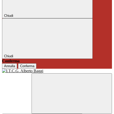
Chiudi
Chiudi
Conferma
Annulla
Conferma