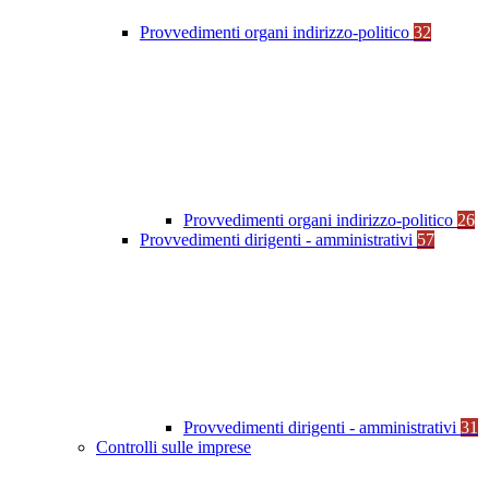
Provvedimenti organi indirizzo-politico
32
Provvedimenti organi indirizzo-politico
26
Provvedimenti dirigenti - amministrativi
57
Provvedimenti dirigenti - amministrativi
31
Controlli sulle imprese