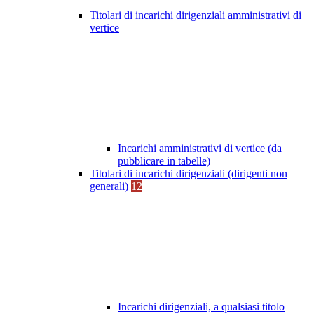
Titolari di incarichi dirigenziali amministrativi di
vertice
Incarichi amministrativi di vertice (da
pubblicare in tabelle)
Titolari di incarichi dirigenziali (dirigenti non
generali)
12
Incarichi dirigenziali, a qualsiasi titolo