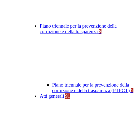
Piano triennale per la prevenzione della
corruzione e della trasparenza
8
Piano triennale per la prevenzione della
corruzione e della trasparenza (PTPCT)
5
Atti generali
91