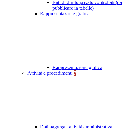
Enti di diritto privato controllati (da
pubblicare in tabelle)
Rappresentazione grafica
Rappresentazione grafica
Attività e procedimenti
7
Dati aggregati attività amministrativa