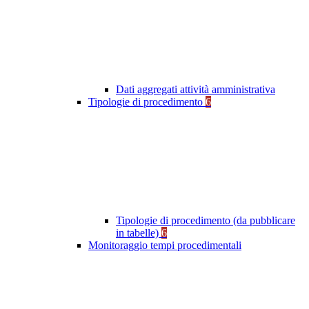
Dati aggregati attività amministrativa
Tipologie di procedimento
6
Tipologie di procedimento (da pubblicare
in tabelle)
6
Monitoraggio tempi procedimentali