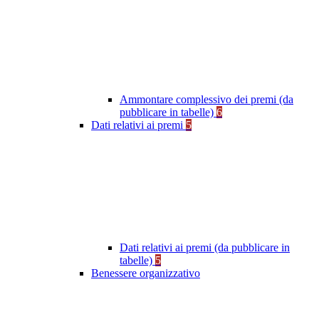
Ammontare complessivo dei premi (da
pubblicare in tabelle)
6
Dati relativi ai premi
5
Dati relativi ai premi (da pubblicare in
tabelle)
5
Benessere organizzativo