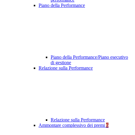
Piano della Performance
Piano della Performance/Piano esecutivo
di gestione
Relazione sulla Performance
Relazione sulla Performance
Ammontare complessivo dei premi
6