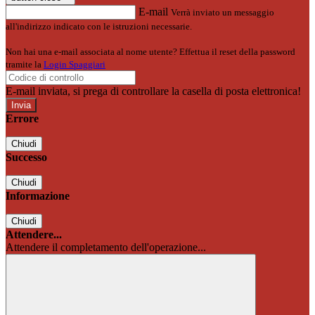
E-mail
Verrà inviato un messaggio
all'indirizzo indicato con le istruzioni necessarie.
Non hai una e-mail associata al nome utente? Effettua il reset della password
tramite la
Login Spaggiari
E-mail inviata, si prega di controllare la casella di posta elettronica!
Errore
Chiudi
Successo
Chiudi
Informazione
Chiudi
Attendere...
Attendere il completamento dell'operazione...