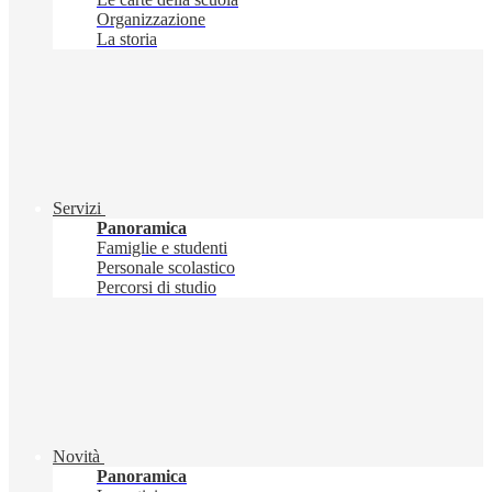
Organizzazione
La storia
Servizi
Panoramica
Famiglie e studenti
Personale scolastico
Percorsi di studio
Novità
Panoramica