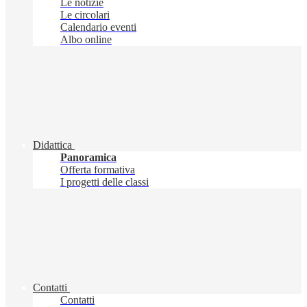
Le notizie
Le circolari
Calendario eventi
Albo online
Didattica
Panoramica
Offerta formativa
I progetti delle classi
Contatti
Contatti