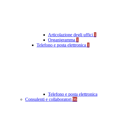
Articolazione degli uffici
1
Organigramma
1
Telefono e posta elettronica
1
Telefono e posta elettronica
Consulenti e collaboratori
96