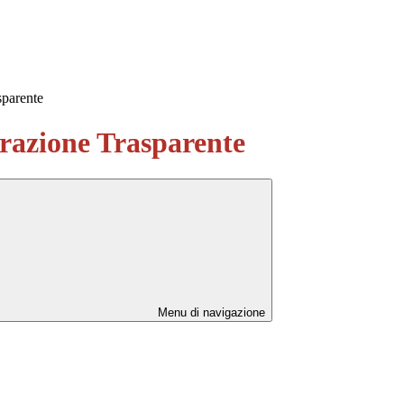
sparente
azione Trasparente
Menu di navigazione