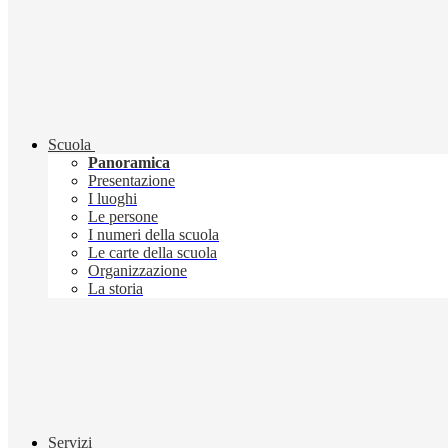
Scuola
Panoramica
Presentazione
I luoghi
Le persone
I numeri della scuola
Le carte della scuola
Organizzazione
La storia
Servizi