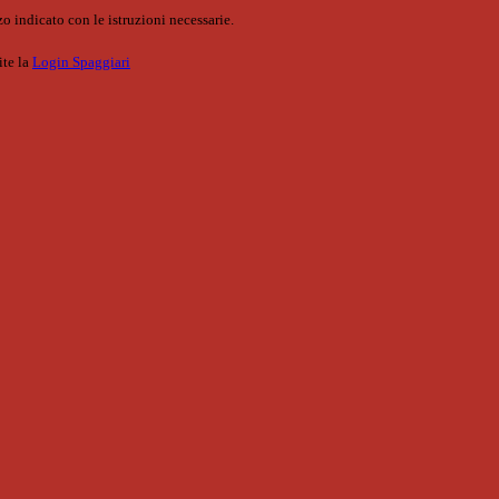
o indicato con le istruzioni necessarie.
ite la
Login Spaggiari