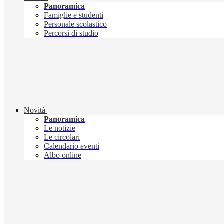
Panoramica
Famiglie e studenti
Personale scolastico
Percorsi di studio
Novità
Panoramica
Le notizie
Le circolari
Calendario eventi
Albo online