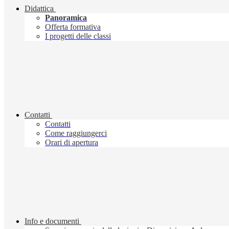
Didattica
Panoramica
Offerta formativa
I progetti delle classi
Contatti
Contatti
Come raggiungerci
Orari di apertura
Info e documenti