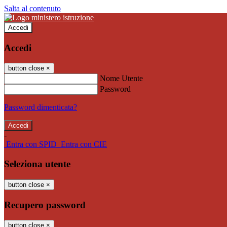
Salta al contenuto
Accedi
Accedi
button close
×
Nome Utente
Password
Password dimenticata?
-
Entra con SPID
Entra con CIE
Seleziona utente
button close
×
Recupero password
button close
×