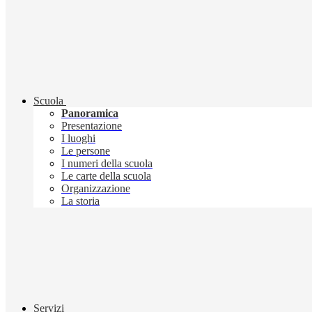
Scuola
Panoramica
Presentazione
I luoghi
Le persone
I numeri della scuola
Le carte della scuola
Organizzazione
La storia
Servizi