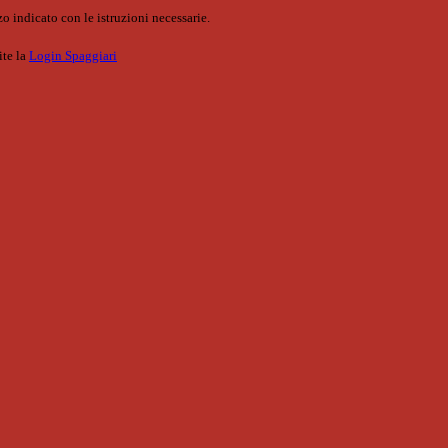
o indicato con le istruzioni necessarie.
ite la
Login Spaggiari