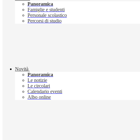
Panoramica
Famiglie e studenti
Personale scolastico
Percorsi di studio
Novità
Panoramica
Le notizie
Le circolari
Calendario eventi
Albo online