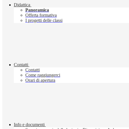
Didattica
Panoramica
Offerta formativa
I progetti delle classi
Contatti
Contatti
Come raggiungerci
Orari di apertura
Info e documenti