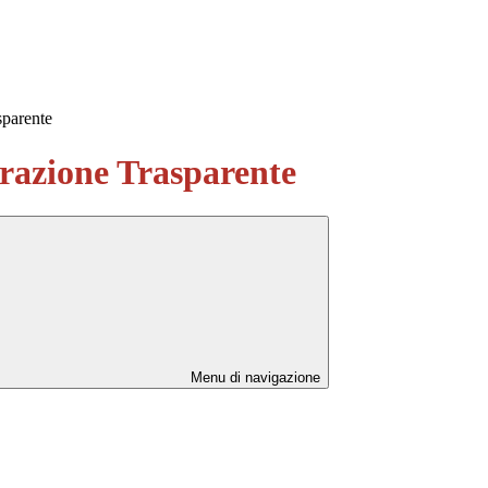
sparente
azione Trasparente
Menu di navigazione