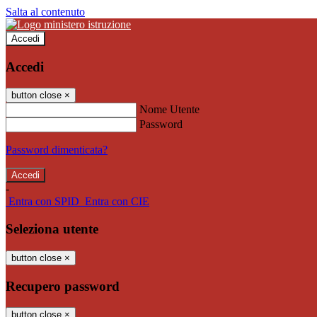
Salta al contenuto
Accedi
Accedi
button close
×
Nome Utente
Password
Password dimenticata?
-
Entra con SPID
Entra con CIE
Seleziona utente
button close
×
Recupero password
button close
×