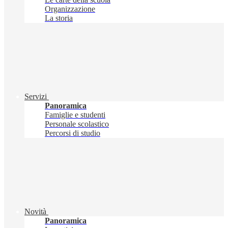
Organizzazione
La storia
Servizi
Panoramica
Famiglie e studenti
Personale scolastico
Percorsi di studio
Novità
Panoramica