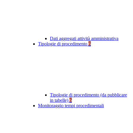
Dati aggregati attività amministrativa
Tipologie di procedimento
6
Tipologie di procedimento (da pubblicare
in tabelle)
6
Monitoraggio tempi procedimentali