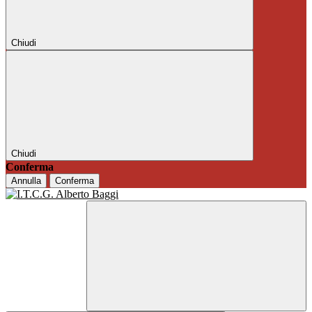
Chiudi
Chiudi
Conferma
Annulla
Conferma