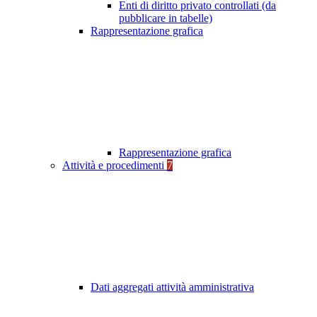
Enti di diritto privato controllati (da
pubblicare in tabelle)
Rappresentazione grafica
Rappresentazione grafica
Attività e procedimenti
7
Dati aggregati attività amministrativa