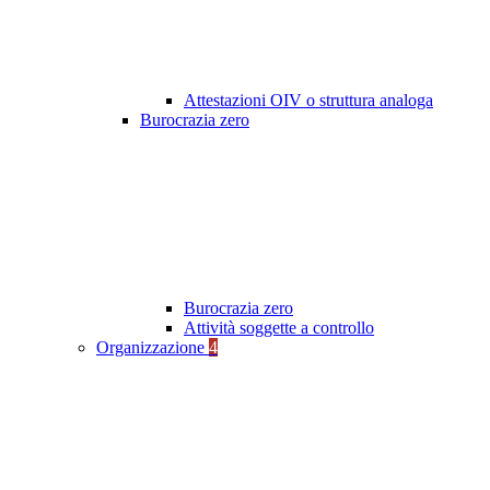
Attestazioni OIV o struttura analoga
Burocrazia zero
Burocrazia zero
Attività soggette a controllo
Organizzazione
4