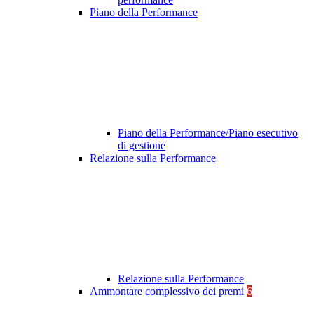
Piano della Performance
Piano della Performance/Piano esecutivo
di gestione
Relazione sulla Performance
Relazione sulla Performance
Ammontare complessivo dei premi
6