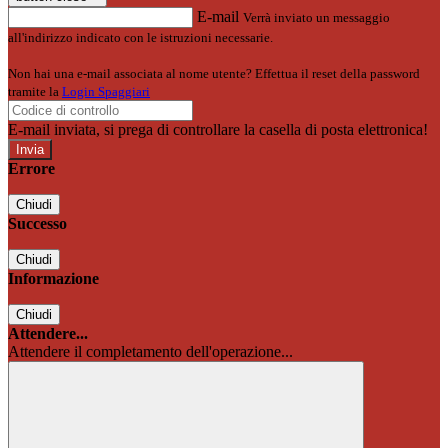
E-mail
Verrà inviato un messaggio
all'indirizzo indicato con le istruzioni necessarie.
Non hai una e-mail associata al nome utente? Effettua il reset della password
tramite la
Login Spaggiari
E-mail inviata, si prega di controllare la casella di posta elettronica!
Errore
Chiudi
Successo
Chiudi
Informazione
Chiudi
Attendere...
Attendere il completamento dell'operazione...