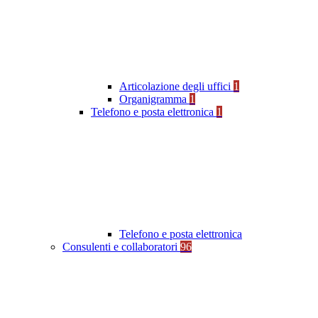
Articolazione degli uffici
1
Organigramma
1
Telefono e posta elettronica
1
Telefono e posta elettronica
Consulenti e collaboratori
96