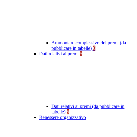
Ammontare complessivo dei premi (da
pubblicare in tabelle)
6
Dati relativi ai premi
5
Dati relativi ai premi (da pubblicare in
tabelle)
5
Benessere organizzativo