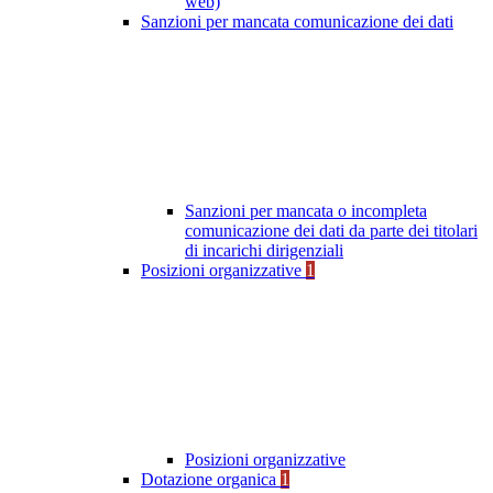
web)
Sanzioni per mancata comunicazione dei dati
Sanzioni per mancata o incompleta
comunicazione dei dati da parte dei titolari
di incarichi dirigenziali
Posizioni organizzative
1
Posizioni organizzative
Dotazione organica
1