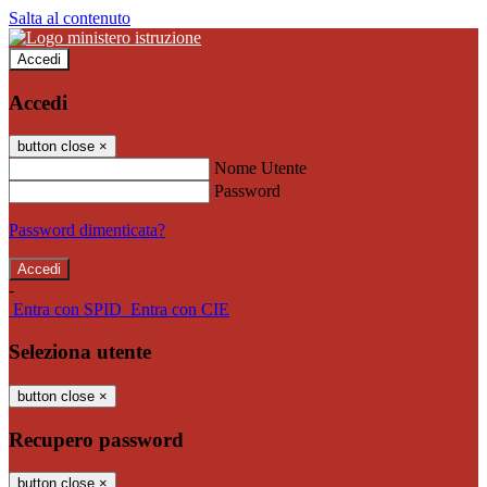
Salta al contenuto
Accedi
Accedi
button close
×
Nome Utente
Password
Password dimenticata?
-
Entra con SPID
Entra con CIE
Seleziona utente
button close
×
Recupero password
button close
×