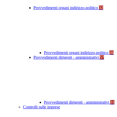
Provvedimenti organi indirizzo-politico
32
Provvedimenti organi indirizzo-politico
26
Provvedimenti dirigenti - amministrativi
57
Provvedimenti dirigenti - amministrativi
31
Controlli sulle imprese