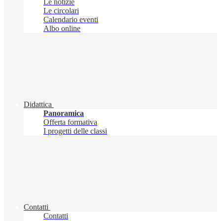
Le notizie
Le circolari
Calendario eventi
Albo online
Didattica
Panoramica
Offerta formativa
I progetti delle classi
Contatti
Contatti