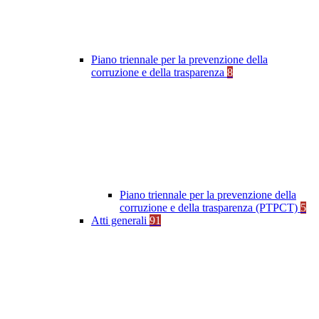
Piano triennale per la prevenzione della
corruzione e della trasparenza
8
Piano triennale per la prevenzione della
corruzione e della trasparenza (PTPCT)
5
Atti generali
91