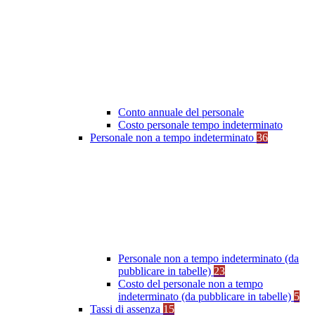
Conto annuale del personale
Costo personale tempo indeterminato
Personale non a tempo indeterminato
36
Personale non a tempo indeterminato (da
pubblicare in tabelle)
23
Costo del personale non a tempo
indeterminato (da pubblicare in tabelle)
5
Tassi di assenza
15