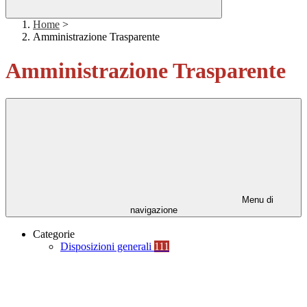
Home
>
Amministrazione Trasparente
Amministrazione Trasparente
Menu di
navigazione
Categorie
Disposizioni generali
111