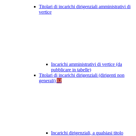
Titolari di incarichi dirigenziali amministrativi di
vertice
Incarichi amministrativi di vertice (da
pubblicare in tabelle)
Titolari di incarichi dirigenziali (dirigenti non
generali)
12
Incarichi dirigenziali, a qualsiasi titolo