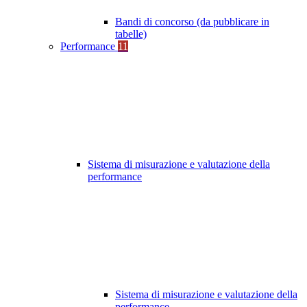
Bandi di concorso (da pubblicare in
tabelle)
Performance
11
Sistema di misurazione e valutazione della
performance
Sistema di misurazione e valutazione della
performance