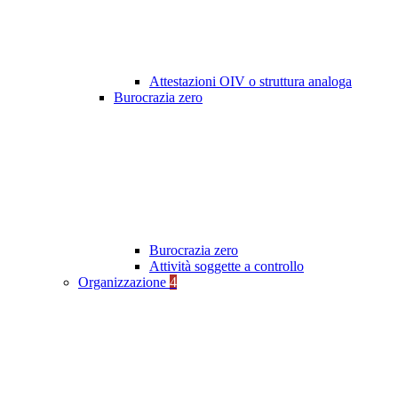
Attestazioni OIV o struttura analoga
Burocrazia zero
Burocrazia zero
Attività soggette a controllo
Organizzazione
4