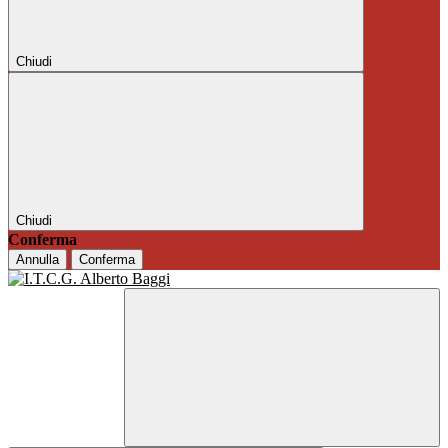
Chiudi
Chiudi
Conferma
Annulla
Conferma