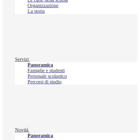
Organizzazione
La storia
Servizi
Panoramica
Famiglie e studenti
Personale scolastico
Percorsi di studio
Novità
Panoramica