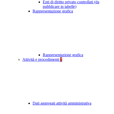
Enti di diritto privato controllati (da
pubblicare in tabelle)
Rappresentazione grafica
Rappresentazione grafica
Attività e procedimenti
7
Dati aggregati attività amministrativa