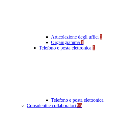
Articolazione degli uffici
1
Organigramma
1
Telefono e posta elettronica
1
Telefono e posta elettronica
Consulenti e collaboratori
96