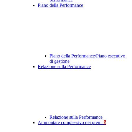
Piano della Performance
Piano della Performance/Piano esecutivo
di gestione
Relazione sulla Performance
Relazione sulla Performance
Ammontare complessivo dei premi
6