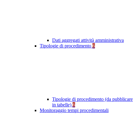
Dati aggregati attività amministrativa
Tipologie di procedimento
6
Tipologie di procedimento (da pubblicare
in tabelle)
6
Monitoraggio tempi procedimentali