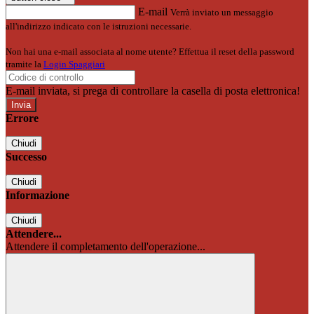
E-mail
Verrà inviato un messaggio
all'indirizzo indicato con le istruzioni necessarie.
Non hai una e-mail associata al nome utente? Effettua il reset della password
tramite la
Login Spaggiari
E-mail inviata, si prega di controllare la casella di posta elettronica!
Errore
Chiudi
Successo
Chiudi
Informazione
Chiudi
Attendere...
Attendere il completamento dell'operazione...