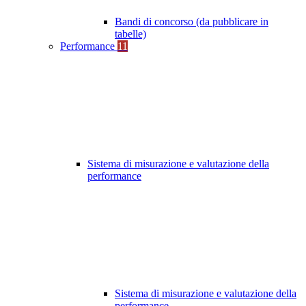
Bandi di concorso (da pubblicare in
tabelle)
Performance
11
Sistema di misurazione e valutazione della
performance
Sistema di misurazione e valutazione della
performance