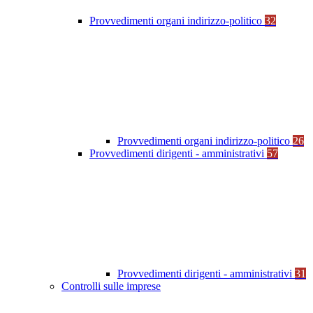
Provvedimenti organi indirizzo-politico
32
Provvedimenti organi indirizzo-politico
26
Provvedimenti dirigenti - amministrativi
57
Provvedimenti dirigenti - amministrativi
31
Controlli sulle imprese