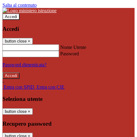
Salta al contenuto
Accedi
Accedi
button close
×
Nome Utente
Password
Password dimenticata?
-
Entra con SPID
Entra con CIE
Seleziona utente
button close
×
Recupero password
button close
×