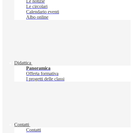
Le notizie
Le circolari
Calendario eventi
Albo online
Didattica
Panoramica
Offerta formativa
I progetti delle classi
Contatti
Contatti