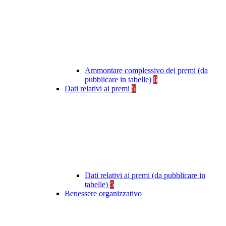
Ammontare complessivo dei premi (da
pubblicare in tabelle)
6
Dati relativi ai premi
5
Dati relativi ai premi (da pubblicare in
tabelle)
5
Benessere organizzativo