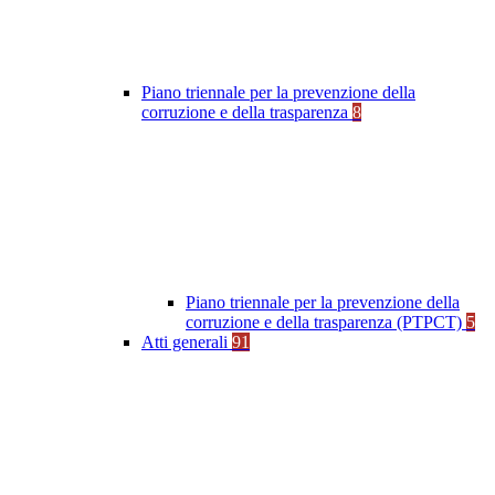
Piano triennale per la prevenzione della
corruzione e della trasparenza
8
Piano triennale per la prevenzione della
corruzione e della trasparenza (PTPCT)
5
Atti generali
91