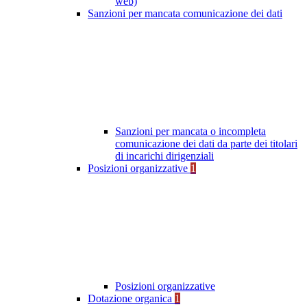
web)
Sanzioni per mancata comunicazione dei dati
Sanzioni per mancata o incompleta
comunicazione dei dati da parte dei titolari
di incarichi dirigenziali
Posizioni organizzative
1
Posizioni organizzative
Dotazione organica
1