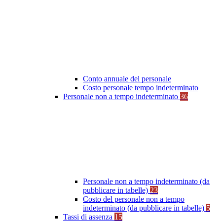
Conto annuale del personale
Costo personale tempo indeterminato
Personale non a tempo indeterminato
36
Personale non a tempo indeterminato (da
pubblicare in tabelle)
23
Costo del personale non a tempo
indeterminato (da pubblicare in tabelle)
5
Tassi di assenza
15