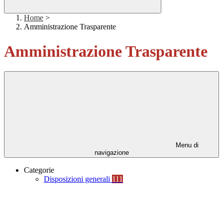
Home
>
Amministrazione Trasparente
Amministrazione Trasparente
Menu di
navigazione
Categorie
Disposizioni generali
111