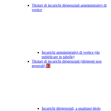
Titolari di incarichi dirigenziali amministrativi di
vertice
Incarichi amministrativi di vertice (da
pubblicare in tabelle)
Titolari di incarichi dirigenziali (dirigenti non
generali)
12
Incarichi dirigenziali, a qualsiasi titolo