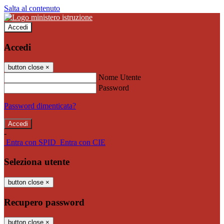
Salta al contenuto
Accedi
Accedi
button close
×
Nome Utente
Password
Password dimenticata?
-
Entra con SPID
Entra con CIE
Seleziona utente
button close
×
Recupero password
button close
×