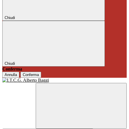
Chiudi
Chiudi
Conferma
Annulla
Conferma