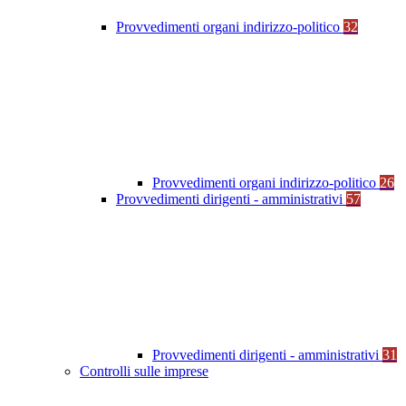
Provvedimenti organi indirizzo-politico
32
Provvedimenti organi indirizzo-politico
26
Provvedimenti dirigenti - amministrativi
57
Provvedimenti dirigenti - amministrativi
31
Controlli sulle imprese