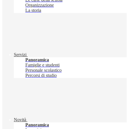
Organizzazione
La storia
Servizi
Panoramica
Famiglie e studenti
Personale scolastico
Percorsi di studio
Novità
Panoramica