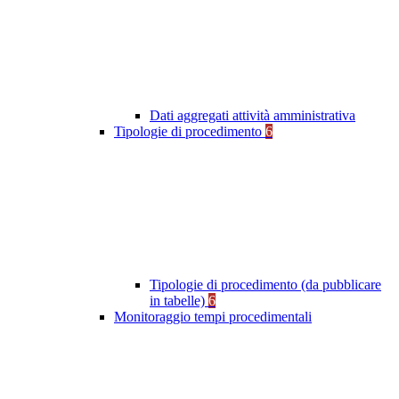
Dati aggregati attività amministrativa
Tipologie di procedimento
6
Tipologie di procedimento (da pubblicare
in tabelle)
6
Monitoraggio tempi procedimentali