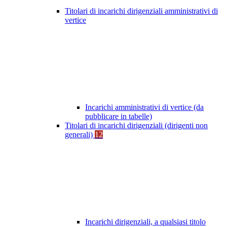
Titolari di incarichi dirigenziali amministrativi di
vertice
Incarichi amministrativi di vertice (da
pubblicare in tabelle)
Titolari di incarichi dirigenziali (dirigenti non
generali)
12
Incarichi dirigenziali, a qualsiasi titolo