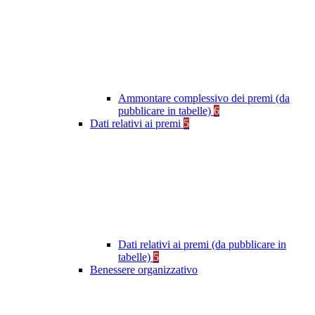
Ammontare complessivo dei premi (da
pubblicare in tabelle)
6
Dati relativi ai premi
5
Dati relativi ai premi (da pubblicare in
tabelle)
5
Benessere organizzativo