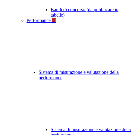
Bandi di concorso (da pubblicare in
tabelle)
Performance
11
Sistema di misurazione e valutazione della
performance
Sistema di misurazione e valutazione della
performance