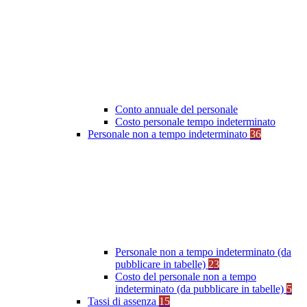
Conto annuale del personale
Costo personale tempo indeterminato
Personale non a tempo indeterminato
36
Personale non a tempo indeterminato (da
pubblicare in tabelle)
23
Costo del personale non a tempo
indeterminato (da pubblicare in tabelle)
5
Tassi di assenza
15