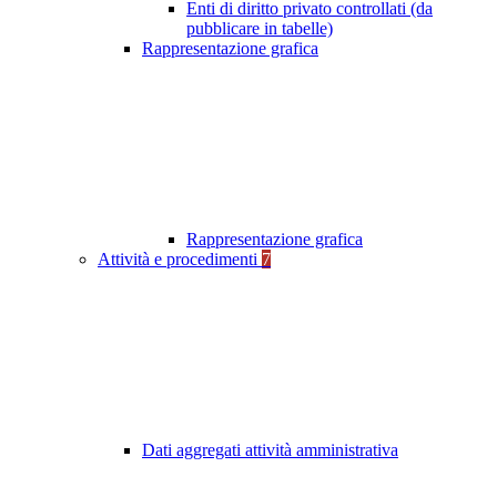
Enti di diritto privato controllati (da
pubblicare in tabelle)
Rappresentazione grafica
Rappresentazione grafica
Attività e procedimenti
7
Dati aggregati attività amministrativa