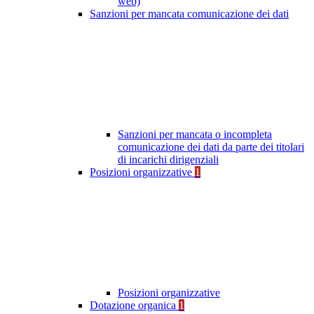
web)
Sanzioni per mancata comunicazione dei dati
Sanzioni per mancata o incompleta
comunicazione dei dati da parte dei titolari
di incarichi dirigenziali
Posizioni organizzative
1
Posizioni organizzative
Dotazione organica
1