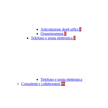
Articolazione degli uffici
1
Organigramma
1
Telefono e posta elettronica
1
Telefono e posta elettronica
Consulenti e collaboratori
96