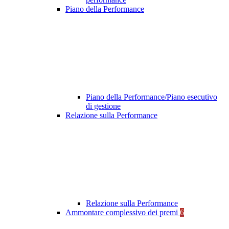
Piano della Performance
Piano della Performance/Piano esecutivo
di gestione
Relazione sulla Performance
Relazione sulla Performance
Ammontare complessivo dei premi
6