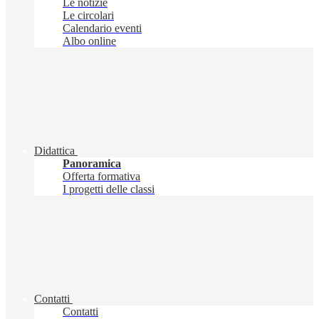
Le notizie
Le circolari
Calendario eventi
Albo online
Didattica
Panoramica
Offerta formativa
I progetti delle classi
Contatti
Contatti