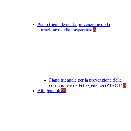
Piano triennale per la prevenzione della
corruzione e della trasparenza
8
Piano triennale per la prevenzione della
corruzione e della trasparenza (PTPCT)
5
Atti generali
91