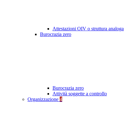
Attestazioni OIV o struttura analoga
Burocrazia zero
Burocrazia zero
Attività soggette a controllo
Organizzazione
4