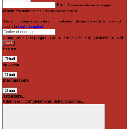
E-mail
Verrà inviato un messaggio
all'indirizzo indicato con le istruzioni necessarie.
Non hai una e-mail associata al nome utente? Effettua il reset della password
tramite la
Login Spaggiari
E-mail inviata, si prega di controllare la casella di posta elettronica!
Errore
Chiudi
Successo
Chiudi
Informazione
Chiudi
Attendere...
Attendere il completamento dell'operazione...