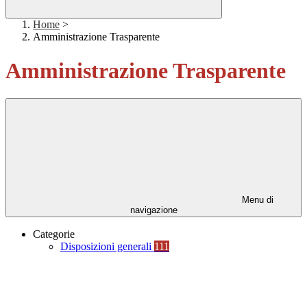
Home
>
Amministrazione Trasparente
Amministrazione Trasparente
Menu di
navigazione
Categorie
Disposizioni generali
111