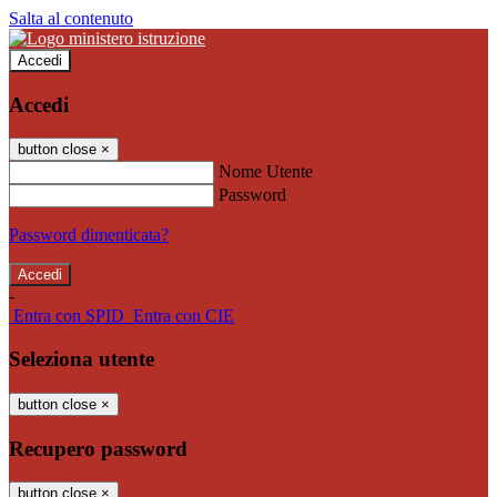
Salta al contenuto
Accedi
Accedi
button close
×
Nome Utente
Password
Password dimenticata?
-
Entra con SPID
Entra con CIE
Seleziona utente
button close
×
Recupero password
button close
×