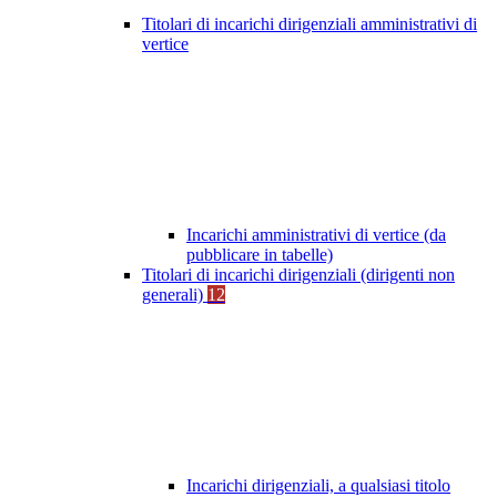
Titolari di incarichi dirigenziali amministrativi di
vertice
Incarichi amministrativi di vertice (da
pubblicare in tabelle)
Titolari di incarichi dirigenziali (dirigenti non
generali)
12
Incarichi dirigenziali, a qualsiasi titolo