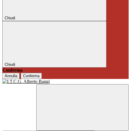
Chiudi
Chiudi
Conferma
Annulla
Conferma