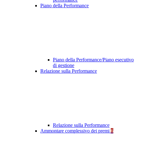
Piano della Performance
Piano della Performance/Piano esecutivo
di gestione
Relazione sulla Performance
Relazione sulla Performance
Ammontare complessivo dei premi
6