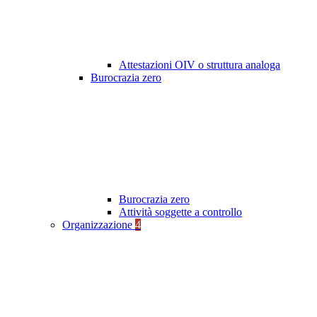
Attestazioni OIV o struttura analoga
Burocrazia zero
Burocrazia zero
Attività soggette a controllo
Organizzazione
4