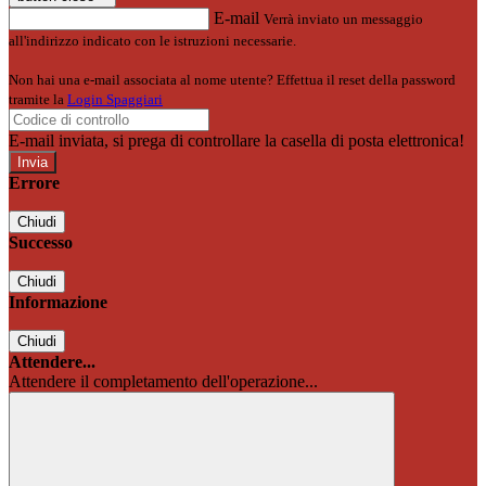
E-mail
Verrà inviato un messaggio
all'indirizzo indicato con le istruzioni necessarie.
Non hai una e-mail associata al nome utente? Effettua il reset della password
tramite la
Login Spaggiari
E-mail inviata, si prega di controllare la casella di posta elettronica!
Errore
Chiudi
Successo
Chiudi
Informazione
Chiudi
Attendere...
Attendere il completamento dell'operazione...