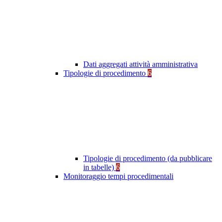
Dati aggregati attività amministrativa
Tipologie di procedimento
6
Tipologie di procedimento (da pubblicare
in tabelle)
6
Monitoraggio tempi procedimentali