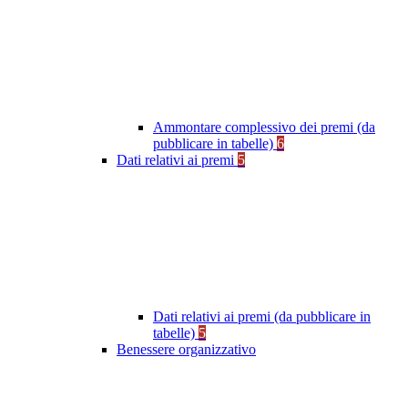
Ammontare complessivo dei premi (da
pubblicare in tabelle)
6
Dati relativi ai premi
5
Dati relativi ai premi (da pubblicare in
tabelle)
5
Benessere organizzativo