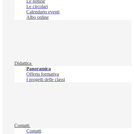
Le notizie
Le circolari
Calendario eventi
Albo online
Didattica
Panoramica
Offerta formativa
I progetti delle classi
Contatti
Contatti