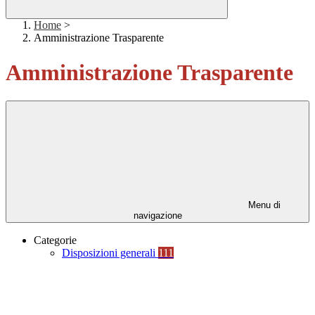
Home
>
Amministrazione Trasparente
Amministrazione Trasparente
Menu di
navigazione
Categorie
Disposizioni generali
111