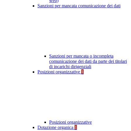
web)
Sanzioni per mancata comunicazione dei dati
Sanzioni per mancata o incompleta
comunicazione dei dati da parte dei titolari
di incarichi dirigenziali
Posizioni organizzative
1
Posizioni organizzative
Dotazione organica
1