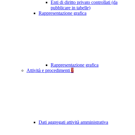
Enti di diritto privato controllati (da
pubblicare in tabelle)
Rappresentazione grafica
Rappresentazione grafica
Attività e procedimenti
7
Dati aggregati attività amministrativa