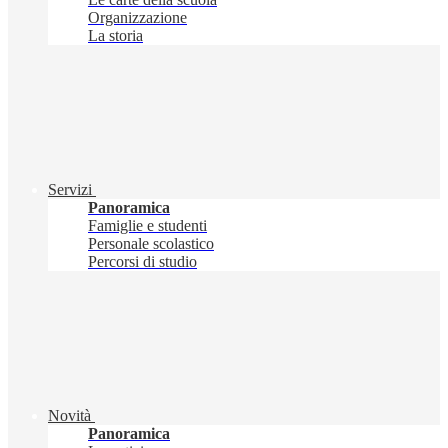
Organizzazione
La storia
Servizi
Panoramica
Famiglie e studenti
Personale scolastico
Percorsi di studio
Novità
Panoramica