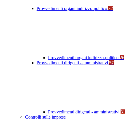
Provvedimenti organi indirizzo-politico
32
Provvedimenti organi indirizzo-politico
26
Provvedimenti dirigenti - amministrativi
57
Provvedimenti dirigenti - amministrativi
31
Controlli sulle imprese