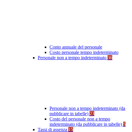
Conto annuale del personale
Costo personale tempo indeterminato
Personale non a tempo indeterminato
36
Personale non a tempo indeterminato (da
pubblicare in tabelle)
23
Costo del personale non a tempo
indeterminato (da pubblicare in tabelle)
5
Tassi di assenza
15