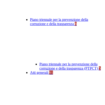
Piano triennale per la prevenzione della
corruzione e della trasparenza
8
Piano triennale per la prevenzione della
corruzione e della trasparenza (PTPCT)
5
Atti generali
91