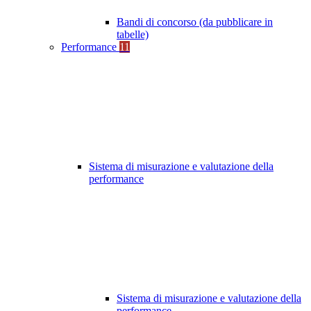
Bandi di concorso (da pubblicare in
tabelle)
Performance
11
Sistema di misurazione e valutazione della
performance
Sistema di misurazione e valutazione della
performance