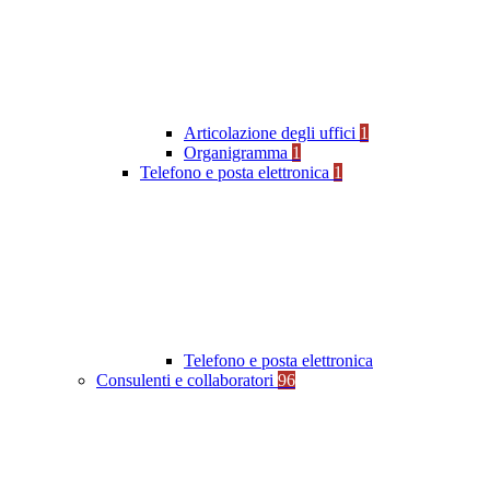
Articolazione degli uffici
1
Organigramma
1
Telefono e posta elettronica
1
Telefono e posta elettronica
Consulenti e collaboratori
96