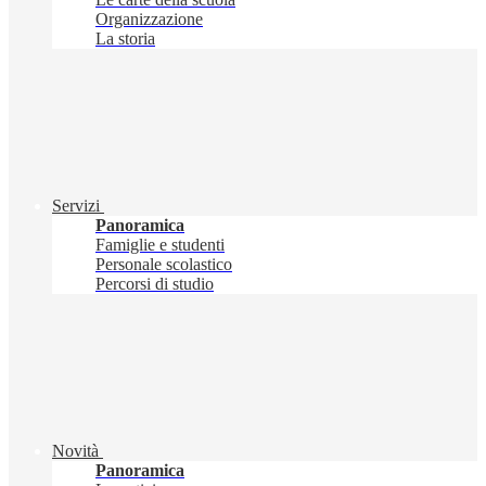
Organizzazione
La storia
Servizi
Panoramica
Famiglie e studenti
Personale scolastico
Percorsi di studio
Novità
Panoramica