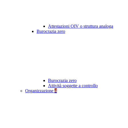
Attestazioni OIV o struttura analoga
Burocrazia zero
Burocrazia zero
Attività soggette a controllo
Organizzazione
4