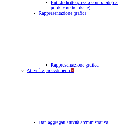
Enti di diritto privato controllati (da
pubblicare in tabelle)
Rappresentazione grafica
Rappresentazione grafica
Attività e procedimenti
7
Dati aggregati attività amministrativa