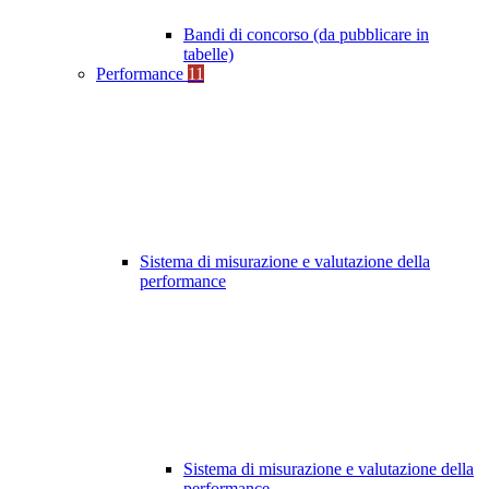
Bandi di concorso (da pubblicare in
tabelle)
Performance
11
Sistema di misurazione e valutazione della
performance
Sistema di misurazione e valutazione della
performance