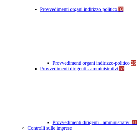
Provvedimenti organi indirizzo-politico
32
Provvedimenti organi indirizzo-politico
26
Provvedimenti dirigenti - amministrativi
57
Provvedimenti dirigenti - amministrativi
31
Controlli sulle imprese