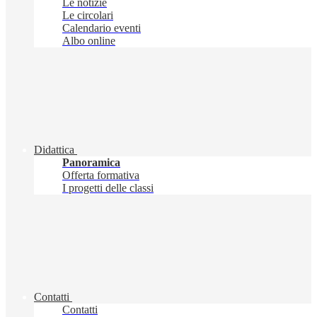
Le notizie
Le circolari
Calendario eventi
Albo online
Didattica
Panoramica
Offerta formativa
I progetti delle classi
Contatti
Contatti