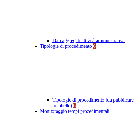
Dati aggregati attività amministrativa
Tipologie di procedimento
6
Tipologie di procedimento (da pubblicare
in tabelle)
6
Monitoraggio tempi procedimentali