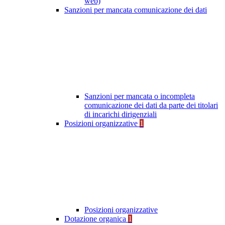
web)
Sanzioni per mancata comunicazione dei dati
Sanzioni per mancata o incompleta
comunicazione dei dati da parte dei titolari
di incarichi dirigenziali
Posizioni organizzative
1
Posizioni organizzative
Dotazione organica
1