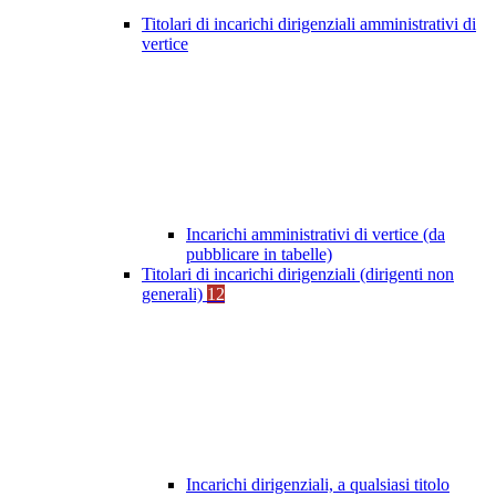
Titolari di incarichi dirigenziali amministrativi di
vertice
Incarichi amministrativi di vertice (da
pubblicare in tabelle)
Titolari di incarichi dirigenziali (dirigenti non
generali)
12
Incarichi dirigenziali, a qualsiasi titolo