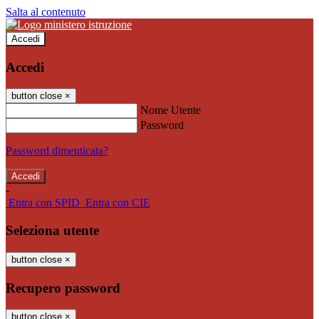
Salta al contenuto
Accedi
Accedi
button close
×
Nome Utente
Password
Password dimenticata?
-
Entra con SPID
Entra con CIE
Seleziona utente
button close
×
Recupero password
button close
×