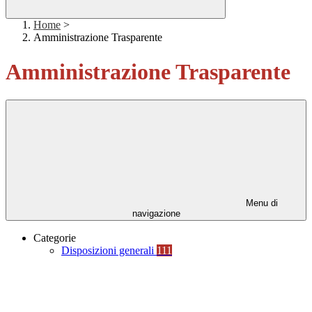
Home
>
Amministrazione Trasparente
Amministrazione Trasparente
Menu di
navigazione
Categorie
Disposizioni generali
111