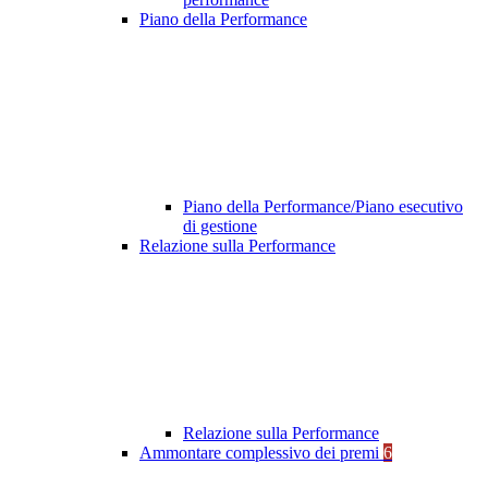
Piano della Performance
Piano della Performance/Piano esecutivo
di gestione
Relazione sulla Performance
Relazione sulla Performance
Ammontare complessivo dei premi
6