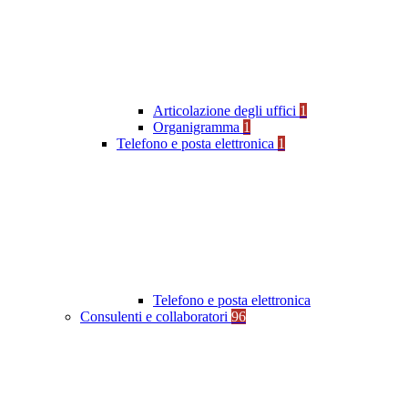
Articolazione degli uffici
1
Organigramma
1
Telefono e posta elettronica
1
Telefono e posta elettronica
Consulenti e collaboratori
96