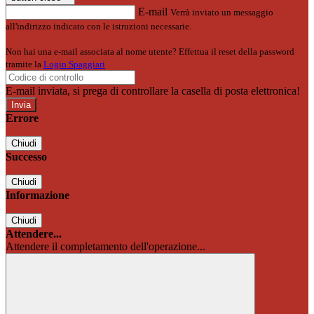
E-mail
Verrà inviato un messaggio
all'indirizzo indicato con le istruzioni necessarie.
Non hai una e-mail associata al nome utente? Effettua il reset della password
tramite la
Login Spaggiari
E-mail inviata, si prega di controllare la casella di posta elettronica!
Errore
Chiudi
Successo
Chiudi
Informazione
Chiudi
Attendere...
Attendere il completamento dell'operazione...