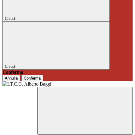
Chiudi
Chiudi
Conferma
Annulla
Conferma