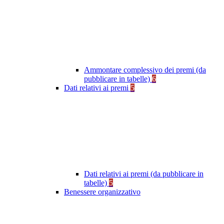
Ammontare complessivo dei premi (da
pubblicare in tabelle)
6
Dati relativi ai premi
5
Dati relativi ai premi (da pubblicare in
tabelle)
5
Benessere organizzativo