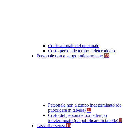
Conto annuale del personale
Costo personale tempo indeterminato
Personale non a tempo indeterminato
36
Personale non a tempo indeterminato (da
pubblicare in tabelle)
23
Costo del personale non a tempo
indeterminato (da pubblicare in tabelle)
5
Tassi di assenza
15