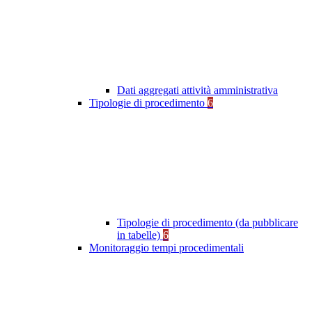
Dati aggregati attività amministrativa
Tipologie di procedimento
6
Tipologie di procedimento (da pubblicare
in tabelle)
6
Monitoraggio tempi procedimentali