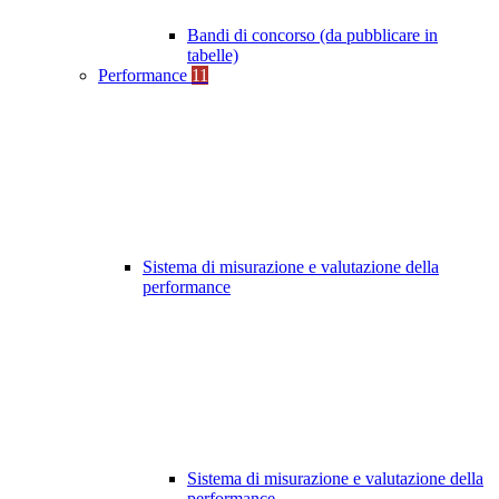
Bandi di concorso (da pubblicare in
tabelle)
Performance
11
Sistema di misurazione e valutazione della
performance
Sistema di misurazione e valutazione della
performance