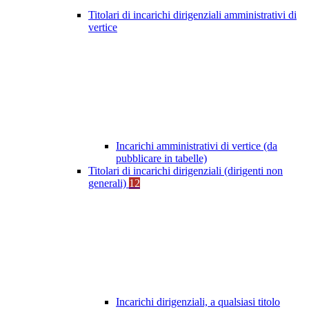
Titolari di incarichi dirigenziali amministrativi di
vertice
Incarichi amministrativi di vertice (da
pubblicare in tabelle)
Titolari di incarichi dirigenziali (dirigenti non
generali)
12
Incarichi dirigenziali, a qualsiasi titolo