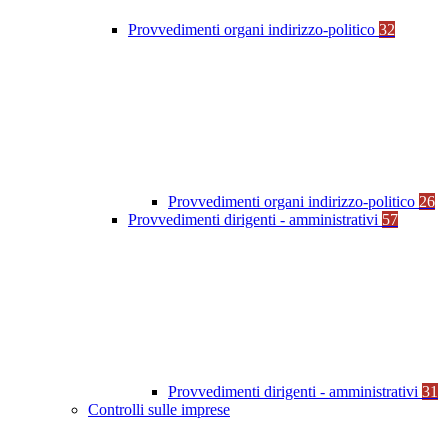
Provvedimenti organi indirizzo-politico
32
Provvedimenti organi indirizzo-politico
26
Provvedimenti dirigenti - amministrativi
57
Provvedimenti dirigenti - amministrativi
31
Controlli sulle imprese