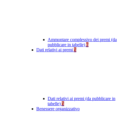
Ammontare complessivo dei premi (da
pubblicare in tabelle)
6
Dati relativi ai premi
5
Dati relativi ai premi (da pubblicare in
tabelle)
5
Benessere organizzativo