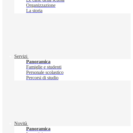
Organizzazione
La storia
Servizi
Panoramica
Famiglie e studenti
Personale scolastico
Percorsi di studio
Novità
Panoramica