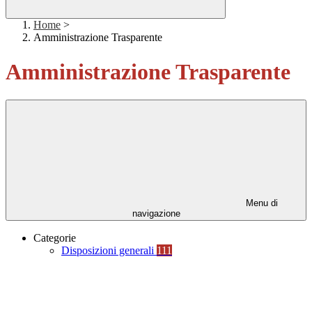
Home
>
Amministrazione Trasparente
Amministrazione Trasparente
Menu di
navigazione
Categorie
Disposizioni generali
111