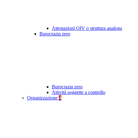
Attestazioni OIV o struttura analoga
Burocrazia zero
Burocrazia zero
Attività soggette a controllo
Organizzazione
4