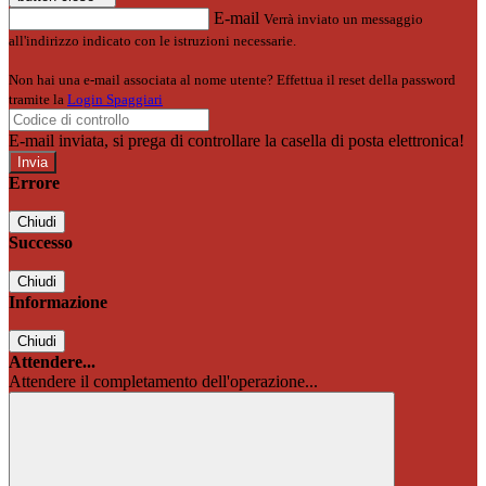
E-mail
Verrà inviato un messaggio
all'indirizzo indicato con le istruzioni necessarie.
Non hai una e-mail associata al nome utente? Effettua il reset della password
tramite la
Login Spaggiari
E-mail inviata, si prega di controllare la casella di posta elettronica!
Errore
Chiudi
Successo
Chiudi
Informazione
Chiudi
Attendere...
Attendere il completamento dell'operazione...