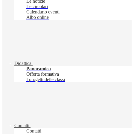
Le notizie
Le circolari
Calendario eventi
Albo online
Didattica
Panoramica
Offerta formativa
I progetti delle classi
Contatti
Contatti