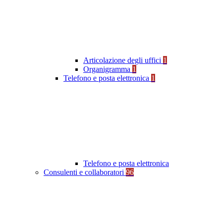
Articolazione degli uffici
1
Organigramma
1
Telefono e posta elettronica
1
Telefono e posta elettronica
Consulenti e collaboratori
96