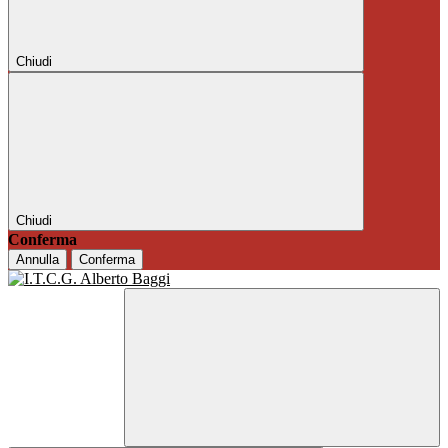
Chiudi
Chiudi
Conferma
Annulla
Conferma