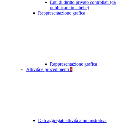
Enti di diritto privato controllati (da
pubblicare in tabelle)
Rappresentazione grafica
Rappresentazione grafica
Attività e procedimenti
7
Dati aggregati attività amministrativa