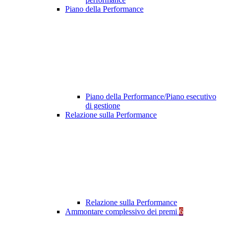
Piano della Performance
Piano della Performance/Piano esecutivo
di gestione
Relazione sulla Performance
Relazione sulla Performance
Ammontare complessivo dei premi
6