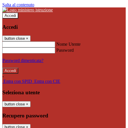
Salta al contenuto
Accedi
Accedi
button close
×
Nome Utente
Password
Password dimenticata?
-
Entra con SPID
Entra con CIE
Seleziona utente
button close
×
Recupero password
button close
×