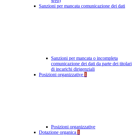
web)
Sanzioni per mancata comunicazione dei dati
Sanzioni per mancata o incompleta
comunicazione dei dati da parte dei titolari
di incarichi dirigenziali
Posizioni organizzative
1
Posizioni organizzative
Dotazione organica
1