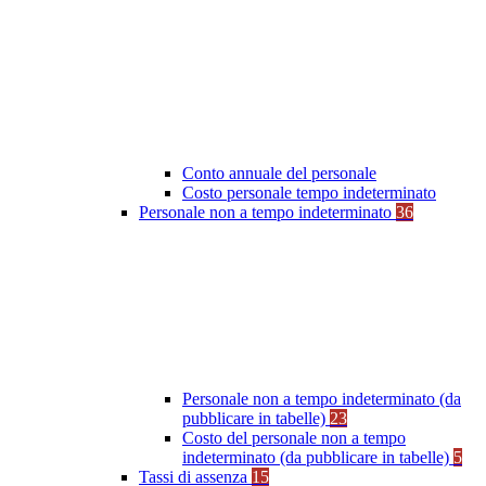
Conto annuale del personale
Costo personale tempo indeterminato
Personale non a tempo indeterminato
36
Personale non a tempo indeterminato (da
pubblicare in tabelle)
23
Costo del personale non a tempo
indeterminato (da pubblicare in tabelle)
5
Tassi di assenza
15