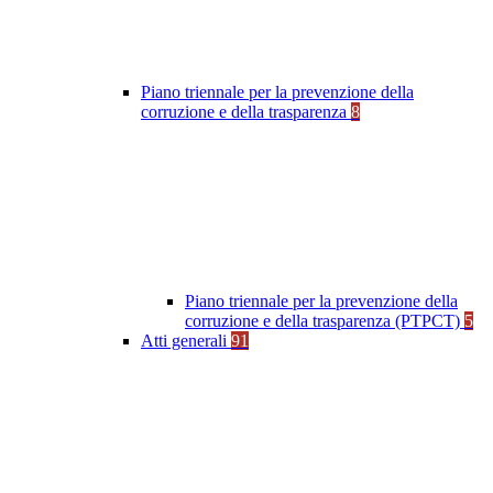
Piano triennale per la prevenzione della
corruzione e della trasparenza
8
Piano triennale per la prevenzione della
corruzione e della trasparenza (PTPCT)
5
Atti generali
91