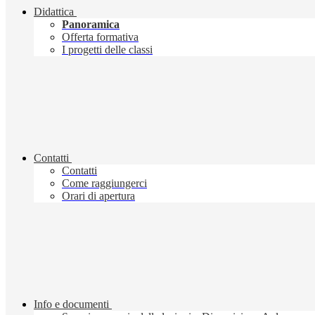
Didattica
Panoramica
Offerta formativa
I progetti delle classi
Contatti
Contatti
Come raggiungerci
Orari di apertura
Info e documenti