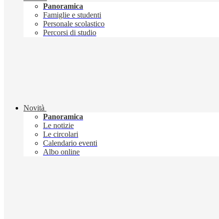
Panoramica
Famiglie e studenti
Personale scolastico
Percorsi di studio
Novità
Panoramica
Le notizie
Le circolari
Calendario eventi
Albo online