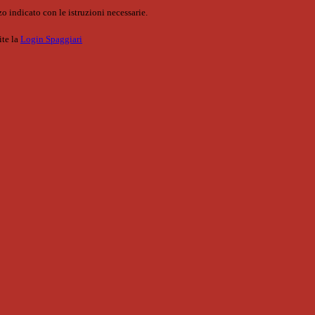
o indicato con le istruzioni necessarie.
ite la
Login Spaggiari