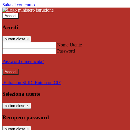
Salta al contenuto
Accedi
Accedi
button close
×
Nome Utente
Password
Password dimenticata?
-
Entra con SPID
Entra con CIE
Seleziona utente
button close
×
Recupero password
button close
×