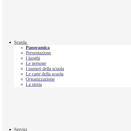
Scuola
Panoramica
Presentazione
I luoghi
Le persone
I numeri della scuola
Le carte della scuola
Organizzazione
La storia
Servizi