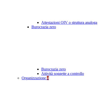
Attestazioni OIV o struttura analoga
Burocrazia zero
Burocrazia zero
Attività soggette a controllo
Organizzazione
4