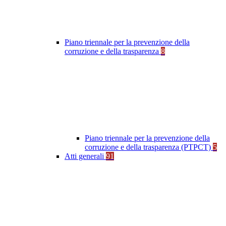
Piano triennale per la prevenzione della
corruzione e della trasparenza
8
Piano triennale per la prevenzione della
corruzione e della trasparenza (PTPCT)
5
Atti generali
91