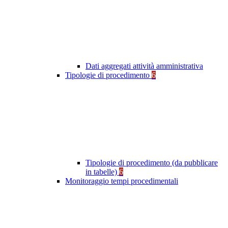
Dati aggregati attività amministrativa
Tipologie di procedimento
6
Tipologie di procedimento (da pubblicare
in tabelle)
6
Monitoraggio tempi procedimentali