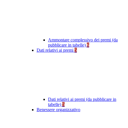
Ammontare complessivo dei premi (da
pubblicare in tabelle)
6
Dati relativi ai premi
5
Dati relativi ai premi (da pubblicare in
tabelle)
5
Benessere organizzativo