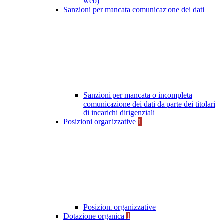
web)
Sanzioni per mancata comunicazione dei dati
Sanzioni per mancata o incompleta
comunicazione dei dati da parte dei titolari
di incarichi dirigenziali
Posizioni organizzative
1
Posizioni organizzative
Dotazione organica
1