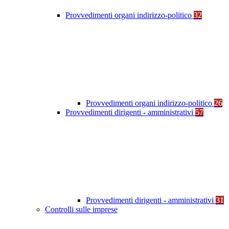
Provvedimenti organi indirizzo-politico
32
Provvedimenti organi indirizzo-politico
26
Provvedimenti dirigenti - amministrativi
57
Provvedimenti dirigenti - amministrativi
31
Controlli sulle imprese