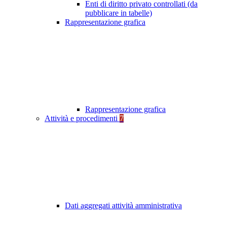
Enti di diritto privato controllati (da
pubblicare in tabelle)
Rappresentazione grafica
Rappresentazione grafica
Attività e procedimenti
7
Dati aggregati attività amministrativa