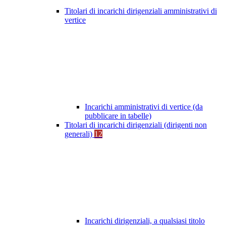
Titolari di incarichi dirigenziali amministrativi di
vertice
Incarichi amministrativi di vertice (da
pubblicare in tabelle)
Titolari di incarichi dirigenziali (dirigenti non
generali)
12
Incarichi dirigenziali, a qualsiasi titolo