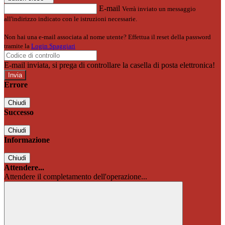
E-mail
Verrà inviato un messaggio
all'indirizzo indicato con le istruzioni necessarie.
Non hai una e-mail associata al nome utente? Effettua il reset della password
tramite la
Login Spaggiari
E-mail inviata, si prega di controllare la casella di posta elettronica!
Errore
Chiudi
Successo
Chiudi
Informazione
Chiudi
Attendere...
Attendere il completamento dell'operazione...