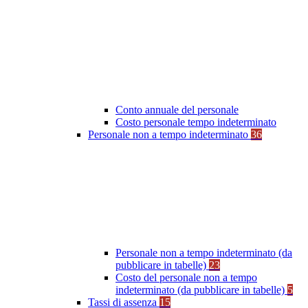
Conto annuale del personale
Costo personale tempo indeterminato
Personale non a tempo indeterminato
36
Personale non a tempo indeterminato (da
pubblicare in tabelle)
23
Costo del personale non a tempo
indeterminato (da pubblicare in tabelle)
5
Tassi di assenza
15