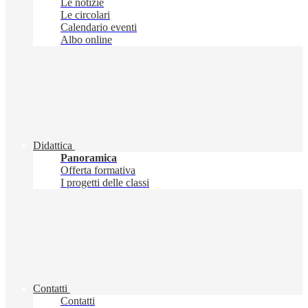
Le notizie
Le circolari
Calendario eventi
Albo online
Didattica
Panoramica
Offerta formativa
I progetti delle classi
Contatti
Contatti