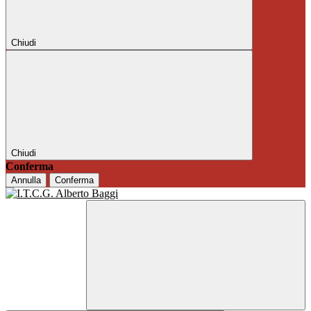
Chiudi
Chiudi
Conferma
Annulla
Conferma