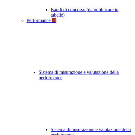
Bandi di concorso (da pubblicare in
tabelle)
Performance
11
Sistema di misurazione e valutazione della
performance
Sistema di misurazione e valutazione della
performance