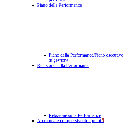
Piano della Performance
Piano della Performance/Piano esecutivo
di gestione
Relazione sulla Performance
Relazione sulla Performance
Ammontare complessivo dei premi
6