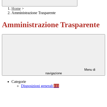
Home
>
Amministrazione Trasparente
Amministrazione Trasparente
Menu di
navigazione
Categorie
Disposizioni generali
111