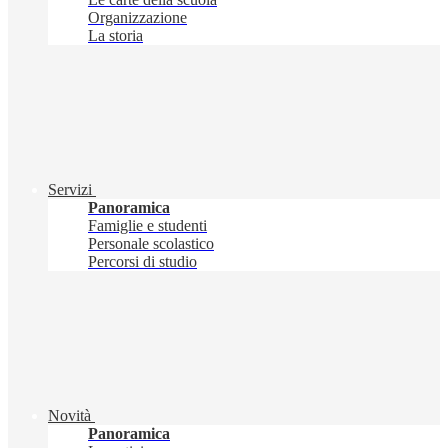
Organizzazione
La storia
Servizi
Panoramica
Famiglie e studenti
Personale scolastico
Percorsi di studio
Novità
Panoramica