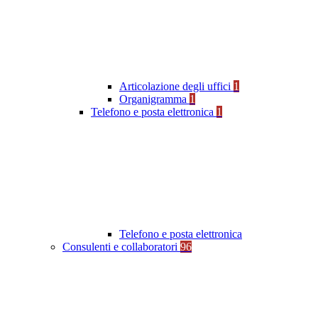
Articolazione degli uffici
1
Organigramma
1
Telefono e posta elettronica
1
Telefono e posta elettronica
Consulenti e collaboratori
96