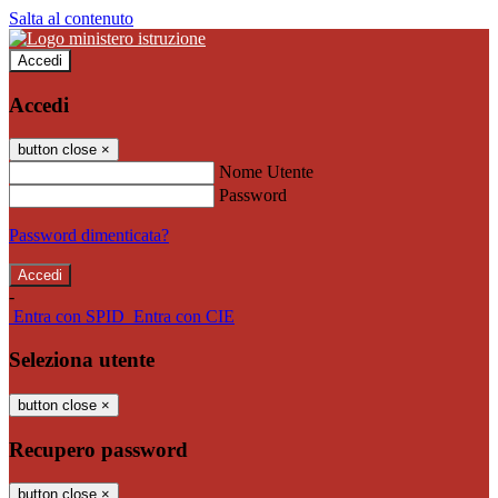
Salta al contenuto
Accedi
Accedi
button close
×
Nome Utente
Password
Password dimenticata?
-
Entra con SPID
Entra con CIE
Seleziona utente
button close
×
Recupero password
button close
×