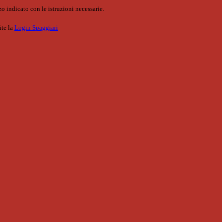
o indicato con le istruzioni necessarie.
ite la
Login Spaggiari