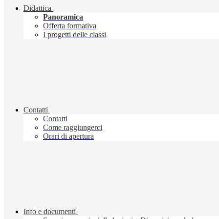
Didattica
Panoramica
Offerta formativa
I progetti delle classi
Contatti
Contatti
Come raggiungerci
Orari di apertura
Info e documenti