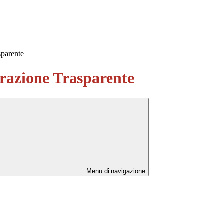
sparente
azione Trasparente
Menu di navigazione