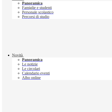
Panoramica
Famiglie e studenti
Personale scolastico
Percorsi di studio
Novità
Panoramica
Le notizie
Le circolari
Calendario eventi
Albo online