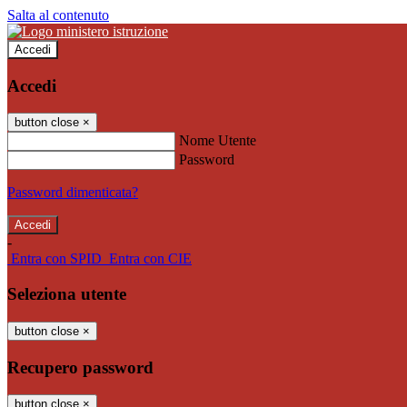
Salta al contenuto
Accedi
Accedi
button close
×
Nome Utente
Password
Password dimenticata?
-
Entra con SPID
Entra con CIE
Seleziona utente
button close
×
Recupero password
button close
×