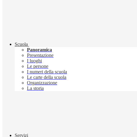
Scuola
Panoramica
Presentazione
I luoghi
Le persone
I numeri della scuola
Le carte della scuola
Organizzazione
La storia
Servizi