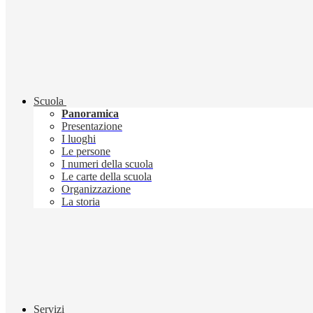
Scuola
Panoramica
Presentazione
I luoghi
Le persone
I numeri della scuola
Le carte della scuola
Organizzazione
La storia
Servizi