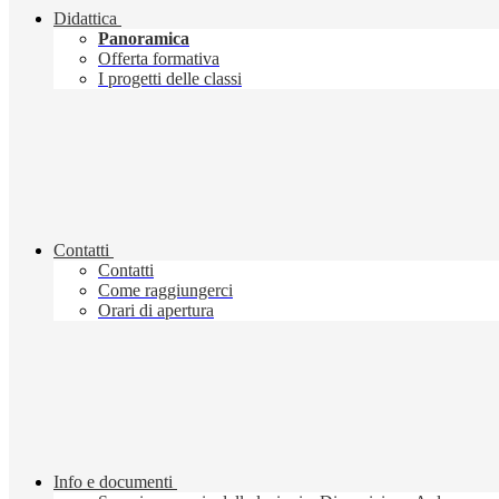
Didattica
Panoramica
Offerta formativa
I progetti delle classi
Contatti
Contatti
Come raggiungerci
Orari di apertura
Info e documenti