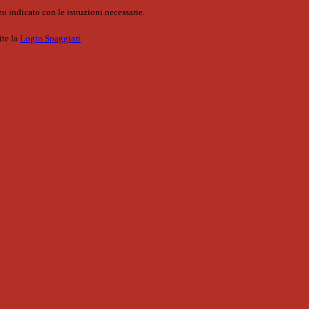
o indicato con le istruzioni necessarie.
ite la
Login Spaggiari