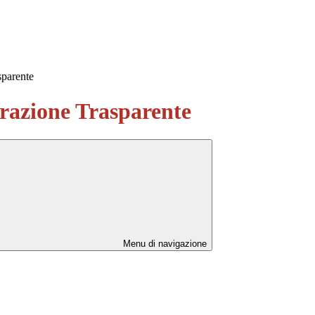
sparente
azione Trasparente
Menu di navigazione