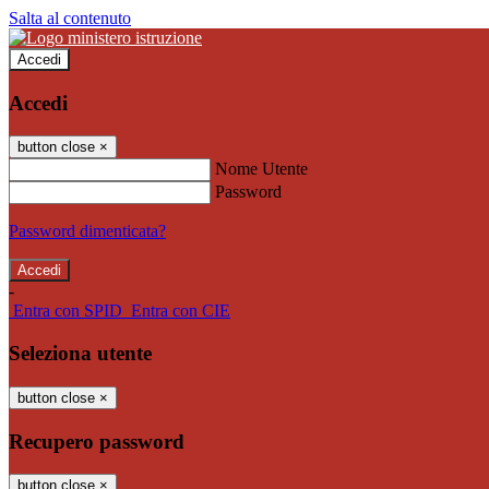
Salta al contenuto
Accedi
Accedi
button close
×
Nome Utente
Password
Password dimenticata?
-
Entra con SPID
Entra con CIE
Seleziona utente
button close
×
Recupero password
button close
×