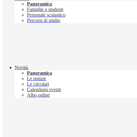
Panoramica
Famiglie e studenti
Personale scolastico
Percorsi di studio
Novità
Panoramica
Le notizie
Le circolari
Calendario eventi
Albo online