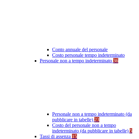
Conto annuale del personale
Costo personale tempo indeterminato
Personale non a tempo indeterminato
36
Personale non a tempo indeterminato (da
pubblicare in tabelle)
23
Costo del personale non a tempo
indeterminato (da pubblicare in tabelle)
5
Tassi di assenza
15