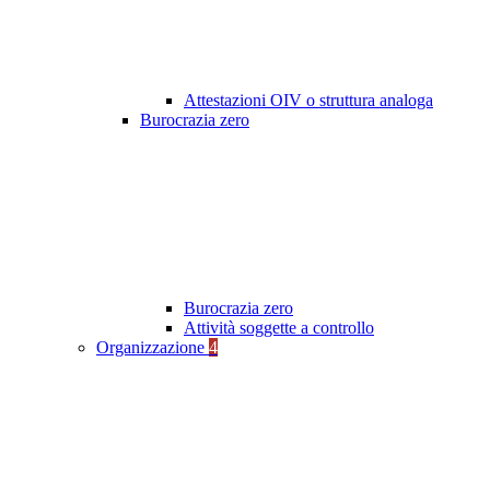
Attestazioni OIV o struttura analoga
Burocrazia zero
Burocrazia zero
Attività soggette a controllo
Organizzazione
4