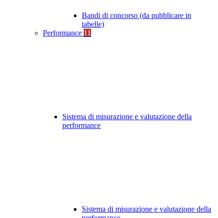
Bandi di concorso (da pubblicare in
tabelle)
Performance
11
Sistema di misurazione e valutazione della
performance
Sistema di misurazione e valutazione della
performance