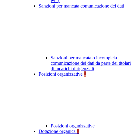
web)
Sanzioni per mancata comunicazione dei dati
Sanzioni per mancata o incompleta
comunicazione dei dati da parte dei titolari
di incarichi dirigenziali
Posizioni organizzative
1
Posizioni organizzative
Dotazione organica
1