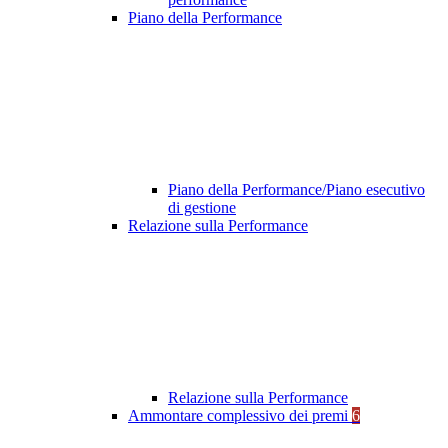
Piano della Performance
Piano della Performance/Piano esecutivo
di gestione
Relazione sulla Performance
Relazione sulla Performance
Ammontare complessivo dei premi
6