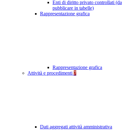
Enti di diritto privato controllati (da
pubblicare in tabelle)
Rappresentazione grafica
Rappresentazione grafica
Attività e procedimenti
7
Dati aggregati attività amministrativa