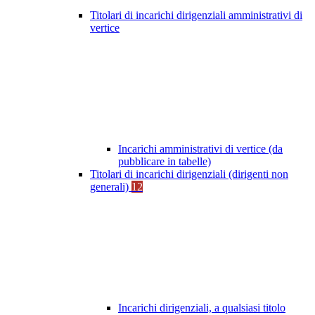
Titolari di incarichi dirigenziali amministrativi di
vertice
Incarichi amministrativi di vertice (da
pubblicare in tabelle)
Titolari di incarichi dirigenziali (dirigenti non
generali)
12
Incarichi dirigenziali, a qualsiasi titolo