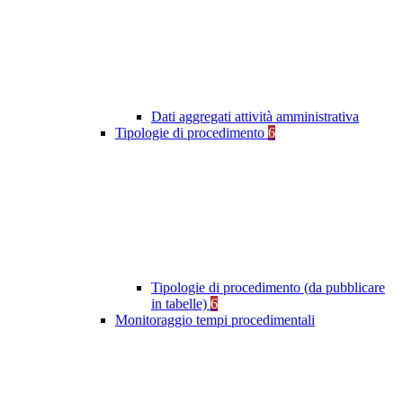
Dati aggregati attività amministrativa
Tipologie di procedimento
6
Tipologie di procedimento (da pubblicare
in tabelle)
6
Monitoraggio tempi procedimentali