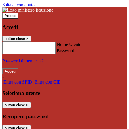
Salta al contenuto
Accedi
Accedi
button close
×
Nome Utente
Password
Password dimenticata?
-
Entra con SPID
Entra con CIE
Seleziona utente
button close
×
Recupero password
button close
×