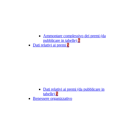
Ammontare complessivo dei premi (da
pubblicare in tabelle)
6
Dati relativi ai premi
5
Dati relativi ai premi (da pubblicare in
tabelle)
5
Benessere organizzativo