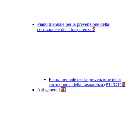
Piano triennale per la prevenzione della
corruzione e della trasparenza
8
Piano triennale per la prevenzione della
corruzione e della trasparenza (PTPCT)
5
Atti generali
91