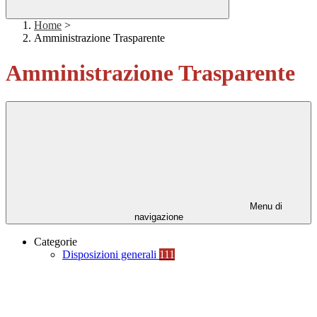
Home
>
Amministrazione Trasparente
Amministrazione Trasparente
Menu di
navigazione
Categorie
Disposizioni generali
111