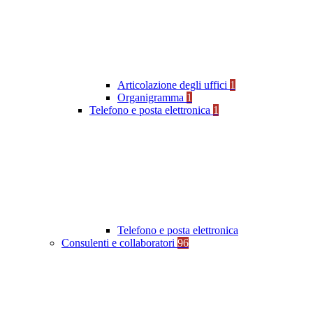
Articolazione degli uffici
1
Organigramma
1
Telefono e posta elettronica
1
Telefono e posta elettronica
Consulenti e collaboratori
96