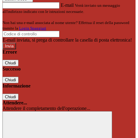
E-mail
Verrà inviato un messaggio
all'indirizzo indicato con le istruzioni necessarie.
Non hai una e-mail associata al nome utente? Effettua il reset della password
tramite la
Login Spaggiari
E-mail inviata, si prega di controllare la casella di posta elettronica!
Errore
Chiudi
Successo
Chiudi
Informazione
Chiudi
Attendere...
Attendere il completamento dell'operazione...