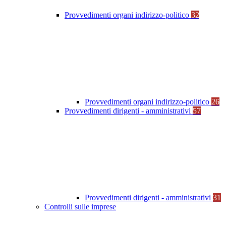
Provvedimenti organi indirizzo-politico
32
Provvedimenti organi indirizzo-politico
26
Provvedimenti dirigenti - amministrativi
57
Provvedimenti dirigenti - amministrativi
31
Controlli sulle imprese