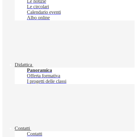
Le notizie
Le circolari
Calendario eventi
Albo online
Didattica
Panoramica
Offerta formativa
I progetti delle classi
Contatti
Contatti