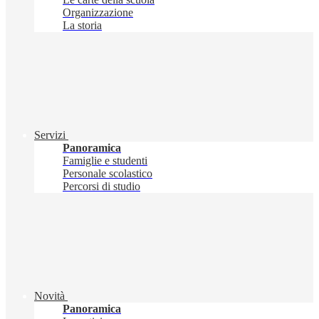
Organizzazione
La storia
Servizi
Panoramica
Famiglie e studenti
Personale scolastico
Percorsi di studio
Novità
Panoramica