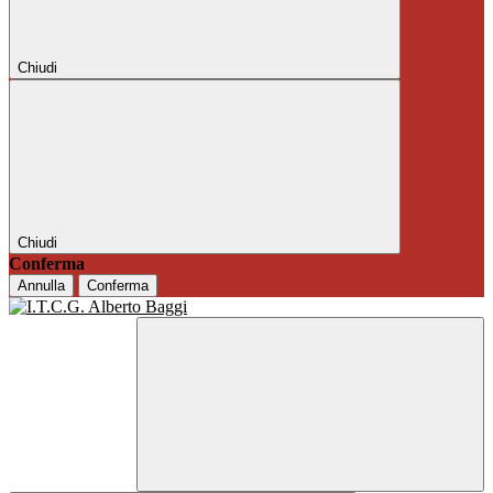
Chiudi
Chiudi
Conferma
Annulla
Conferma