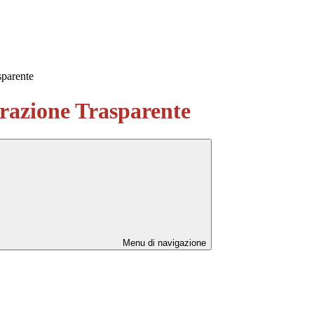
sparente
azione Trasparente
Menu di navigazione