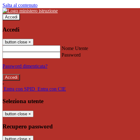
Salta al contenuto
Accedi
Accedi
button close
×
Nome Utente
Password
Password dimenticata?
-
Entra con SPID
Entra con CIE
Seleziona utente
button close
×
Recupero password
button close
×