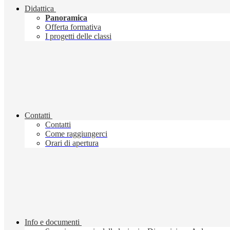
Didattica
Panoramica
Offerta formativa
I progetti delle classi
Contatti
Contatti
Come raggiungerci
Orari di apertura
Info e documenti