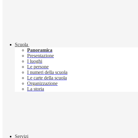
Scuola
Panoramica
Presentazione
I luoghi
Le persone
I numeri della scuola
Le carte della scuola
Organizzazione
La storia
Servizi