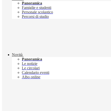
Panoramica
Famiglie e studenti
Personale scolastico
Percorsi di studio
Novità
Panoramica
Le notizie
Le circolari
Calendario eventi
Albo online