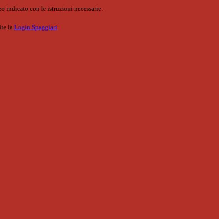
o indicato con le istruzioni necessarie.
ite la
Login Spaggiari