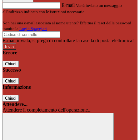
E-mail
Verrà inviato un messaggio
all'indirizzo indicato con le istruzioni necessarie.
Non hai una e-mail associata al nome utente? Effettua il reset della password
tramite la
Login Spaggiari
E-mail inviata, si prega di controllare la casella di posta elettronica!
Errore
Chiudi
Successo
Chiudi
Informazione
Chiudi
Attendere...
Attendere il completamento dell'operazione...