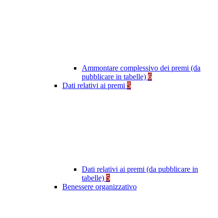
Ammontare complessivo dei premi (da
pubblicare in tabelle)
6
Dati relativi ai premi
5
Dati relativi ai premi (da pubblicare in
tabelle)
5
Benessere organizzativo