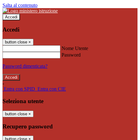
Salta al contenuto
Accedi
Accedi
button close
×
Nome Utente
Password
Password dimenticata?
-
Entra con SPID
Entra con CIE
Seleziona utente
button close
×
Recupero password
button close
×