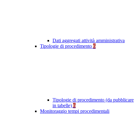
Dati aggregati attività amministrativa
Tipologie di procedimento
6
Tipologie di procedimento (da pubblicare
in tabelle)
6
Monitoraggio tempi procedimentali