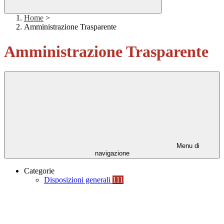
Home
>
Amministrazione Trasparente
Amministrazione Trasparente
Menu di
navigazione
Categorie
Disposizioni generali
111