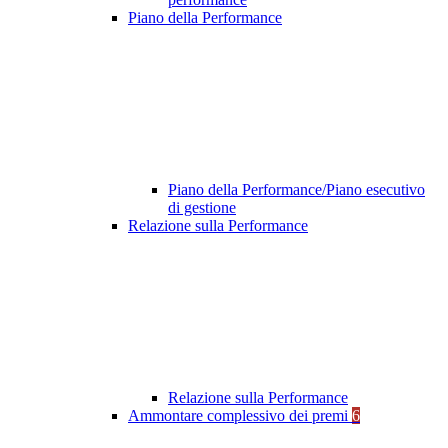
Piano della Performance
Piano della Performance/Piano esecutivo
di gestione
Relazione sulla Performance
Relazione sulla Performance
Ammontare complessivo dei premi
6