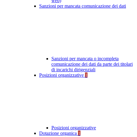
web)
Sanzioni per mancata comunicazione dei dati
Sanzioni per mancata o incompleta
comunicazione dei dati da parte dei titolari
di incarichi dirigenziali
Posizioni organizzative
1
Posizioni organizzative
Dotazione organica
1