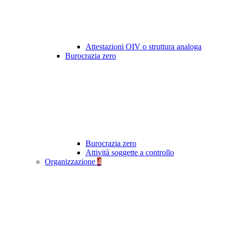
Attestazioni OIV o struttura analoga
Burocrazia zero
Burocrazia zero
Attività soggette a controllo
Organizzazione
4