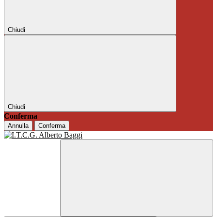
Chiudi
Chiudi
Conferma
Annulla
Conferma