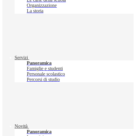
Organizzazione
La storia
Servizi
Panoramica
Famiglie e studenti
Personale scolastico
Percorsi di studio
Novità
Panoramica