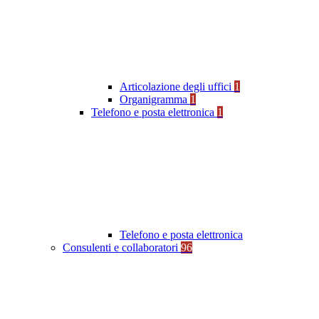
Articolazione degli uffici
1
Organigramma
1
Telefono e posta elettronica
1
Telefono e posta elettronica
Consulenti e collaboratori
96