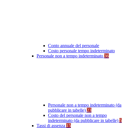
Conto annuale del personale
Costo personale tempo indeterminato
Personale non a tempo indeterminato
36
Personale non a tempo indeterminato (da
pubblicare in tabelle)
23
Costo del personale non a tempo
indeterminato (da pubblicare in tabelle)
5
Tassi di assenza
15