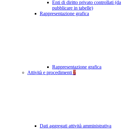
Enti di diritto privato controllati (da
pubblicare in tabelle)
Rappresentazione grafica
Rappresentazione grafica
Attività e procedimenti
7
Dati aggregati attività amministrativa