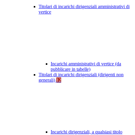
Titolari di incarichi dirigenziali amministrativi di
vertice
Incarichi amministrativi di vertice (da
pubblicare in tabelle)
Titolari di incarichi dirigenziali (dirigenti non
generali)
12
Incarichi dirigenziali, a qualsiasi titolo