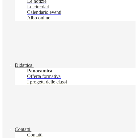
Le notizie
Le circolari
Calendario eventi
Albo online
Didattica
Panoramica
Offerta formativa
I progetti delle classi
Contatti
Contatti