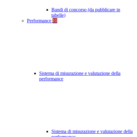
Bandi di concorso (da pubblicare in
tabelle)
Performance
11
Sistema di misurazione e valutazione della
performance
Sistema di misurazione e valutazione della
performance