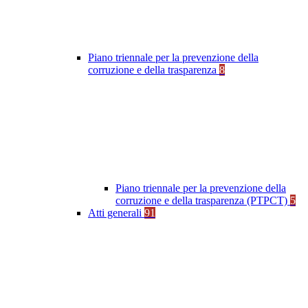
Piano triennale per la prevenzione della
corruzione e della trasparenza
8
Piano triennale per la prevenzione della
corruzione e della trasparenza (PTPCT)
5
Atti generali
91