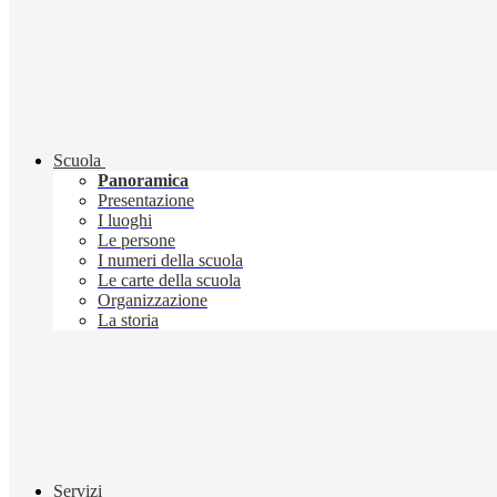
Scuola
Panoramica
Presentazione
I luoghi
Le persone
I numeri della scuola
Le carte della scuola
Organizzazione
La storia
Servizi