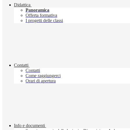
Didattica
Panoramica
Offerta formativa
I progetti delle classi
Contatti
Contatti
Come raggiungerci
Orari di apertura
Info e documenti