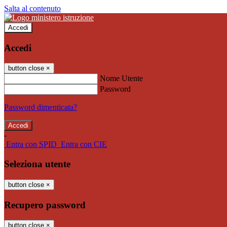
Salta al contenuto
Accedi
Accedi
button close
×
Nome Utente
Password
Password dimenticata?
-
Entra con SPID
Entra con CIE
Seleziona utente
button close
×
Recupero password
button close
×