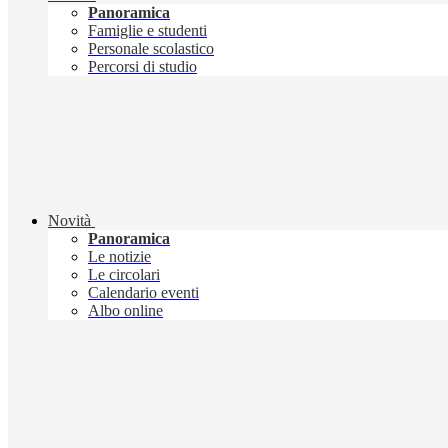
Panoramica
Famiglie e studenti
Personale scolastico
Percorsi di studio
Novità
Panoramica
Le notizie
Le circolari
Calendario eventi
Albo online