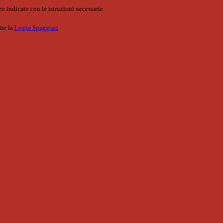
o indicato con le istruzioni necessarie.
ite la
Login Spaggiari