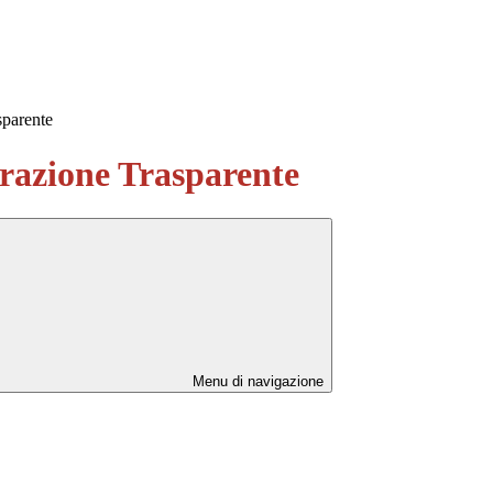
sparente
azione Trasparente
Menu di navigazione